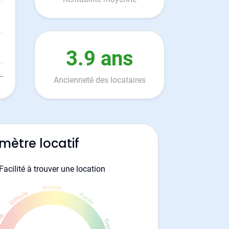
3.9 ans
Ancienneté des locataires
mètre locatif
Facilité à trouver une location