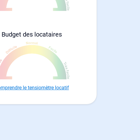
Budget des locataires
mprendre le tensiomètre locatif