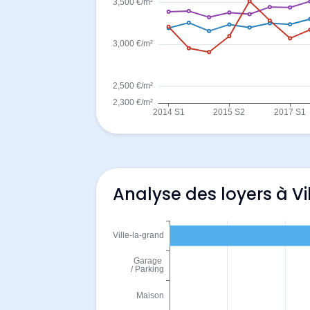
Analyse des loyers à V