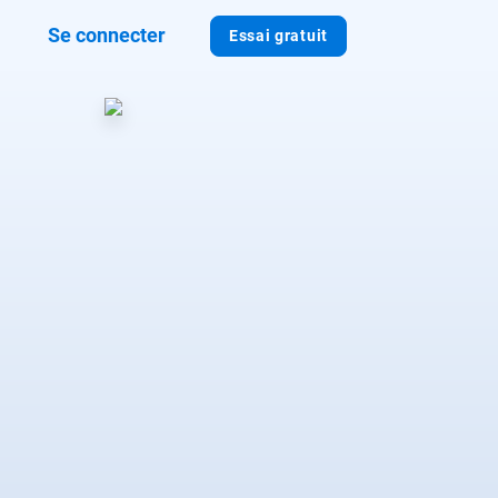
Se connecter
Essai gratuit