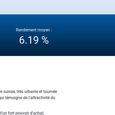
Rendement moyen :
6.19 %
 suisse, très urbaine et tournée
i témoigne de l'attractivité du
d'un fort pouvoir d'achat,