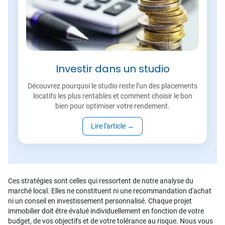
Investir dans un studio
Découvrez pourquoi le studio reste l’un des placements
locatifs les plus rentables et comment choisir le bon
bien pour optimiser votre rendement.
Lire l'article
→
Ces stratégies sont celles qui ressortent de notre analyse du
marché local. Elles ne constituent ni une recommandation d'achat
ni un conseil en investissement personnalisé. Chaque projet
immobilier doit être évalué individuellement en fonction de votre
budget, de vos objectifs et de votre tolérance au risque. Nous vous