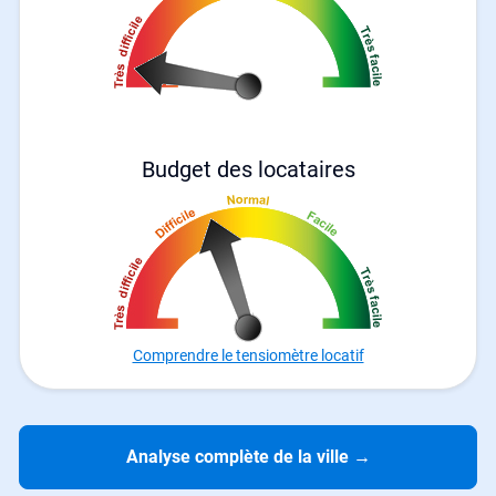
Budget des locataires
Comprendre le tensiomètre locatif
Analyse complète de la ville
→