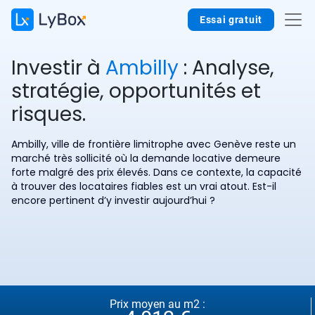
Essai gratuit
Investir à
Ambilly
: Analyse,
stratégie, opportunités et
risques.
Ambilly, ville de frontière limitrophe avec Genève reste un
marché très sollicité où la demande locative demeure
forte malgré des prix élevés. Dans ce contexte, la capacité
à trouver des locataires fiables est un vrai atout. Est-il
encore pertinent d’y investir aujourd’hui ?
Prix moyen au m2 :