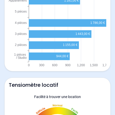
Tensiomètre locatif
Facilité à trouver une location