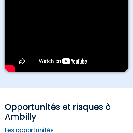
Opportunités et risques à
Ambilly
Les opportunités