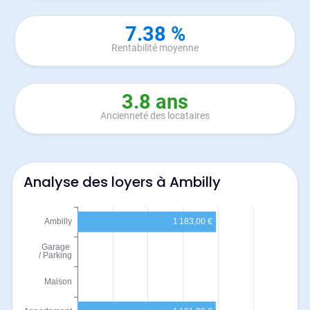
7.38 %
Rentabilité moyenne
3.8 ans
Ancienneté des locataires
Analyse des loyers à Ambilly