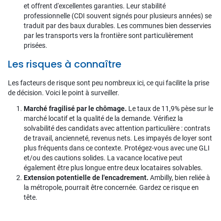
et offrent d'excellentes garanties. Leur stabilité
professionnelle (CDI souvent signés pour plusieurs années) se
traduit par des baux durables. Les communes bien desservies
par les transports vers la frontière sont particulièrement
prisées.
Les risques à connaître
Les facteurs de risque sont peu nombreux ici, ce qui facilite la prise
de décision. Voici le point à surveiller.
Marché fragilisé par le chômage.
Le taux de 11,9% pèse sur le
marché locatif et la qualité de la demande. Vérifiez la
solvabilité des candidats avec attention particulière : contrats
de travail, ancienneté, revenus nets. Les impayés de loyer sont
plus fréquents dans ce contexte. Protégez-vous avec une GLI
et/ou des cautions solides. La vacance locative peut
également être plus longue entre deux locataires solvables.
Extension potentielle de l'encadrement.
Ambilly, bien reliée à
la métropole, pourrait être concernée. Gardez ce risque en
tête.