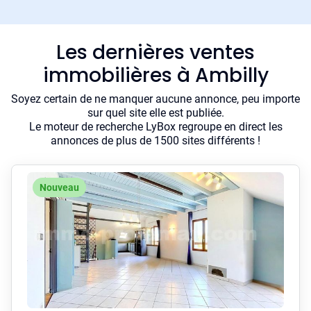
Les dernières ventes
immobilières à Ambilly
Soyez certain de ne manquer aucune annonce, peu importe
sur quel site elle est publiée.
Le moteur de recherche LyBox regroupe en direct les
annonces de plus de 1500 sites différents !
Nouveau