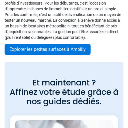
profils d'investisseurs. Pour les débutants, c'est l'occasion
d'apprendre les bases de l'immobilier locatif sur un projet simple.
Pour les confirmés, c'est un actif de diversification ou un moyen de
tester un nouveau marché. La connexion à Genève donne accès à
un bassin de locataires métropolitain, tout en bénéficiant de prix
d'acquisition raisonnables. La gestion peut être assurée en direct
(plus rentable) ou déléguée (plus confortable).
Explorer les petites surfaces à Ambilly
Et maintenant ?
Affinez votre étude grâce à
nos guides dédiés.