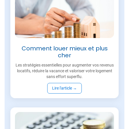
Comment louer mieux et plus
cher
Les stratégies essentielles pour augmenter vos revenus
locatifs, réduire la vacance et valoriser votre logement
sans effort superflu.
Lire l'article
→