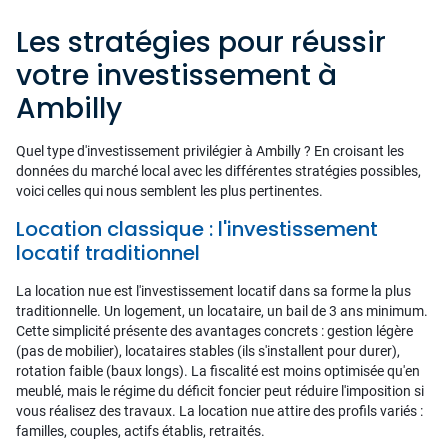
Les stratégies pour réussir
votre investissement à
Ambilly
Quel type d'investissement privilégier à Ambilly ? En croisant les
données du marché local avec les différentes stratégies possibles,
voici celles qui nous semblent les plus pertinentes.
Location classique : l'investissement
locatif traditionnel
La location nue est l'investissement locatif dans sa forme la plus
traditionnelle. Un logement, un locataire, un bail de 3 ans minimum.
Cette simplicité présente des avantages concrets : gestion légère
(pas de mobilier), locataires stables (ils s'installent pour durer),
rotation faible (baux longs). La fiscalité est moins optimisée qu'en
meublé, mais le régime du déficit foncier peut réduire l'imposition si
vous réalisez des travaux. La location nue attire des profils variés :
familles, couples, actifs établis, retraités.