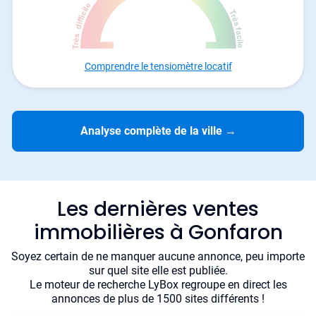
Comprendre le tensiomètre locatif
Analyse complète de la ville
→
Les dernières ventes
immobilières à Gonfaron
Soyez certain de ne manquer aucune annonce, peu importe
sur quel site elle est publiée.
Le moteur de recherche LyBox regroupe en direct les
annonces de plus de 1500 sites différents !