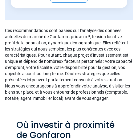
Ces recommandations sont basées sur l'analyse des données
actuelles du marché de Gonfaron : prix au m², tension locative,
profil de la population, dynamique démographique. Elles reflètent
les stratégies qui nous semblent les plus cohérentes avec ces
caractéristiques. Pour autant, chaque projet d'investissement est
unique et dépend de nombreux facteurs personnels : votre capacité
d'emprunt, votre fiscalité, votre disponibilité pour la gestion, vos
objectifs à court ou long terme. D'autres stratégies que celles
présentées ici peuvent parfaitement convenir à votre situation.
Nous vous encourageons à approfondir votre analyse, à visiter les
biens sur place, et à vous entourer de professionnels (comptable,
notaire, agent immobilier local) avant de vous engager.
Où investir à proximité
de Gonfaron