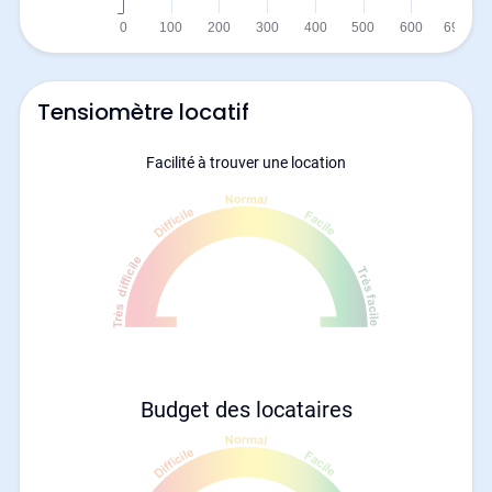
Tensiomètre locatif
Facilité à trouver une location
Budget des locataires