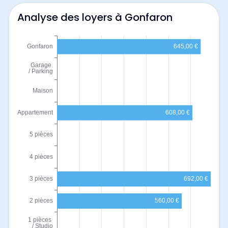
Analyse des loyers à Gonfaron