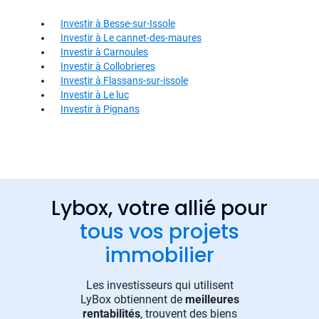
Investir à Besse-sur-Issole
Investir à Le cannet-des-maures
Investir à Carnoules
Investir à Collobrieres
Investir à Flassans-sur-issole
Investir à Le luc
Investir à Pignans
Lybox, votre allié pour
tous vos projets
immobilier
Les investisseurs qui utilisent
LyBox obtiennent de
meilleures
rentabilités
, trouvent des biens