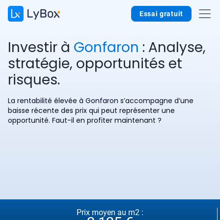
Essai gratuit
Investir à
Gonfaron
: Analyse,
stratégie, opportunités et
risques.
La rentabilité élevée à Gonfaron s’accompagne d’une
baisse récente des prix qui peut représenter une
opportunité. Faut-il en profiter maintenant ?
Prix moyen au m2 :