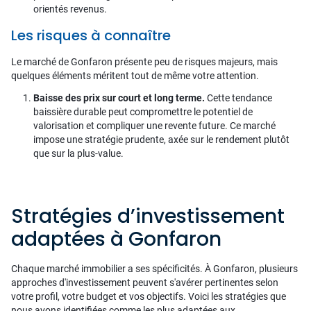
orientés revenus.
Les risques à connaître
Le marché de Gonfaron présente peu de risques majeurs, mais
quelques éléments méritent tout de même votre attention.
Baisse des prix sur court et long terme.
Cette tendance
baissière durable peut compromettre le potentiel de
valorisation et compliquer une revente future. Ce marché
impose une stratégie prudente, axée sur le rendement plutôt
que sur la plus-value.
Stratégies d’investissement
adaptées à Gonfaron
Chaque marché immobilier a ses spécificités. À Gonfaron, plusieurs
approches d'investissement peuvent s'avérer pertinentes selon
votre profil, votre budget et vos objectifs. Voici les stratégies que
nous avons identifiées comme les plus adaptées aux