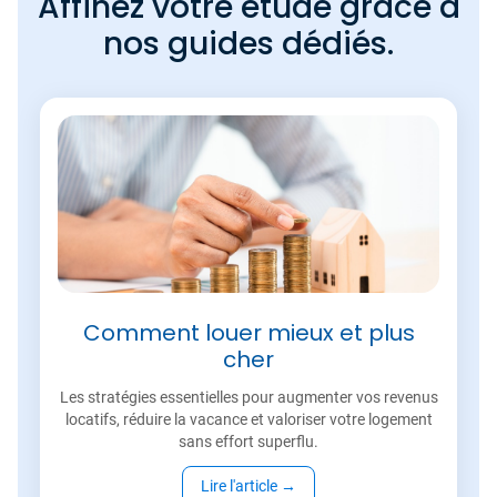
Affinez votre étude grâce à
nos guides dédiés.
Comment louer mieux et plus
cher
Les stratégies essentielles pour augmenter vos revenus
locatifs, réduire la vacance et valoriser votre logement
sans effort superflu.
Lire l'article
→