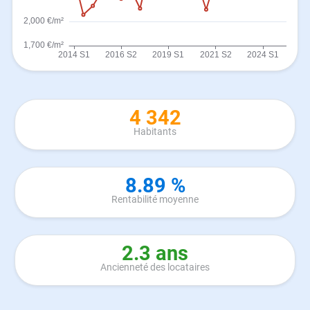
4 342
Habitants
8.89 %
Rentabilité moyenne
2.3 ans
Ancienneté des locataires