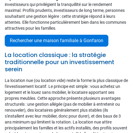
investisseurs qui privilégient la tranquillité sur le rendement
maximal. Profils prudents, investisseurs de long terme, personnes
souhaitant une gestion légère : cette stratégie répond à leurs
attentes. Elle fonctionne particulièrement bien dans les communes
attractives pour les familles.
Rechercher une maison familiale à Gonfaron
La location classique : la stratégie
traditionnelle pour un investissement
serein
La location nue (ou location vide) reste la forme la plus classique de
l'investissement locatif. Le principe est simple : vous achetez un
logement et le louez sans mobilier, le locataire apportant ses
propres meubles. Cette approche présente plusieurs avantages
structurels : une gestion allégée (pas de mobilier à entretenir ou
renouveler), des locataires généralement plus stables (ils
s'installent avec leur mobilier, donc pour durer), et des baux de 3
ans minimum qui limitent la rotation. La location nue attire
principalement les familles et les actifs installés, des profils souvent