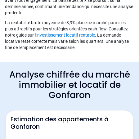
avant tout engagement. La baisse des prix se poursuit sur la
dernière année, confirmant une tendance qui nécessite une analyse
prudente.
La rentabilité brute moyenne de 8,9% place ce marché parmi les
plus attractifs pour les stratégies orientées cash-flow. Consultez
notre guide sur l'
investissement locatif rentable
. La demande
locative reste correcte mais varie selon les quartiers. Une analyse
fine de l'emplacement est nécessaire.
Analyse chiffrée du marché
immobilier et locatif de
Gonfaron
Estimation des appartements à
Gonfaron