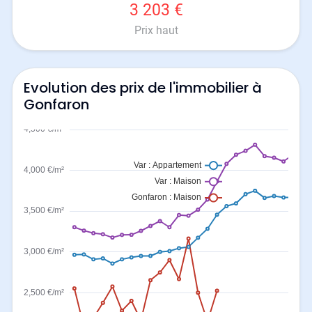
3 203 €
Prix haut
Evolution des prix de l'immobilier à
Gonfaron