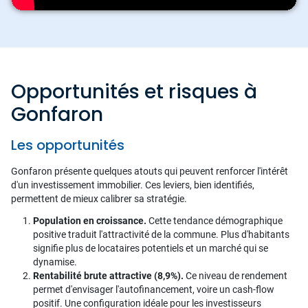
Opportunités et risques à
Gonfaron
Les opportunités
Gonfaron présente quelques atouts qui peuvent renforcer l'intérêt
d'un investissement immobilier. Ces leviers, bien identifiés,
permettent de mieux calibrer sa stratégie.
Population en croissance.
Cette tendance démographique
positive traduit l'attractivité de la commune. Plus d'habitants
signifie plus de locataires potentiels et un marché qui se
dynamise.
Rentabilité brute attractive (8,9%).
Ce niveau de rendement
permet d'envisager l'autofinancement, voire un cash-flow
positif. Une configuration idéale pour les investisseurs