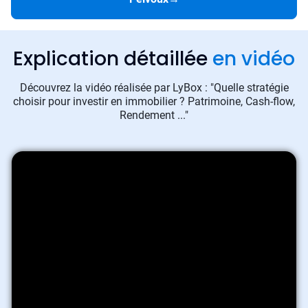
Explication détaillée
en vidéo
Découvrez la vidéo réalisée par LyBox : "Quelle stratégie
choisir pour investir en immobilier ? Patrimoine, Cash-flow,
Rendement ..."