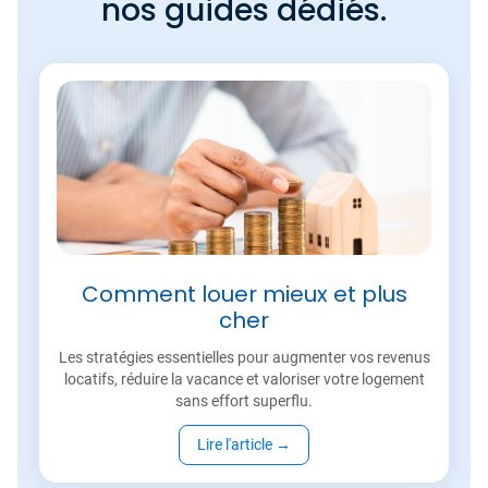
nos guides dédiés.
Comment louer mieux et plus
cher
Les stratégies essentielles pour augmenter vos revenus
locatifs, réduire la vacance et valoriser votre logement
sans effort superflu.
Lire l'article
→