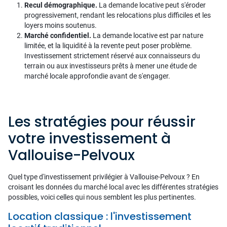
Recul démographique.
La demande locative peut s'éroder
progressivement, rendant les relocations plus difficiles et les
loyers moins soutenus.
Marché confidentiel.
La demande locative est par nature
limitée, et la liquidité à la revente peut poser problème.
Investissement strictement réservé aux connaisseurs du
terrain ou aux investisseurs prêts à mener une étude de
marché locale approfondie avant de s'engager.
Les stratégies pour réussir
votre investissement à
Vallouise-Pelvoux
Quel type d'investissement privilégier à Vallouise-Pelvoux ? En
croisant les données du marché local avec les différentes stratégies
possibles, voici celles qui nous semblent les plus pertinentes.
Location classique : l'investissement