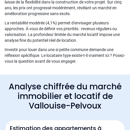
laisse de la flexibilité dans la construction de votre projet. Sur cinq
ans, les prix ont progressé modérément, révélant un marché en
amélioration progressive sans excès.
La rentabilité modérée (4,1%) permet d'envisager plusieurs
approches. À vous de définir vos priorités : revenus réguliers ou
valorisation. La profondeur limitée du marché locatif impose une
analyse fine du potentiel réel de location.
Investir pour louer dans une si petite commune demande une
réflexion spécifique. Le locataire type existe-t-il vraiment ici ? Posez-
vous la question avant de vous engager.
Analyse chiffrée du marché
immobilier et locatif de
Vallouise-Pelvoux
Estimation des appartements à