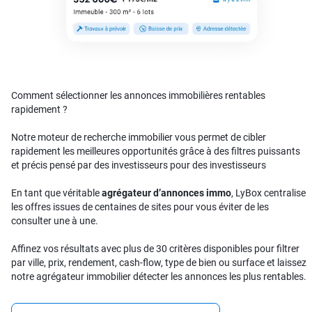
Comment sélectionner les annonces immobilières rentables
rapidement ?
Notre moteur de recherche immobilier vous permet de cibler
rapidement les meilleures opportunités grâce à des filtres puissants
et précis pensé par des investisseurs pour des investisseurs
En tant que véritable
agrégateur d’annonces immo
, LyBox centralise
les offres issues de centaines de sites pour vous éviter de les
consulter une à une.
Affinez vos résultats avec plus de 30 critères disponibles pour filtrer
par ville, prix, rendement, cash-flow, type de bien ou surface et laissez
notre agrégateur immobilier détecter les annonces les plus rentables.