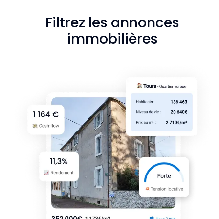
Filtrez les annonces
immobilières