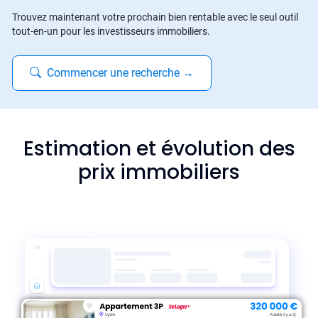
Trouvez maintenant votre prochain bien rentable avec le seul outil
tout-en-un pour les investisseurs immobiliers.
Commencer une recherche
→
Estimation et évolution des
prix immobiliers