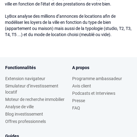
ville en fonction de l’état et des prestations de votre bien.
LyBox analyse des millions d’annonces de locations afin de
modéliser les loyers de la ville en fonction du type de bien
(appartement ou maison) mais aussi de la typologie (studio, T2, T3,
T4, T5 ...) et du mode de location choisi (meublé ou vide).
Fonctionnalités
A propos
Extension navigateur
Programme ambassadeur
Simulateur d’investissement
Avis client
locatif
Podcasts et Interviews
Moteur de recherche immobilier
Presse
Analyse de ville
FAQ
Blog investissement
Offres professionnels
Guides