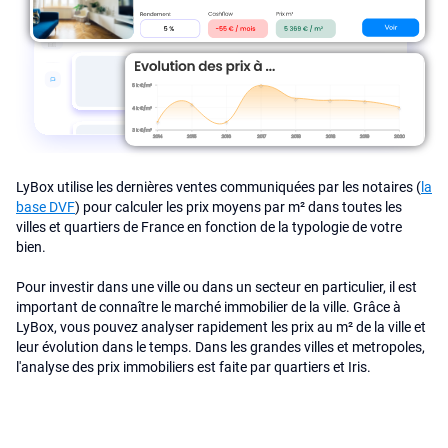
LyBox utilise les dernières ventes communiquées par les notaires (
la
base DVF
) pour calculer les prix moyens par m² dans toutes les
villes et quartiers de France en fonction de la typologie de votre
bien.
Pour investir dans une ville ou dans un secteur en particulier, il est
important de connaître le marché immobilier de la ville. Grâce à
LyBox, vous pouvez analyser rapidement les prix au m² de la ville et
leur évolution dans le temps. Dans les grandes villes et metropoles,
l'analyse des prix immobiliers est faite par quartiers et Iris.