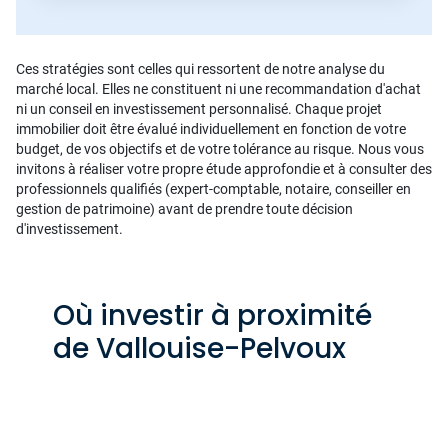
Ces stratégies sont celles qui ressortent de notre analyse du
marché local. Elles ne constituent ni une recommandation d'achat
ni un conseil en investissement personnalisé. Chaque projet
immobilier doit être évalué individuellement en fonction de votre
budget, de vos objectifs et de votre tolérance au risque. Nous vous
invitons à réaliser votre propre étude approfondie et à consulter des
professionnels qualifiés (expert-comptable, notaire, conseiller en
gestion de patrimoine) avant de prendre toute décision
d'investissement.
Où investir à proximité
de Vallouise-Pelvoux