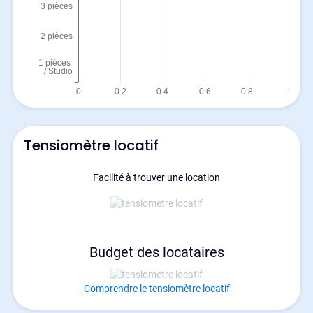
Tensiomètre locatif
Facilité à trouver une location
Budget des locataires
Comprendre le tensiomètre locatif