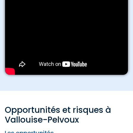
Opportunités et risques à
Vallouise-Pelvoux
Les opportunités