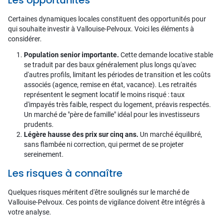
Certaines dynamiques locales constituent des opportunités pour
qui souhaite investir à Vallouise-Pelvoux. Voici les éléments à
considérer.
Population senior importante.
Cette demande locative stable
se traduit par des baux généralement plus longs qu'avec
d'autres profils, limitant les périodes de transition et les coûts
associés (agence, remise en état, vacance). Les retraités
représentent le segment locatif le moins risqué : taux
d'impayés très faible, respect du logement, préavis respectés.
Un marché de "père de famille" idéal pour les investisseurs
prudents.
Légère hausse des prix sur cinq ans.
Un marché équilibré,
sans flambée ni correction, qui permet de se projeter
sereinement.
Les risques à connaître
Quelques risques méritent d'être soulignés sur le marché de
Vallouise-Pelvoux. Ces points de vigilance doivent être intégrés à
votre analyse.