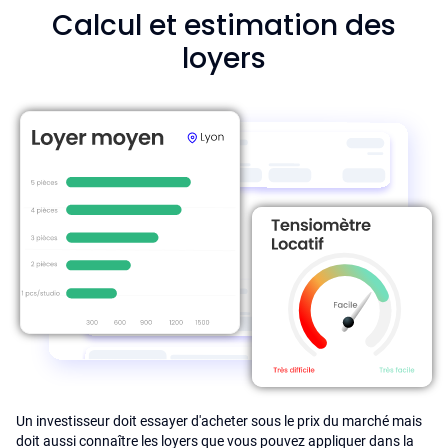
Calcul et estimation des
loyers
Un investisseur doit essayer d'acheter sous le prix du marché mais
doit aussi connaître les loyers que vous pouvez appliquer dans la