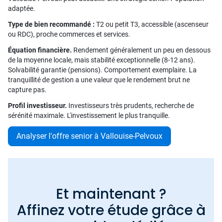
adaptée.
Type de bien recommandé :
T2 ou petit T3, accessible (ascenseur
ou RDC), proche commerces et services.
Équation financière.
Rendement généralement un peu en dessous
de la moyenne locale, mais stabilité exceptionnelle (8-12 ans).
Solvabilité garantie (pensions). Comportement exemplaire. La
tranquillité de gestion a une valeur que le rendement brut ne
capture pas.
Profil investisseur.
Investisseurs très prudents, recherche de
sérénité maximale. L'investissement le plus tranquille.
Analyser l'offre senior à Vallouise-Pelvoux
Et maintenant ?
Affinez votre étude grâce à