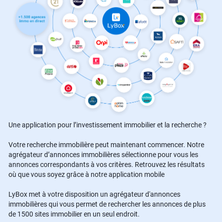
Une application pour l’investissement immobilier et la recherche ?
Votre recherche immobilière peut maintenant commencer. Notre
agrégateur d’annonces immobilières sélectionne pour vous les
annonces correspondants à vos critères. Retrouvez les résultats
où que vous soyez grâce à notre application mobile
LyBox met à votre disposition un agrégateur d'annonces
immobilières qui vous permet de rechercher les annonces de plus
de 1500 sites immobilier en un seul endroit.