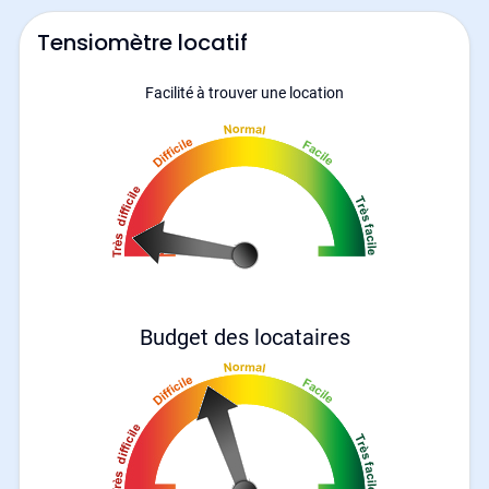
Tensiomètre locatif
Facilité à trouver une location
Budget des locataires