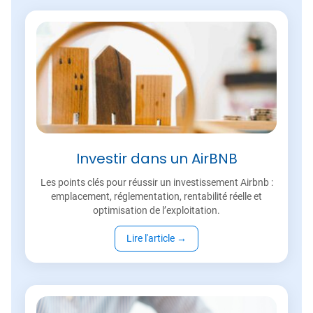
Investir dans un AirBNB
Les points clés pour réussir un investissement Airbnb :
emplacement, réglementation, rentabilité réelle et
optimisation de l’exploitation.
Lire l'article
→