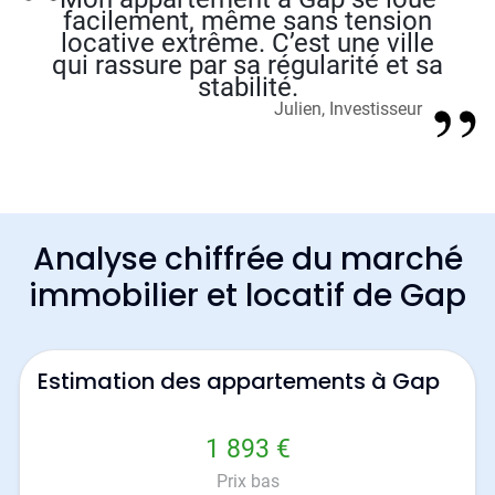
facilement, même sans tension
locative extrême. C’est une ville
qui rassure par sa régularité et sa
stabilité.
Julien, Investisseur
Analyse chiffrée du marché
immobilier et locatif de Gap
Estimation des appartements à Gap
1 893 €
Prix bas