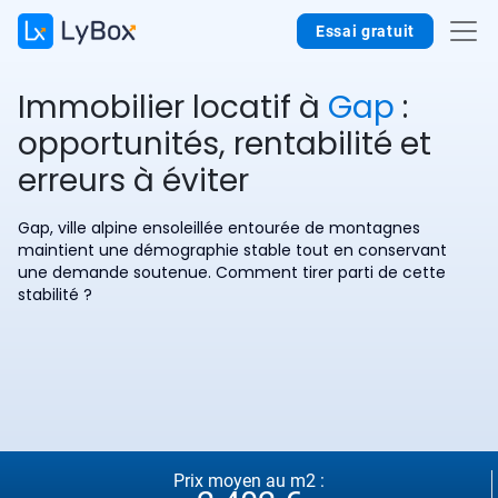
Essai gratuit
Immobilier locatif à
Gap
:
opportunités, rentabilité et
erreurs à éviter
Gap, ville alpine ensoleillée entourée de montagnes
maintient une démographie stable tout en conservant
une demande soutenue. Comment tirer parti de cette
stabilité ?
Prix moyen au m2 :