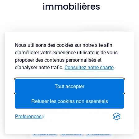
immobilières
Nous utilisons des cookies sur notre site afin
d’améliorer votre expérience utilisateur, de vous
proposer des contenus personnalisés et
d’analyser notre trafic.
Consultez notre charte
.
Tout accepter
Refuser les cookies non essentiels
Preferences