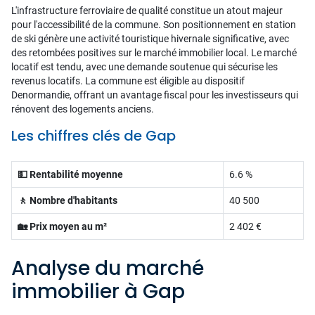
L'infrastructure ferroviaire de qualité constitue un atout majeur
pour l'accessibilité de la commune. Son positionnement en station
de ski génère une activité touristique hivernale significative, avec
des retombées positives sur le marché immobilier local. Le marché
locatif est tendu, avec une demande soutenue qui sécurise les
revenus locatifs. La commune est éligible au dispositif
Denormandie, offrant un avantage fiscal pour les investisseurs qui
rénovent des logements anciens.
Les chiffres clés de Gap
💵 Rentabilité moyenne
6.6 %
🚶 Nombre d'habitants
40 500
🏡 Prix moyen au m²
2 402 €
Analyse du marché
immobilier à Gap