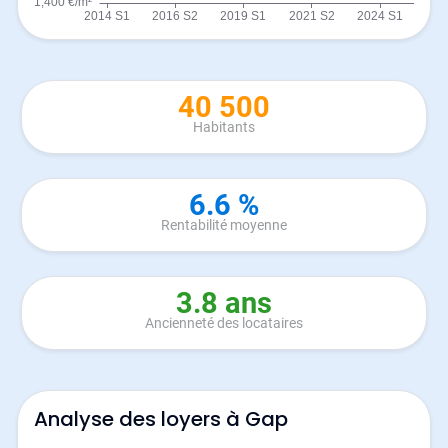
40 500
Habitants
6.6 %
Rentabilité moyenne
3.8 ans
Ancienneté des locataires
Analyse des loyers à Gap