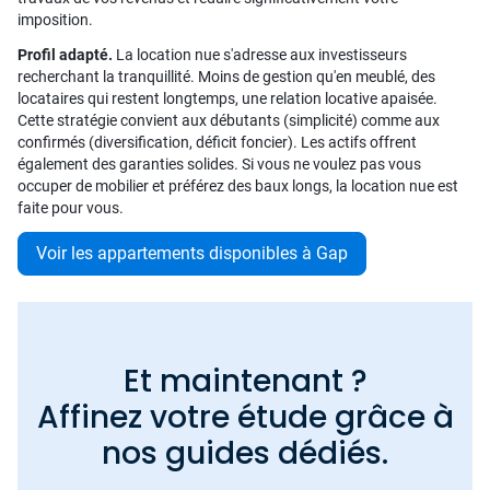
imposition.
Profil adapté.
La location nue s'adresse aux investisseurs
recherchant la tranquillité. Moins de gestion qu'en meublé, des
locataires qui restent longtemps, une relation locative apaisée.
Cette stratégie convient aux débutants (simplicité) comme aux
confirmés (diversification, déficit foncier). Les actifs offrent
également des garanties solides. Si vous ne voulez pas vous
occuper de mobilier et préférez des baux longs, la location nue est
faite pour vous.
Voir les appartements disponibles à Gap
Et maintenant ?
Affinez votre étude grâce à
nos guides dédiés.