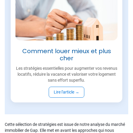
Comment louer mieux et plus
cher
Les stratégies essentielles pour augmenter vos revenus
locatifs, réduire la vacance et valoriser votre logement
sans effort superflu.
Lire l'article
→
Cette sélection de stratégies est issue de notre analyse du marché
immobilier de Gap. Elle met en avant les approches qui nous