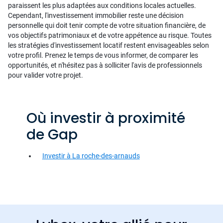
paraissent les plus adaptées aux conditions locales actuelles.
Cependant, l'investissement immobilier reste une décision
personnelle qui doit tenir compte de votre situation financière, de
vos objectifs patrimoniaux et de votre appétence au risque. Toutes
les stratégies d'investissement locatif restent envisageables selon
votre profil. Prenez le temps de vous informer, de comparer les
opportunités, et n'hésitez pas à solliciter l'avis de professionnels
pour valider votre projet.
Où investir à proximité
de Gap
Investir à La roche-des-arnauds