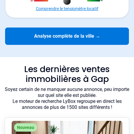
Comprendre le tensiomètre locatif
Analyse complète de la ville
→
Les dernières ventes
immobilières à Gap
Soyez certain de ne manquer aucune annonce, peu importe
sur quel site elle est publiée.
Le moteur de recherche LyBox regroupe en direct les
annonces de plus de 1500 sites différents !
Nouveau