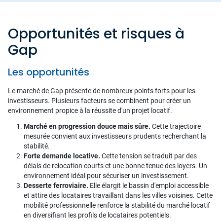
Opportunités et risques à
Gap
Les opportunités
Le marché de Gap présente de nombreux points forts pour les
investisseurs. Plusieurs facteurs se combinent pour créer un
environnement propice à la réussite d'un projet locatif.
Marché en progression douce mais sûre.
Cette trajectoire
mesurée convient aux investisseurs prudents recherchant la
stabilité.
Forte demande locative.
Cette tension se traduit par des
délais de relocation courts et une bonne tenue des loyers. Un
environnement idéal pour sécuriser un investissement.
Desserte ferroviaire.
Elle élargit le bassin d'emploi accessible
et attire des locataires travaillant dans les villes voisines. Cette
mobilité professionnelle renforce la stabilité du marché locatif
en diversifiant les profils de locataires potentiels.