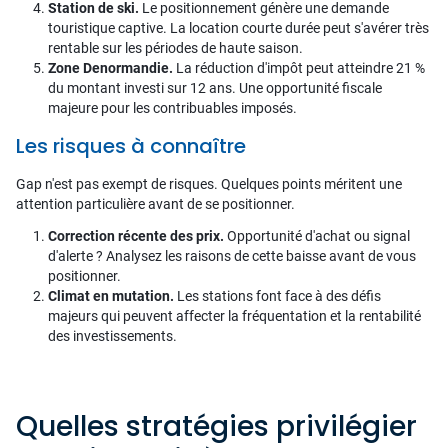
Station de ski.
Le positionnement génère une demande
touristique captive. La location courte durée peut s'avérer très
rentable sur les périodes de haute saison.
Zone Denormandie.
La réduction d'impôt peut atteindre 21 %
du montant investi sur 12 ans. Une opportunité fiscale
majeure pour les contribuables imposés.
Les risques à connaître
Gap n'est pas exempt de risques. Quelques points méritent une
attention particulière avant de se positionner.
Correction récente des prix.
Opportunité d'achat ou signal
d'alerte ? Analysez les raisons de cette baisse avant de vous
positionner.
Climat en mutation.
Les stations font face à des défis
majeurs qui peuvent affecter la fréquentation et la rentabilité
des investissements.
Quelles stratégies privilégier