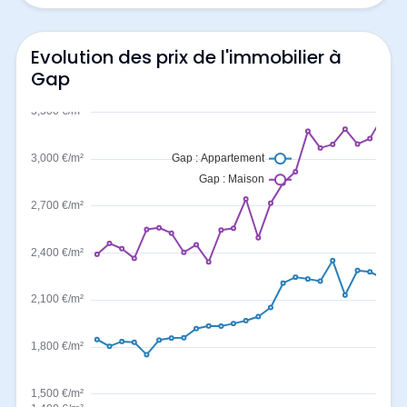
Evolution des prix de l'immobilier à
Gap