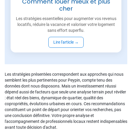
Comment louer mieux et plus
cher
Les stratégies essentielles pour augmenter vos revenus
locatifs, réduire la vacance et valoriser votre logement
sans effort superflu.
Lire l'article
→
Les stratégies présentées correspondent aux approches qui nous
semblent les plus pertinentes pour Peypin, compte tenu des
données dont nous disposons. Mais un investissement réussi
dépend aussi de facteurs que seule une analyse terrain peut révéler
: état réel des biens, dynamique de quartier, qualité des
copropriétés, évolutions urbaines en cours. Ces recommandations
constituent un point de départ pour orienter vos recherches, pas
une conclusion définitive. Votre propre analyse et
l'accompagnement de professionnels locaux restent indispensables
avant toute décision d'achat.