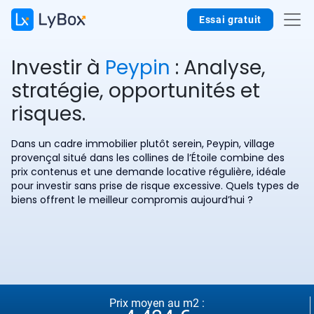
Essai gratuit
Investir à
Peypin
: Analyse,
stratégie, opportunités et
risques.
Dans un cadre immobilier plutôt serein, Peypin, village
provençal situé dans les collines de l’Étoile combine des
prix contenus et une demande locative régulière, idéale
pour investir sans prise de risque excessive. Quels types de
biens offrent le meilleur compromis aujourd’hui ?
Prix moyen au m2 :