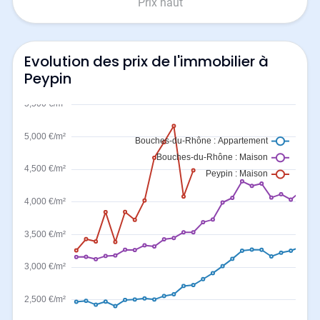
Prix haut
Evolution des prix de l'immobilier à
Peypin