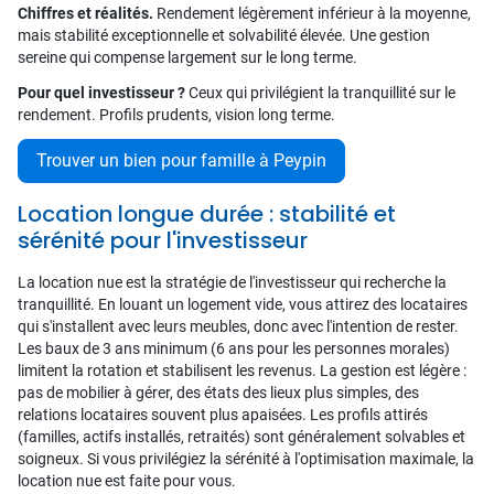
Chiffres et réalités.
Rendement légèrement inférieur à la moyenne,
mais stabilité exceptionnelle et solvabilité élevée. Une gestion
sereine qui compense largement sur le long terme.
Pour quel investisseur ?
Ceux qui privilégient la tranquillité sur le
rendement. Profils prudents, vision long terme.
Trouver un bien pour famille à Peypin
Location longue durée : stabilité et
sérénité pour l'investisseur
La location nue est la stratégie de l'investisseur qui recherche la
tranquillité. En louant un logement vide, vous attirez des locataires
qui s'installent avec leurs meubles, donc avec l'intention de rester.
Les baux de 3 ans minimum (6 ans pour les personnes morales)
limitent la rotation et stabilisent les revenus. La gestion est légère :
pas de mobilier à gérer, des états des lieux plus simples, des
relations locataires souvent plus apaisées. Les profils attirés
(familles, actifs installés, retraités) sont généralement solvables et
soigneux. Si vous privilégiez la sérénité à l'optimisation maximale, la
location nue est faite pour vous.