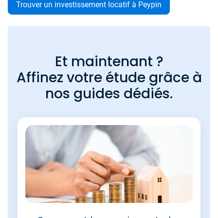
Trouver un investissement locatif à Peypin
Et maintenant ?
Affinez votre étude grâce à
nos guides dédiés.