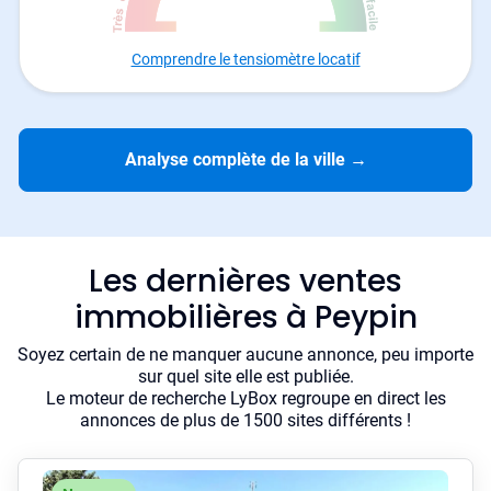
Comprendre le tensiomètre locatif
Analyse complète de la ville
→
Les dernières ventes
immobilières à Peypin
Soyez certain de ne manquer aucune annonce, peu importe
sur quel site elle est publiée.
Le moteur de recherche LyBox regroupe en direct les
annonces de plus de 1500 sites différents !