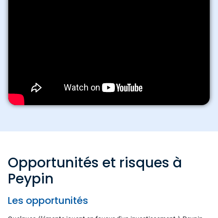
Opportunités et risques à
Peypin
Les opportunités