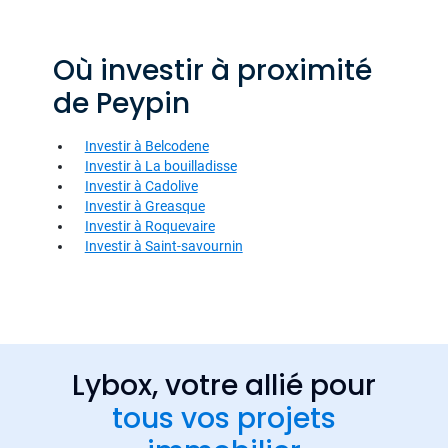
Où investir à proximité
de Peypin
Investir à Belcodene
Investir à La bouilladisse
Investir à Cadolive
Investir à Greasque
Investir à Roquevaire
Investir à Saint-savournin
Lybox, votre allié pour
tous vos projets