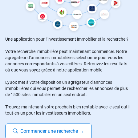
Une application pour l’investissement immobilier et la recherche ?
Votre recherche immobilière peut maintenant commencer. Notre
agrégateur d’annonces immobilières sélectionne pour vous les
annonces correspondants à vos critères. Retrouvez les résultats
où que vous soyez grâce à notre application mobile
LyBox met à votre disposition un agrégateur d'annonces
immobilières qui vous permet de rechercher les annonces de plus
de 1500 sites immobilier en un seul endroit.
Trouvez maintenant votre prochain bien rentable avec le seul outil
tout-en-un pour les investisseurs immobiliers.
Commencer une recherche
→