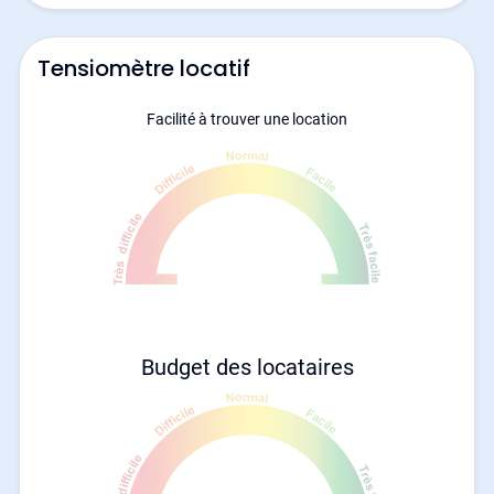
Tensiomètre locatif
Facilité à trouver une location
Budget des locataires