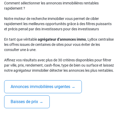
Comment sélectionner les annonces immobilières rentables
rapidement ?
Notre moteur de recherche immobilier vous permet de cibler
rapidement les meilleures opportunités grâce à des filtres puissants
et précis pensé par des investisseurs pour des investisseurs
En tant que véritable
agrégateur d’annonces immo
, LyBox centralise
les offres issues de centaines de sites pour vous éviter de les
consulter une à une.
Affinez vos résultats avec plus de 30 critères disponibles pour filtrer
par ville, prix, rendement, cash-flow, type de bien ou surface et laissez
notre agrégateur immobilier détecter les annonces les plus rentables.
Annonces immobilières urgentes
→
Baisses de prix
→