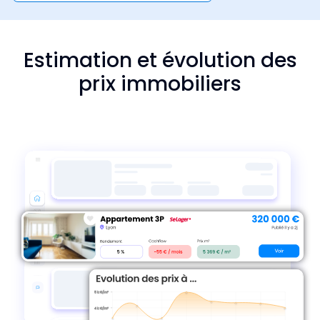
Estimation et évolution des
prix immobiliers