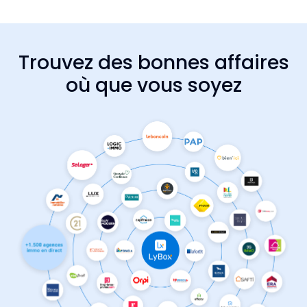
Trouvez des bonnes affaires
où que vous soyez