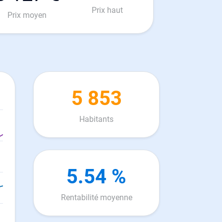
Prix haut
Prix moyen
5 853
Habitants
5.54 %
Rentabilité moyenne