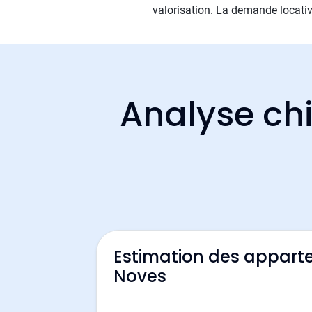
valorisation. La demande locativ
Analyse chi
Estimation des appart
Noves