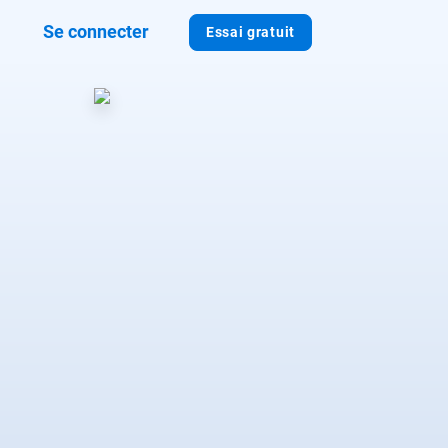
Se connecter
Essai gratuit