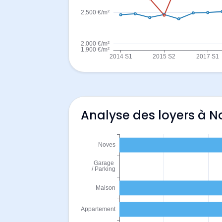
Analyse des loyers à N