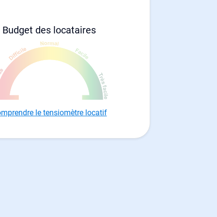
Budget des locataires
mprendre le tensiomètre locatif