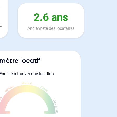
2.6 ans
Ancienneté des locataires
mètre locatif
Facilité à trouver une location