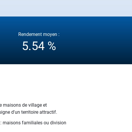
Rendement moyen :
5.54 %
 maisons de village et
ne d'un territoire attractif.
 : maisons familiales ou division