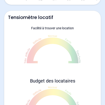
Tensiomètre locatif
Facilité à trouver une location
Budget des locataires