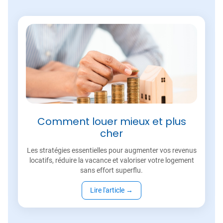
Comment louer mieux et plus
cher
Les stratégies essentielles pour augmenter vos revenus
locatifs, réduire la vacance et valoriser votre logement
sans effort superflu.
Lire l'article
→