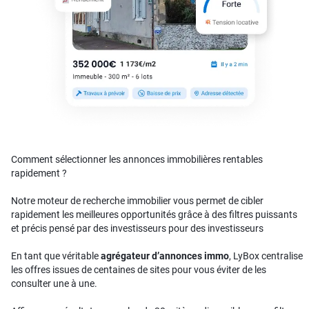
Comment sélectionner les annonces immobilières rentables
rapidement ?
Notre moteur de recherche immobilier vous permet de cibler
rapidement les meilleures opportunités grâce à des filtres puissants
et précis pensé par des investisseurs pour des investisseurs
En tant que véritable
agrégateur d’annonces immo
, LyBox centralise
les offres issues de centaines de sites pour vous éviter de les
consulter une à une.