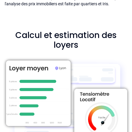
l'analyse des prix immobiliers est faite par quartiers et Iris.
Calcul et estimation des
loyers