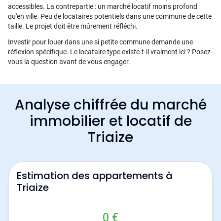
accessibles. La contrepartie : un marché locatif moins profond
qu'en ville. Peu de locataires potentiels dans une commune de cette
taille. Le projet doit être mûrement réfléchi.
Investir pour louer dans une si petite commune demande une
réflexion spécifique. Le locataire type existe-t-il vraiment ici ? Posez-
vous la question avant de vous engager.
Analyse chiffrée du marché
immobilier et locatif de
Triaize
Estimation des appartements à
Triaize
0 €