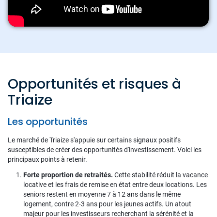
Opportunités et risques à
Triaize
Les opportunités
Le marché de Triaize s'appuie sur certains signaux positifs
susceptibles de créer des opportunités d'investissement. Voici les
principaux points à retenir.
Forte proportion de retraités.
Cette stabilité réduit la vacance
locative et les frais de remise en état entre deux locations. Les
seniors restent en moyenne 7 à 12 ans dans le même
logement, contre 2-3 ans pour les jeunes actifs. Un atout
majeur pour les investisseurs recherchant la sérénité et la