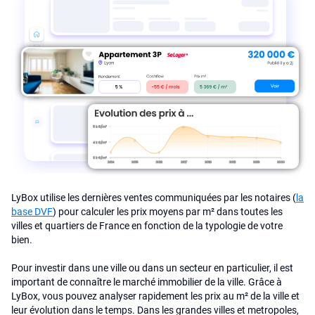
LyBox utilise les dernières ventes communiquées par les notaires (
la
base DVF
) pour calculer les prix moyens par m² dans toutes les
villes et quartiers de France en fonction de la typologie de votre
bien.
Pour investir dans une ville ou dans un secteur en particulier, il est
important de connaître le marché immobilier de la ville. Grâce à
LyBox, vous pouvez analyser rapidement les prix au m² de la ville et
leur évolution dans le temps. Dans les grandes villes et metropoles,