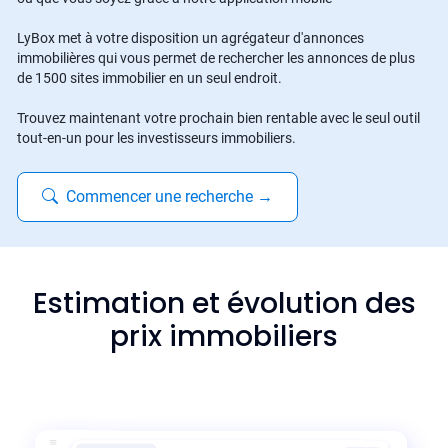
LyBox met à votre disposition un agrégateur d'annonces
immobilières qui vous permet de rechercher les annonces de plus
de 1500 sites immobilier en un seul endroit.
Trouvez maintenant votre prochain bien rentable avec le seul outil
tout-en-un pour les investisseurs immobiliers.
Commencer une recherche
→
Estimation et évolution des
prix immobiliers