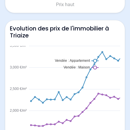
Prix haut
Evolution des prix de l'immobilier à
Triaize