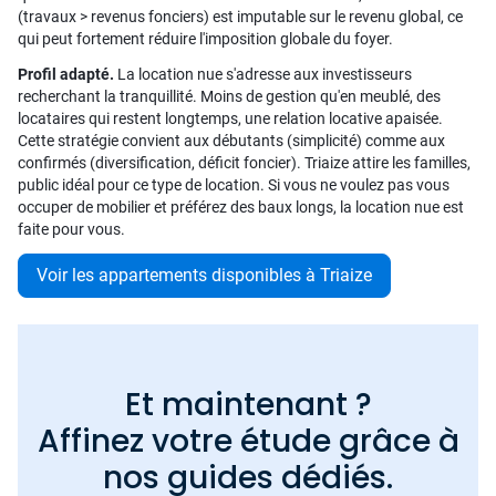
(travaux > revenus fonciers) est imputable sur le revenu global, ce
qui peut fortement réduire l'imposition globale du foyer.
Profil adapté.
La location nue s'adresse aux investisseurs
recherchant la tranquillité. Moins de gestion qu'en meublé, des
locataires qui restent longtemps, une relation locative apaisée.
Cette stratégie convient aux débutants (simplicité) comme aux
confirmés (diversification, déficit foncier). Triaize attire les familles,
public idéal pour ce type de location. Si vous ne voulez pas vous
occuper de mobilier et préférez des baux longs, la location nue est
faite pour vous.
Voir les appartements disponibles à Triaize
Et maintenant ?
Affinez votre étude grâce à
nos guides dédiés.