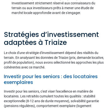
Investissement strictement réservé aux connaisseurs du
terrain ou aux investisseurs prêts à mener une étude de
marché locale approfondie avant de s'engager.
Stratégies d’investissement
adaptées à Triaize
Le choix d'une stratégie d'investissement dépend des réalités du
terrain. En analysant les données de Triaize (prix, demande locative,
profil de population), nous avons sélectionné les approches les plus
cohérentes avec ce marché.
Investir pour les seniors : des locataires
exemplaires
Investir pour les seniors, c'est viser l'excellence en matière de
locataires. Les retraités cumulent toutes les qualités : stabilité
exceptionnelle (8-12 ans de durée moyenne), solvabilité garantie
(pensions régulières), comportement exemplaire (logement