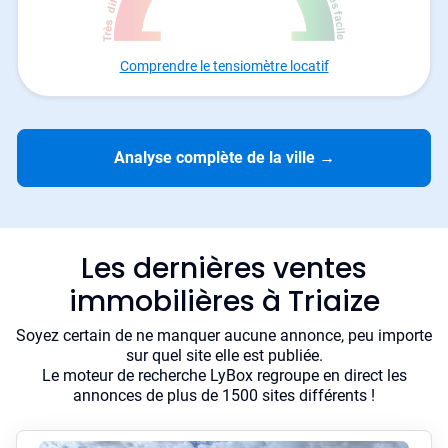
Comprendre le tensiomètre locatif
Analyse complète de la ville
→
Les dernières ventes
immobilières à Triaize
Soyez certain de ne manquer aucune annonce, peu importe
sur quel site elle est publiée.
Le moteur de recherche LyBox regroupe en direct les
annonces de plus de 1500 sites différents !