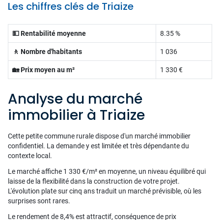
Les chiffres clés de Triaize
💵 Rentabilité moyenne
8.35 %
🚶 Nombre d'habitants
1 036
🏡 Prix moyen au m²
1 330 €
Analyse du marché
immobilier à Triaize
Cette petite commune rurale dispose d'un marché immobilier
confidentiel. La demande y est limitée et très dépendante du
contexte local.
Le marché affiche 1 330 €/m² en moyenne, un niveau équilibré qui
laisse de la flexibilité dans la construction de votre projet.
L'évolution plate sur cinq ans traduit un marché prévisible, où les
surprises sont rares.
Le rendement de 8,4% est attractif, conséquence de prix