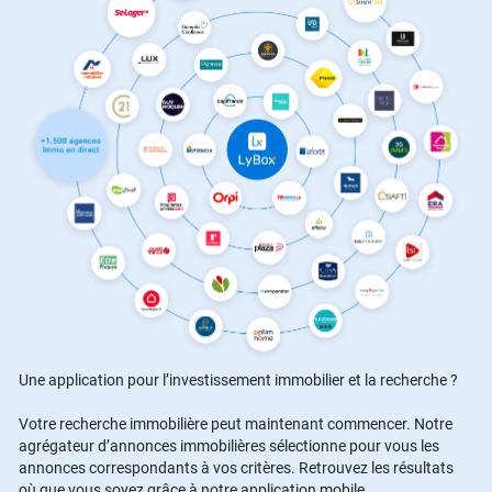
Une application pour l’investissement immobilier et la recherche ?
Votre recherche immobilière peut maintenant commencer. Notre
agrégateur d’annonces immobilières sélectionne pour vous les
annonces correspondants à vos critères. Retrouvez les résultats
où que vous soyez grâce à notre application mobile