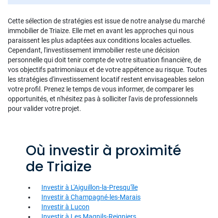
Cette sélection de stratégies est issue de notre analyse du marché
immobilier de Triaize. Elle met en avant les approches qui nous
paraissent les plus adaptées aux conditions locales actuelles.
Cependant, l'investissement immobilier reste une décision
personnelle qui doit tenir compte de votre situation financière, de
vos objectifs patrimoniaux et de votre appétence au risque. Toutes
les stratégies d'investissement locatif restent envisageables selon
votre profil. Prenez le temps de vous informer, de comparer les
opportunités, et n'hésitez pas à solliciter l'avis de professionnels
pour valider votre projet.
Où investir à proximité
de Triaize
Investir à L'Aiguillon-la-Presqu'île
Investir à Champagné-les-Marais
Investir à Lucon
Investir à Les Magnils-Reigniers