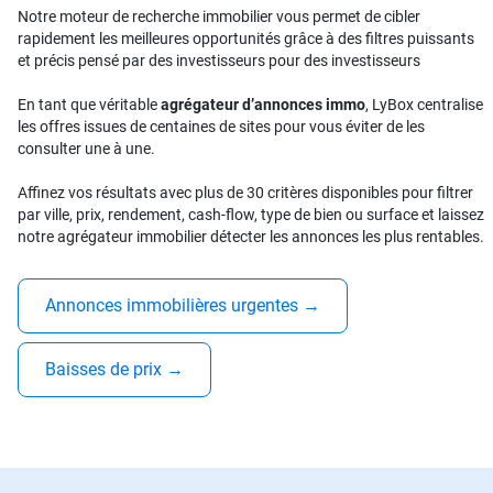
Notre moteur de recherche immobilier vous permet de cibler
rapidement les meilleures opportunités grâce à des filtres puissants
et précis pensé par des investisseurs pour des investisseurs
En tant que véritable
agrégateur d’annonces immo
, LyBox centralise
les offres issues de centaines de sites pour vous éviter de les
consulter une à une.
Affinez vos résultats avec plus de 30 critères disponibles pour filtrer
par ville, prix, rendement, cash-flow, type de bien ou surface et laissez
notre agrégateur immobilier détecter les annonces les plus rentables.
Annonces immobilières urgentes
→
Baisses de prix
→