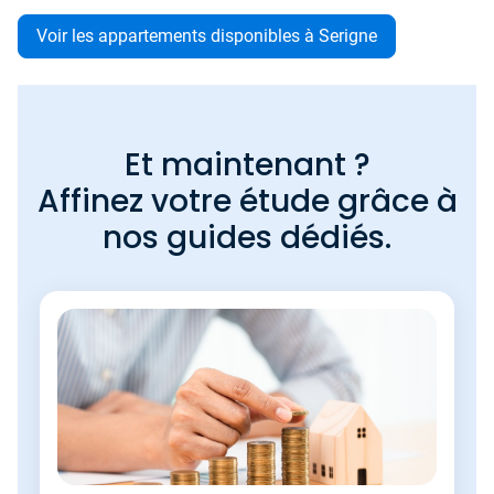
Voir les appartements disponibles à Serigne
Et maintenant ?
Affinez votre étude grâce à
nos guides dédiés.