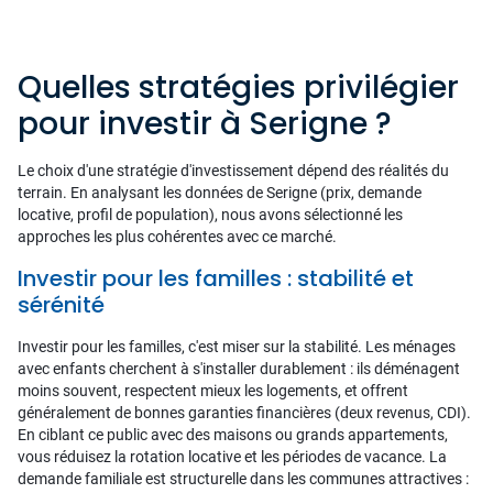
Quelles stratégies privilégier
pour investir à Serigne ?
Le choix d'une stratégie d'investissement dépend des réalités du
terrain. En analysant les données de Serigne (prix, demande
locative, profil de population), nous avons sélectionné les
approches les plus cohérentes avec ce marché.
Investir pour les familles : stabilité et
sérénité
Investir pour les familles, c'est miser sur la stabilité. Les ménages
avec enfants cherchent à s'installer durablement : ils déménagent
moins souvent, respectent mieux les logements, et offrent
généralement de bonnes garanties financières (deux revenus, CDI).
En ciblant ce public avec des maisons ou grands appartements,
vous réduisez la rotation locative et les périodes de vacance. La
demande familiale est structurelle dans les communes attractives :