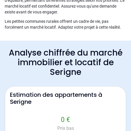
d'équilibre, permettant différentes stratégies selon vos priorités. Le
marché locatif est confidentiel. Assurez-vous qu'une demande
existe avant de vous engager.
Les petites communes rurales offrent un cadre de vie, pas
forcément un marché locatif. Adaptez votre projet à cette réalité.
Analyse chiffrée du marché
immobilier et locatif de
Serigne
Estimation des appartements à
Serigne
0 €
Prix bas