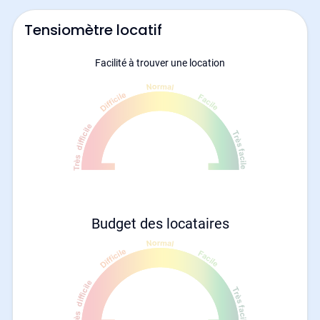
Tensiomètre locatif
Facilité à trouver une location
Budget des locataires