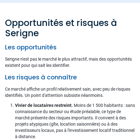
Opportunités et risques à
Serigne
Les opportunités
Serigne n'est pas le marché le plus attractif, mais des opportunités
existent pour qui sait les identifier.
Les risques à connaître
Ce marché affiche un profil relativement sain, avec peu de risques
identifiés. Un point d'attention subsiste néanmoins.
Vivier de locataires restreint.
Moins de 1 500 habitants : sans
connaissance du secteur ou étude préalable, ce type de
marché présente des risques importants. Il convient à des
projets atypiques (gîte, location saisonnière) ou à des
investisseurs locaux, pas à l'investissement locatif traditionnel
à distance.