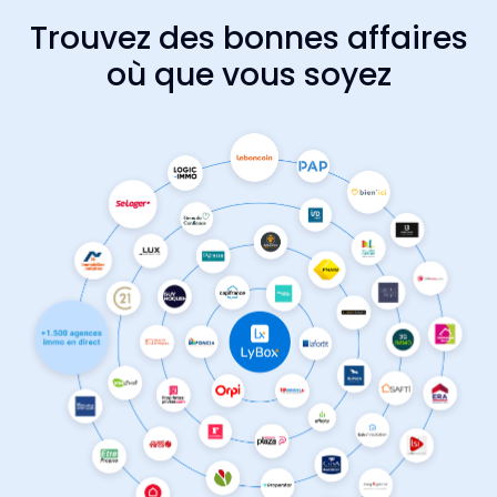
Trouvez des bonnes affaires
où que vous soyez