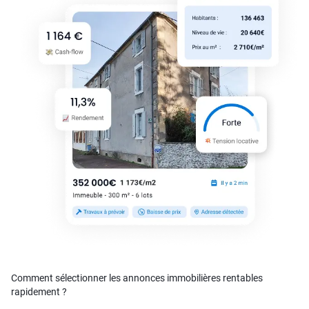
Comment sélectionner les annonces immobilières rentables
rapidement ?