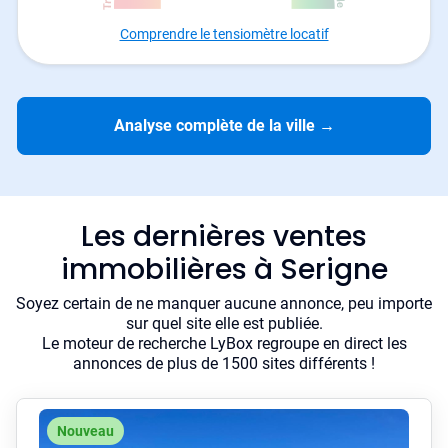
Comprendre le tensiomètre locatif
Analyse complète de la ville
→
Les dernières ventes
immobilières à Serigne
Soyez certain de ne manquer aucune annonce, peu importe
sur quel site elle est publiée.
Le moteur de recherche LyBox regroupe en direct les
annonces de plus de 1500 sites différents !
Nouveau