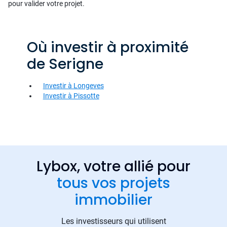
pour valider votre projet.
Où investir à proximité
de Serigne
Investir à Longeves
Investir à Pissotte
Lybox, votre allié pour
tous vos projets
immobilier
Les investisseurs qui utilisent