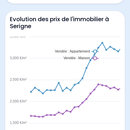
Evolution des prix de l'immobilier à
Serigne