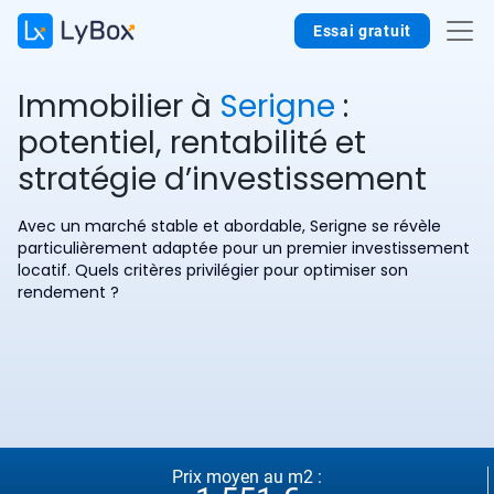
Essai gratuit
Immobilier à
Serigne
:
potentiel, rentabilité et
stratégie d’investissement
Avec un marché stable et abordable, Serigne se révèle
particulièrement adaptée pour un premier investissement
locatif. Quels critères privilégier pour optimiser son
rendement ?
Prix moyen au m2 :