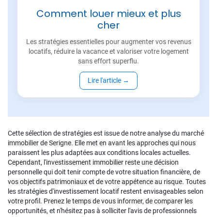
Comment louer mieux et plus
cher
Les stratégies essentielles pour augmenter vos revenus
locatifs, réduire la vacance et valoriser votre logement
sans effort superflu.
Lire l'article
→
Cette sélection de stratégies est issue de notre analyse du marché
immobilier de Serigne. Elle met en avant les approches qui nous
paraissent les plus adaptées aux conditions locales actuelles.
Cependant, l'investissement immobilier reste une décision
personnelle qui doit tenir compte de votre situation financière, de
vos objectifs patrimoniaux et de votre appétence au risque. Toutes
les stratégies d'investissement locatif restent envisageables selon
votre profil. Prenez le temps de vous informer, de comparer les
opportunités, et n'hésitez pas à solliciter l'avis de professionnels