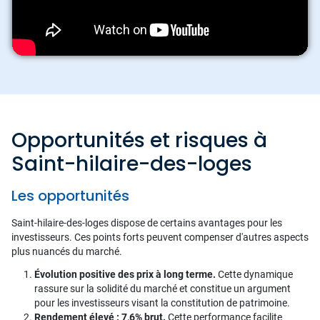
Opportunités et risques à
Saint-hilaire-des-loges
Les opportunités
Saint-hilaire-des-loges dispose de certains avantages pour les
investisseurs. Ces points forts peuvent compenser d'autres aspects
plus nuancés du marché.
Évolution positive des prix à long terme.
Cette dynamique
rassure sur la solidité du marché et constitue un argument
pour les investisseurs visant la constitution de patrimoine.
Rendement élevé : 7,6% brut.
Cette performance facilite