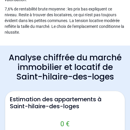
7,6% de rentabilité brute moyenne : les prix bas expliquent ce
niveau. Reste à trouver des locataires, ce qui n'est pas toujours
évident dans les petites communes. La tension locative modérée
reflète la taille du marché. Le choix de l'emplacement conditionne la
réussite.
Analyse chiffrée du marché
immobilier et locatif de
Saint-hilaire-des-loges
Estimation des appartements à
Saint-hilaire-des-loges
0 €