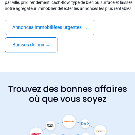
par ville, prix, rendement, cash-flow, type de bien ou surface et laissez
notre agrégateur immobilier détecter les annonces les plus rentables.
Annonces immobilières urgentes
→
Baisses de prix
→
Trouvez des bonnes affaires
où que vous soyez