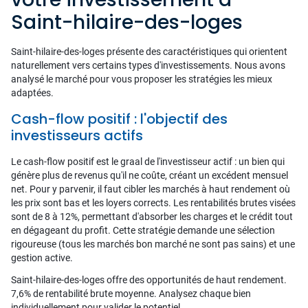
Saint-hilaire-des-loges
Saint-hilaire-des-loges présente des caractéristiques qui orientent
naturellement vers certains types d'investissements. Nous avons
analysé le marché pour vous proposer les stratégies les mieux
adaptées.
Cash-flow positif : l'objectif des
investisseurs actifs
Le cash-flow positif est le graal de l'investisseur actif : un bien qui
génère plus de revenus qu'il ne coûte, créant un excédent mensuel
net. Pour y parvenir, il faut cibler les marchés à haut rendement où
les prix sont bas et les loyers corrects. Les rentabilités brutes visées
sont de 8 à 12%, permettant d'absorber les charges et le crédit tout
en dégageant du profit. Cette stratégie demande une sélection
rigoureuse (tous les marchés bon marché ne sont pas sains) et une
gestion active.
Saint-hilaire-des-loges offre des opportunités de haut rendement.
7,6% de rentabilité brute moyenne. Analysez chaque bien
individuellement pour valider le potentiel.