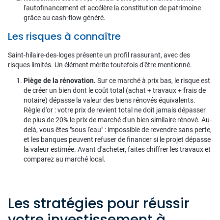
l'autofinancement et accélère la constitution de patrimoine
grâce au cash-flow généré.
Les risques à connaître
Saint-hilaire-des-loges présente un profil rassurant, avec des
risques limités. Un élément mérite toutefois d'être mentionné.
Piège de la rénovation.
Sur ce marché à prix bas, le risque est
de créer un bien dont le coût total (achat + travaux + frais de
notaire) dépasse la valeur des biens rénovés équivalents.
Règle d'or : votre prix de revient total ne doit jamais dépasser
de plus de 20% le prix de marché d'un bien similaire rénové. Au-
delà, vous êtes "sous l'eau" : impossible de revendre sans perte,
et les banques peuvent refuser de financer si le projet dépasse
la valeur estimée. Avant d'acheter, faites chiffrer les travaux et
comparez au marché local.
Les stratégies pour réussir
votre investissement à