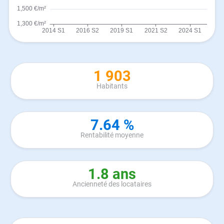
1 903
Habitants
7.64 %
Rentabilité moyenne
1.8 ans
Ancienneté des locataires