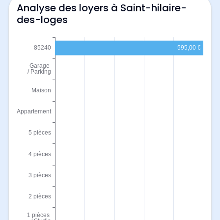
Analyse des loyers à Saint-hilaire-
des-loges