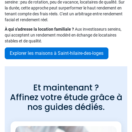
sereine : peu de rotation, peu de vacance, locataires de qualité. Sur
la durée, cette approche peut surperformer le haut rendement en
tenant compte des frais réels. C'est un arbitrage entre rendement
facial et rendement réel.
À qui s'adresse la location familiale ?
Aux investisseurs sereins,
qui acceptent un rendement modéré en échange de locataires
stables et de qualité.
Explorer les maisons à Saint-hilaire-des-loges
Et maintenant ?
Affinez votre étude grâce à
nos guides dédiés.