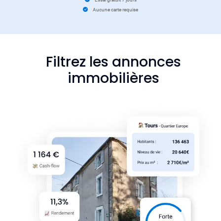
Aucune carte requise
Filtrez les annonces
immobilières