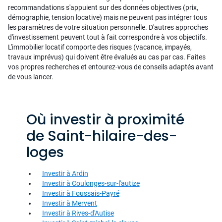
recommandations s'appuient sur des données objectives (prix,
démographie, tension locative) mais ne peuvent pas intégrer tous
les paramètres de votre situation personnelle. D'autres approches
d'investissement peuvent tout à fait correspondre à vos objectifs.
L'immobilier locatif comporte des risques (vacance, impayés,
travaux imprévus) qui doivent être évalués au cas par cas. Faites
vos propres recherches et entourez-vous de conseils adaptés avant
de vous lancer.
Où investir à proximité
de Saint-hilaire-des-
loges
Investir à Ardin
Investir à Coulonges-sur-l'autize
Investir à Foussais-Payré
Investir à Mervent
Investir à Rives-d'Autise