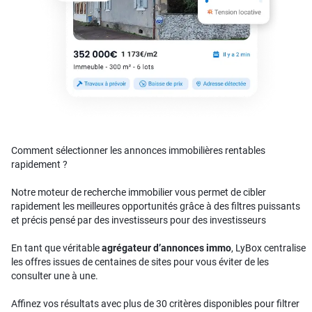
Comment sélectionner les annonces immobilières rentables
rapidement ?
Notre moteur de recherche immobilier vous permet de cibler
rapidement les meilleures opportunités grâce à des filtres puissants
et précis pensé par des investisseurs pour des investisseurs
En tant que véritable
agrégateur d’annonces immo
, LyBox centralise
les offres issues de centaines de sites pour vous éviter de les
consulter une à une.
Affinez vos résultats avec plus de 30 critères disponibles pour filtrer