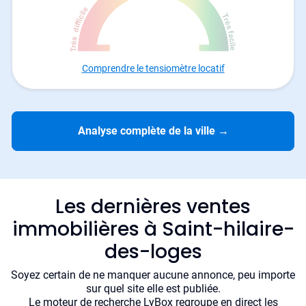
Comprendre le tensiomètre locatif
Analyse complète de la ville
→
Les dernières ventes
immobilières à Saint-hilaire-
des-loges
Soyez certain de ne manquer aucune annonce, peu importe
sur quel site elle est publiée.
Le moteur de recherche LyBox regroupe en direct les