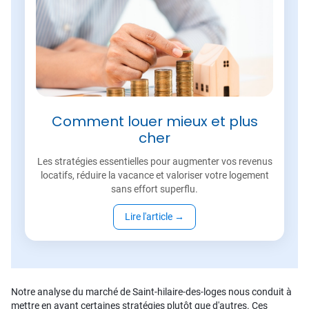
Comment louer mieux et plus
cher
Les stratégies essentielles pour augmenter vos revenus
locatifs, réduire la vacance et valoriser votre logement
sans effort superflu.
Lire l'article
→
Notre analyse du marché de Saint-hilaire-des-loges nous conduit à
mettre en avant certaines stratégies plutôt que d'autres. Ces