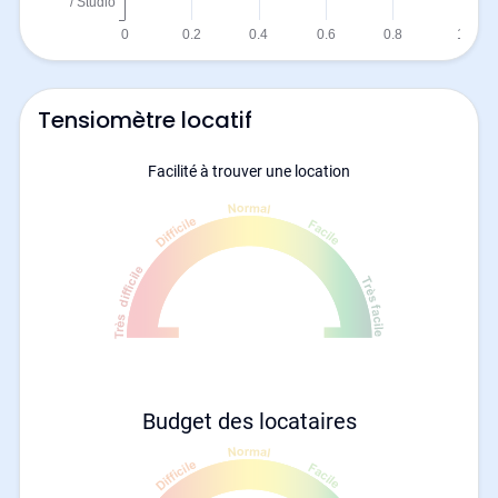
Tensiomètre locatif
Facilité à trouver une location
Budget des locataires