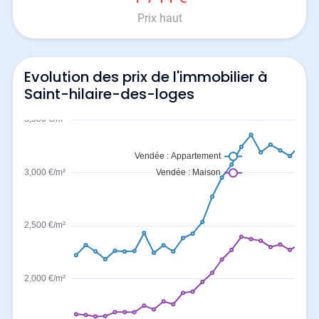
Prix haut
Evolution des prix de l'immobilier à
Saint-hilaire-des-loges