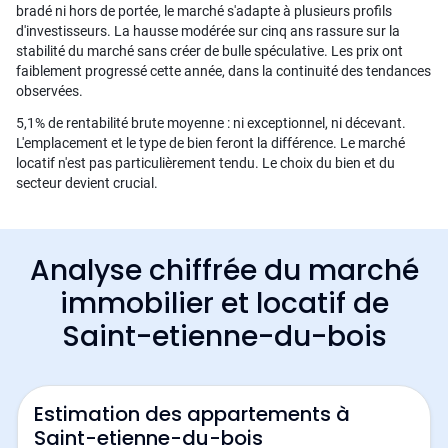
bradé ni hors de portée, le marché s'adapte à plusieurs profils
d'investisseurs. La hausse modérée sur cinq ans rassure sur la
stabilité du marché sans créer de bulle spéculative. Les prix ont
faiblement progressé cette année, dans la continuité des tendances
observées.
5,1% de rentabilité brute moyenne : ni exceptionnel, ni décevant.
L'emplacement et le type de bien feront la différence. Le marché
locatif n'est pas particulièrement tendu. Le choix du bien et du
secteur devient crucial.
Analyse chiffrée du marché
immobilier et locatif de
Saint-etienne-du-bois
Estimation des appartements à
Saint-etienne-du-bois