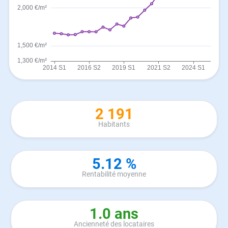
2 191
Habitants
5.12 %
Rentabilité moyenne
1.0 ans
Ancienneté des locataires