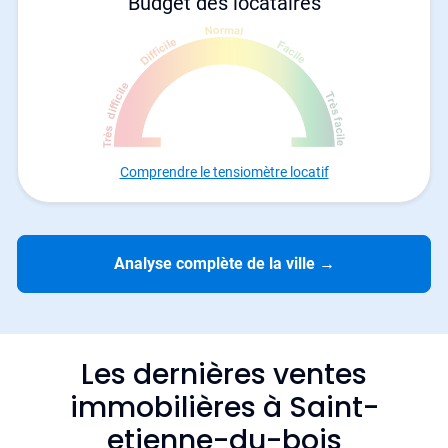
Budget des locataires
Comprendre le tensiomètre locatif
Analyse complète de la ville
→
Les dernières ventes
immobilières à Saint-
etienne-du-bois