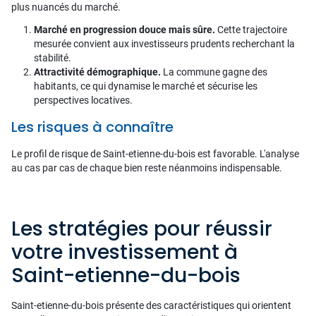
plus nuancés du marché.
Marché en progression douce mais sûre.
Cette trajectoire
mesurée convient aux investisseurs prudents recherchant la
stabilité.
Attractivité démographique.
La commune gagne des
habitants, ce qui dynamise le marché et sécurise les
perspectives locatives.
Les risques à connaître
Le profil de risque de Saint-etienne-du-bois est favorable. L'analyse
au cas par cas de chaque bien reste néanmoins indispensable.
Les stratégies pour réussir
votre investissement à
Saint-etienne-du-bois
Saint-etienne-du-bois présente des caractéristiques qui orientent