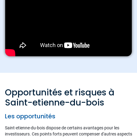
Opportunités et risques à
Saint-etienne-du-bois
Les opportunités
Saint-etienne-du-bois dispose de certains avantages pour les
investisseurs. Ces points forts peuvent compenser d'autres aspects