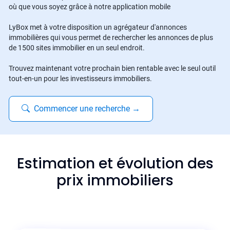
où que vous soyez grâce à notre application mobile
LyBox met à votre disposition un agrégateur d'annonces
immobilières qui vous permet de rechercher les annonces de plus
de 1500 sites immobilier en un seul endroit.
Trouvez maintenant votre prochain bien rentable avec le seul outil
tout-en-un pour les investisseurs immobiliers.
Commencer une recherche
→
Estimation et évolution des
prix immobiliers