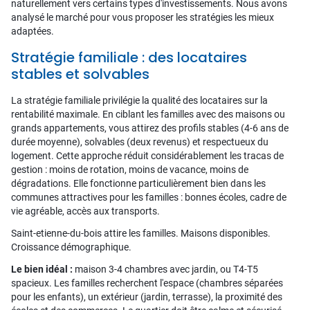
naturellement vers certains types d'investissements. Nous avons
analysé le marché pour vous proposer les stratégies les mieux
adaptées.
Stratégie familiale : des locataires
stables et solvables
La stratégie familiale privilégie la qualité des locataires sur la
rentabilité maximale. En ciblant les familles avec des maisons ou
grands appartements, vous attirez des profils stables (4-6 ans de
durée moyenne), solvables (deux revenus) et respectueux du
logement. Cette approche réduit considérablement les tracas de
gestion : moins de rotation, moins de vacance, moins de
dégradations. Elle fonctionne particulièrement bien dans les
communes attractives pour les familles : bonnes écoles, cadre de
vie agréable, accès aux transports.
Saint-etienne-du-bois attire les familles. Maisons disponibles.
Croissance démographique.
Le bien idéal :
maison 3-4 chambres avec jardin, ou T4-T5
spacieux. Les familles recherchent l'espace (chambres séparées
pour les enfants), un extérieur (jardin, terrasse), la proximité des