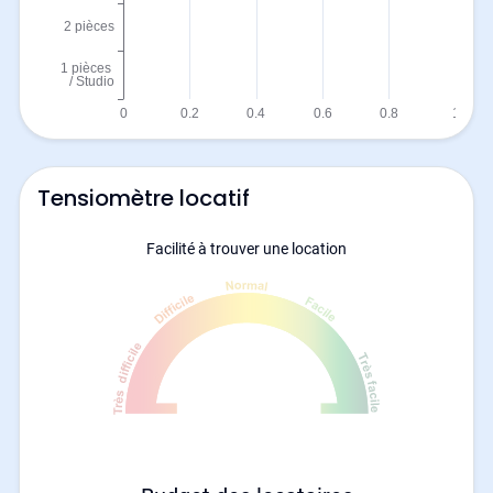
Tensiomètre locatif
Facilité à trouver une location