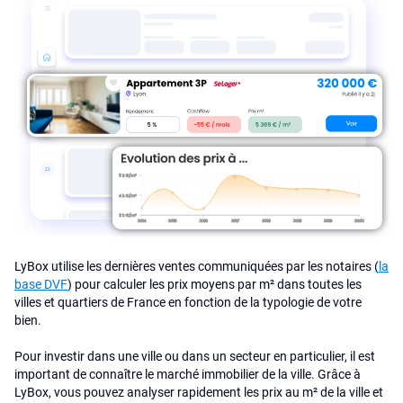
LyBox utilise les dernières ventes communiquées par les notaires (
la
base DVF
) pour calculer les prix moyens par m² dans toutes les
villes et quartiers de France en fonction de la typologie de votre
bien.
Pour investir dans une ville ou dans un secteur en particulier, il est
important de connaître le marché immobilier de la ville. Grâce à
LyBox, vous pouvez analyser rapidement les prix au m² de la ville et