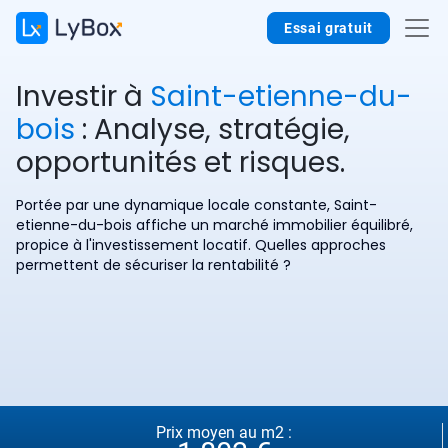
Essai gratuit
Investir à
Saint-etienne-du-
bois
: Analyse, stratégie,
opportunités et risques.
Portée par une dynamique locale constante, Saint-
etienne-du-bois affiche un marché immobilier équilibré,
propice à l'investissement locatif. Quelles approches
permettent de sécuriser la rentabilité ?
Prix moyen au m2 :