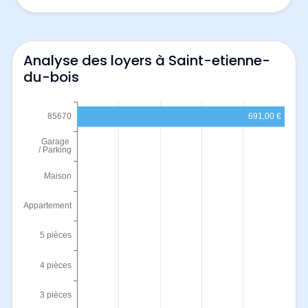
Analyse des loyers à Saint-etienne-
du-bois