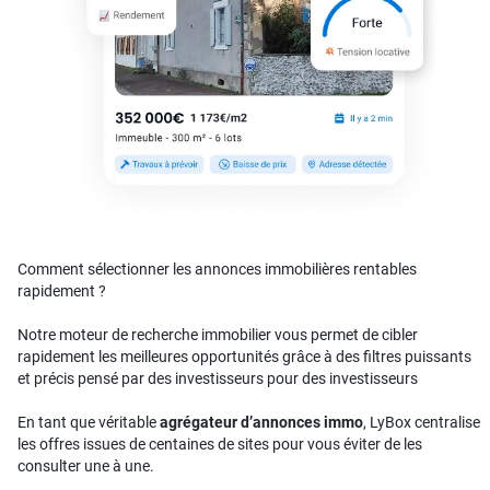
Comment sélectionner les annonces immobilières rentables
rapidement ?
Notre moteur de recherche immobilier vous permet de cibler
rapidement les meilleures opportunités grâce à des filtres puissants
et précis pensé par des investisseurs pour des investisseurs
En tant que véritable
agrégateur d’annonces immo
, LyBox centralise
les offres issues de centaines de sites pour vous éviter de les
consulter une à une.