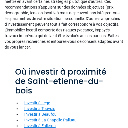
mettre en avant certaines stratégies plutôt que d'autres. Ces
recommandations s'appuient sur des données objectives (prix,
démographie, tension locative) mais ne peuvent pas intégrer tous
les paramètres de votre situation personnelle. D'autres approches
d'investissement peuvent tout à fait correspondre à vos objectifs.
L'immobilier locatif comporte des risques (vacance, impayés,
travaux imprévus) qui doivent être évalués au cas par cas. Faites
vos propres recherches et entourez-vous de conseils adaptés avant
de vous lancer.
Où investir à proximité
de Saint-etienne-du-
bois
Investir à Lege
Investir à Touvois
Investir à Beaufou
Investir à La Chapelle-Palluau
Investir à Falleron