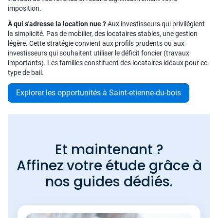
imposition.
À qui s'adresse la location nue ?
Aux investisseurs qui privilégient
la simplicité. Pas de mobilier, des locataires stables, une gestion
légère. Cette stratégie convient aux profils prudents ou aux
investisseurs qui souhaitent utiliser le déficit foncier (travaux
importants). Les familles constituent des locataires idéaux pour ce
type de bail.
Explorer les opportunités à Saint-etienne-du-bois
Et maintenant ?
Affinez votre étude grâce à
nos guides dédiés.