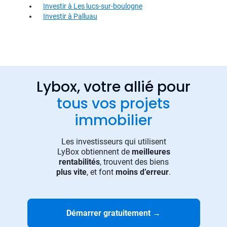
Investir à Les lucs-sur-boulogne
Investir à Palluau
Lybox, votre allié pour
tous vos projets
immobilier
Les investisseurs qui utilisent
LyBox obtiennent de
meilleures
rentabilités
, trouvent des biens
plus vite
, et font
moins d’erreur
.
Démarrer gratuitement
→