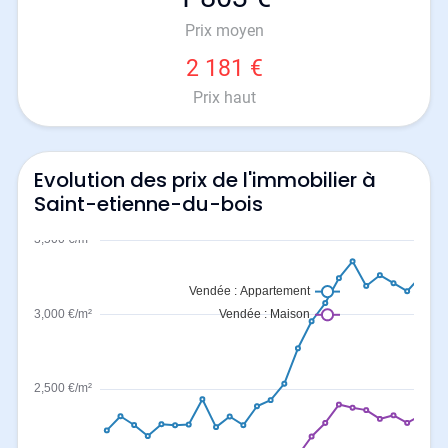
Prix moyen
2 181 €
Prix haut
Evolution des prix de l'immobilier à
Saint-etienne-du-bois