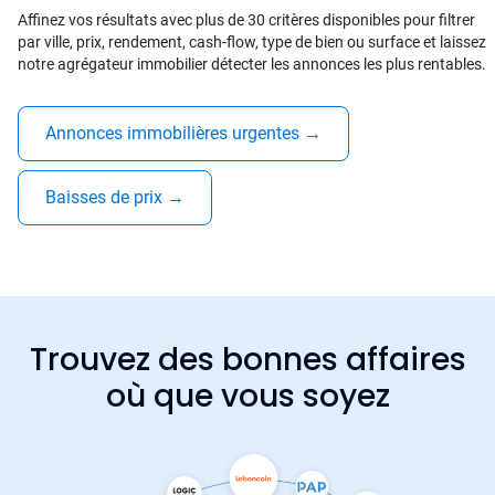
Affinez vos résultats avec plus de 30 critères disponibles pour filtrer
par ville, prix, rendement, cash-flow, type de bien ou surface et laissez
notre agrégateur immobilier détecter les annonces les plus rentables.
Annonces immobilières urgentes
→
Baisses de prix
→
Trouvez des bonnes affaires
où que vous soyez