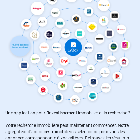
Une application pour l’investissement immobilier et la recherche ?
Votre recherche immobilière peut maintenant commencer. Notre
agrégateur d’annonces immobilières sélectionne pour vous les
annonces correspondants à vos critères. Retrouvez les résultats