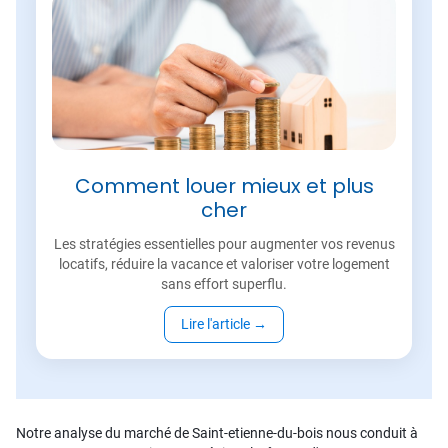
Comment louer mieux et plus
cher
Les stratégies essentielles pour augmenter vos revenus
locatifs, réduire la vacance et valoriser votre logement
sans effort superflu.
Lire l'article
→
Notre analyse du marché de Saint-etienne-du-bois nous conduit à