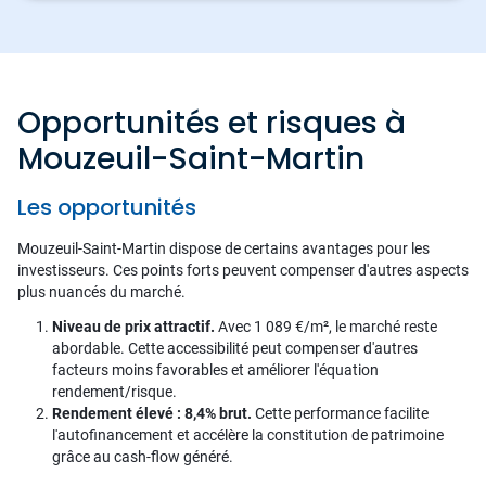
Opportunités et risques à
Mouzeuil-Saint-Martin
Les opportunités
Mouzeuil-Saint-Martin dispose de certains avantages pour les
investisseurs. Ces points forts peuvent compenser d'autres aspects
plus nuancés du marché.
Niveau de prix attractif.
Avec 1 089 €/m², le marché reste
abordable. Cette accessibilité peut compenser d'autres
facteurs moins favorables et améliorer l'équation
rendement/risque.
Rendement élevé : 8,4% brut.
Cette performance facilite
l'autofinancement et accélère la constitution de patrimoine
grâce au cash-flow généré.