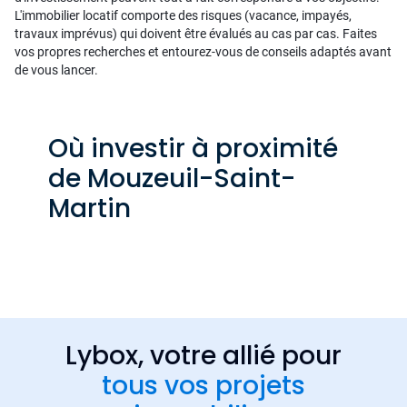
L'immobilier locatif comporte des risques (vacance, impayés,
travaux imprévus) qui doivent être évalués au cas par cas. Faites
vos propres recherches et entourez-vous de conseils adaptés avant
de vous lancer.
Où investir à proximité
de Mouzeuil-Saint-
Martin
Lybox, votre allié pour
tous vos projets