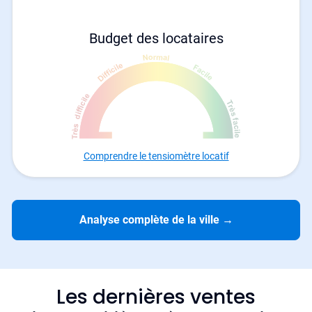
Budget des locataires
Comprendre le tensiomètre locatif
Analyse complète de la ville
→
Les dernières ventes