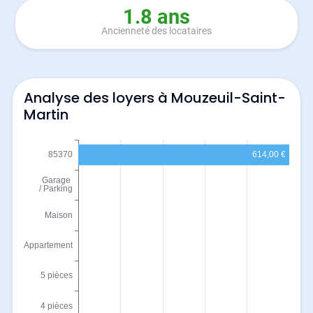
1.8 ans
Ancienneté des locataires
Analyse des loyers à Mouzeuil-Saint-
Martin