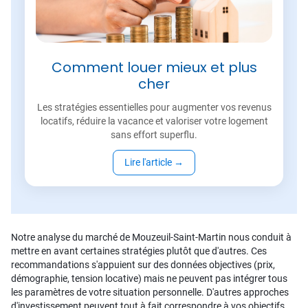
Comment louer mieux et plus
cher
Les stratégies essentielles pour augmenter vos revenus
locatifs, réduire la vacance et valoriser votre logement
sans effort superflu.
Lire l'article
→
Notre analyse du marché de Mouzeuil-Saint-Martin nous conduit à
mettre en avant certaines stratégies plutôt que d'autres. Ces
recommandations s'appuient sur des données objectives (prix,
démographie, tension locative) mais ne peuvent pas intégrer tous
les paramètres de votre situation personnelle. D'autres approches
d'investissement peuvent tout à fait correspondre à vos objectifs.