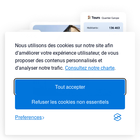
Nous utilisons des cookies sur notre site afin
d’améliorer votre expérience utilisateur, de vous
proposer des contenus personnalisés et
d’analyser notre trafic.
Consultez notre charte
.
Tout accepter
Refuser les cookies non essentiels
Preferences