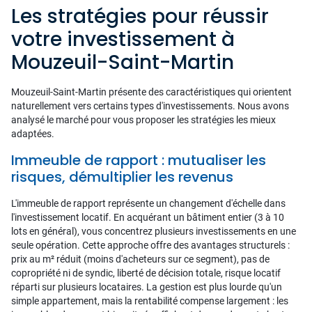
Les stratégies pour réussir
votre investissement à
Mouzeuil-Saint-Martin
Mouzeuil-Saint-Martin présente des caractéristiques qui orientent
naturellement vers certains types d'investissements. Nous avons
analysé le marché pour vous proposer les stratégies les mieux
adaptées.
Immeuble de rapport : mutualiser les
risques, démultiplier les revenus
L'immeuble de rapport représente un changement d'échelle dans
l'investissement locatif. En acquérant un bâtiment entier (3 à 10
lots en général), vous concentrez plusieurs investissements en une
seule opération. Cette approche offre des avantages structurels :
prix au m² réduit (moins d'acheteurs sur ce segment), pas de
copropriété ni de syndic, liberté de décision totale, risque locatif
réparti sur plusieurs locataires. La gestion est plus lourde qu'un
simple appartement, mais la rentabilité compense largement : les