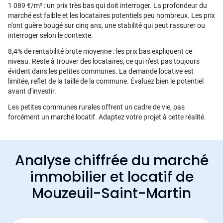
1 089 €/m² : un prix très bas qui doit interroger. La profondeur du
marché est faible et les locataires potentiels peu nombreux. Les prix
n'ont guère bougé sur cinq ans, une stabilité qui peut rassurer ou
interroger selon le contexte.
8,4% de rentabilité brute moyenne : les prix bas expliquent ce
niveau. Reste à trouver des locataires, ce qui n'est pas toujours
évident dans les petites communes. La demande locative est
limitée, reflet de la taille de la commune. Évaluez bien le potentiel
avant d'investir.
Les petites communes rurales offrent un cadre de vie, pas
forcément un marché locatif. Adaptez votre projet à cette réalité.
Analyse chiffrée du marché
immobilier et locatif de
Mouzeuil-Saint-Martin