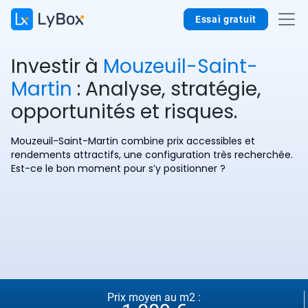
Essai gratuit
Investir à
Mouzeuil-Saint-
Martin
: Analyse, stratégie,
opportunités et risques.
Mouzeuil-Saint-Martin combine prix accessibles et
rendements attractifs, une configuration très recherchée.
Est-ce le bon moment pour s’y positionner ?
Prix moyen au m2 :