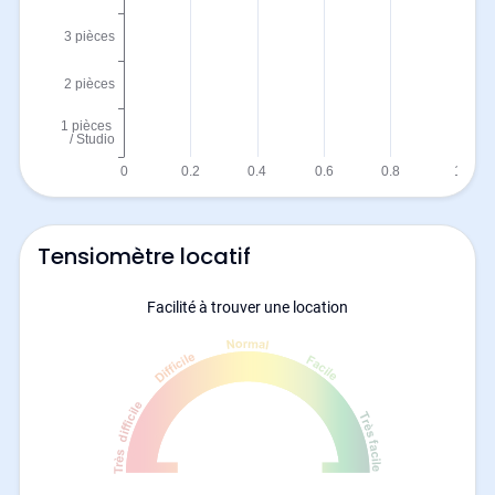
Tensiomètre locatif
Facilité à trouver une location