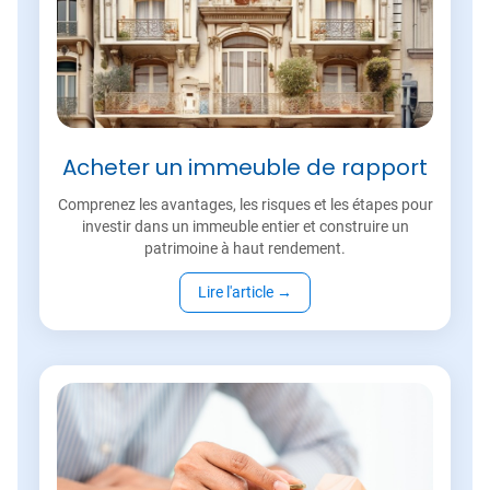
Acheter un immeuble de rapport
Comprenez les avantages, les risques et les étapes pour
investir dans un immeuble entier et construire un
patrimoine à haut rendement.
Lire l'article
→