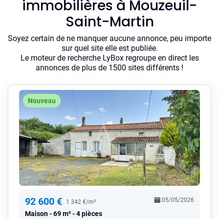
immobilières à Mouzeuil-
Saint-Martin
Soyez certain de ne manquer aucune annonce, peu importe
sur quel site elle est publiée.
Le moteur de recherche LyBox regroupe en direct les
annonces de plus de 1500 sites différents !
Nouveau
92 600 €
05/05/2026
1 342 €/m²
Maison
69 m² - 4 pièces