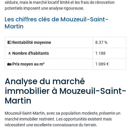
séduire, mais le marché locatif limité et les frais de rénovation
potentiels imposent une analyse rigoureuse.
Les chiffres clés de Mouzeuil-Saint-
Martin
💵 Rentabilité moyenne
8.37 %
🚶 Nombre d'habitants
1 188
🏡 Prix moyen au m²
1 089 €
Analyse du marché
immobilier à Mouzeuil-Saint-
Martin
Mouzeuil-Saint-Martin, avec sa population modeste, présente un
marché immobilier restreint. Les opportunités existent mais
nécessitent une excellente connaissance du terrain.