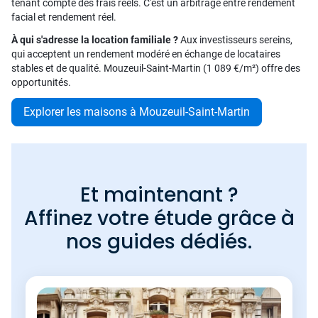
tenant compte des frais réels. C'est un arbitrage entre rendement
facial et rendement réel.
À qui s'adresse la location familiale ?
Aux investisseurs sereins,
qui acceptent un rendement modéré en échange de locataires
stables et de qualité. Mouzeuil-Saint-Martin (1 089 €/m²) offre des
opportunités.
Explorer les maisons à Mouzeuil-Saint-Martin
Et maintenant ?
Affinez votre étude grâce à
nos guides dédiés.