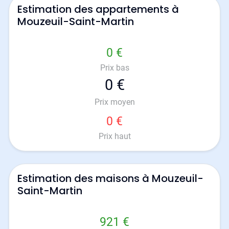
Estimation des appartements à
Mouzeuil-Saint-Martin
0 €
Prix bas
0 €
Prix moyen
0 €
Prix haut
Estimation des maisons à Mouzeuil-
Saint-Martin
921 €