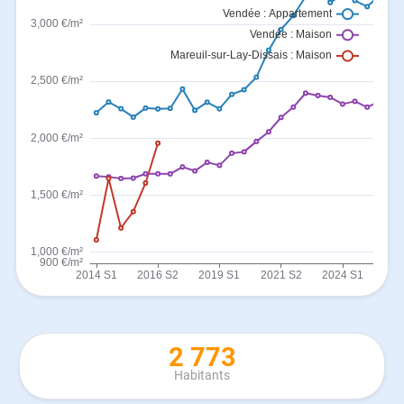
2 773
Habitants