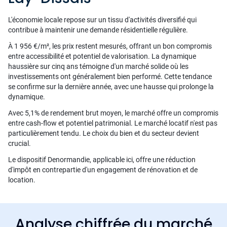
L'économie locale repose sur un tissu d'activités diversifié qui
contribue à maintenir une demande résidentielle régulière.
À 1 956 €/m², les prix restent mesurés, offrant un bon compromis
entre accessibilité et potentiel de valorisation. La dynamique
haussière sur cinq ans témoigne d'un marché solide où les
investissements ont généralement bien performé. Cette tendance
se confirme sur la dernière année, avec une hausse qui prolonge la
dynamique.
Avec 5,1% de rendement brut moyen, le marché offre un compromis
entre cash-flow et potentiel patrimonial. Le marché locatif n'est pas
particulièrement tendu. Le choix du bien et du secteur devient
crucial.
Le dispositif Denormandie, applicable ici, offre une réduction
d'impôt en contrepartie d'un engagement de rénovation et de
location.
Analyse chiffrée du marché