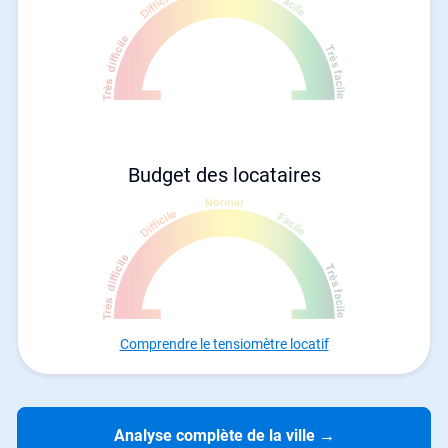
Budget des locataires
Comprendre le tensiomètre locatif
Analyse complète de la ville
→