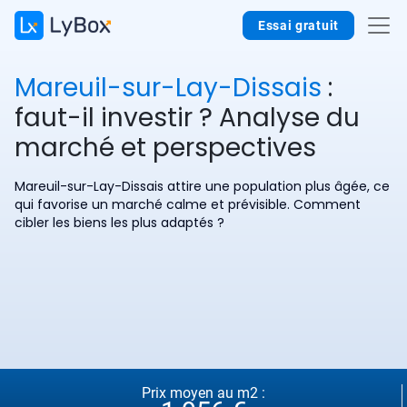
Essai gratuit
Mareuil-sur-Lay-Dissais
:
faut-il investir ? Analyse du
marché et perspectives
Mareuil-sur-Lay-Dissais attire une population plus âgée, ce
qui favorise un marché calme et prévisible. Comment
cibler les biens les plus adaptés ?
Prix moyen au m2 :