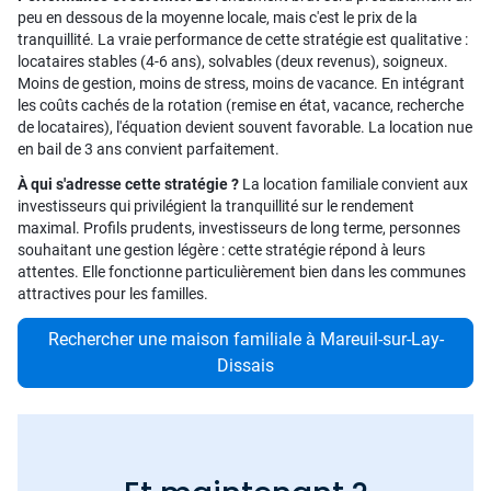
peu en dessous de la moyenne locale, mais c'est le prix de la
tranquillité. La vraie performance de cette stratégie est qualitative :
locataires stables (4-6 ans), solvables (deux revenus), soigneux.
Moins de gestion, moins de stress, moins de vacance. En intégrant
les coûts cachés de la rotation (remise en état, vacance, recherche
de locataires), l'équation devient souvent favorable. La location nue
en bail de 3 ans convient parfaitement.
À qui s'adresse cette stratégie ?
La location familiale convient aux
investisseurs qui privilégient la tranquillité sur le rendement
maximal. Profils prudents, investisseurs de long terme, personnes
souhaitant une gestion légère : cette stratégie répond à leurs
attentes. Elle fonctionne particulièrement bien dans les communes
attractives pour les familles.
Rechercher une maison familiale à Mareuil-sur-Lay-
Dissais