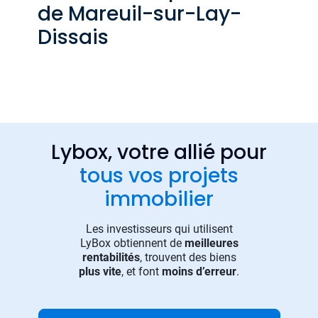
de Mareuil-sur-Lay-
Dissais
Lybox, votre allié pour
tous vos projets
immobilier
Les investisseurs qui utilisent
LyBox obtiennent de
meilleures
rentabilités
, trouvent des biens
plus vite
, et font
moins d’erreur
.