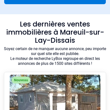
Les dernières ventes
immobilières à Mareuil-sur-
Lay-Dissais
Soyez certain de ne manquer aucune annonce, peu importe
sur quel site elle est publiée.
Le moteur de recherche LyBox regroupe en direct les
annonces de plus de 1500 sites différents !
Nouveau