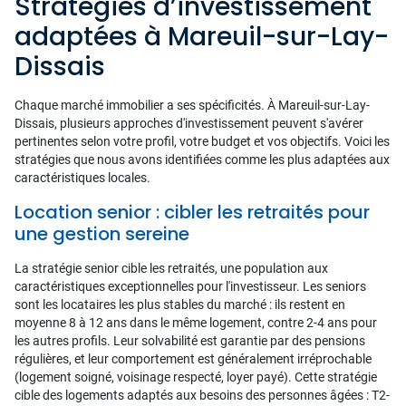
Stratégies d’investissement
adaptées à Mareuil-sur-Lay-
Dissais
Chaque marché immobilier a ses spécificités. À Mareuil-sur-Lay-
Dissais, plusieurs approches d'investissement peuvent s'avérer
pertinentes selon votre profil, votre budget et vos objectifs. Voici les
stratégies que nous avons identifiées comme les plus adaptées aux
caractéristiques locales.
Location senior : cibler les retraités pour
une gestion sereine
La stratégie senior cible les retraités, une population aux
caractéristiques exceptionnelles pour l'investisseur. Les seniors
sont les locataires les plus stables du marché : ils restent en
moyenne 8 à 12 ans dans le même logement, contre 2-4 ans pour
les autres profils. Leur solvabilité est garantie par des pensions
régulières, et leur comportement est généralement irréprochable
(logement soigné, voisinage respecté, loyer payé). Cette stratégie
cible des logements adaptés aux besoins des personnes âgées : T2-