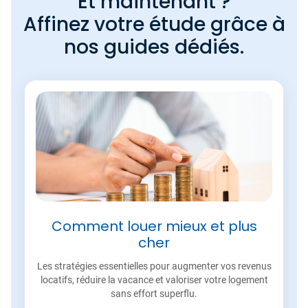
Et maintenant ?
Affinez votre étude grâce à
nos guides dédiés.
Comment louer mieux et plus
cher
Les stratégies essentielles pour augmenter vos revenus
locatifs, réduire la vacance et valoriser votre logement
sans effort superflu.