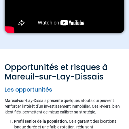
Opportunités et risques à
Mareuil-sur-Lay-Dissais
Les opportunités
Mareuil-sur-Lay-Dissais présente quelques atouts qui peuvent
renforcer l'intérêt d'un investissement immobilier. Ces leviers, bien
identifiés, permettent de mieux calibrer sa stratégie.
Profil senior de la population.
Cela garantit des locations
longue durée et une faible rotation, réduisant