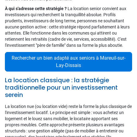
À qui s'adresse cette stratégie ?
La location senior convient aux
investisseurs qui recherchent la tranquillité absolue. Profils
prudents, investisseurs de long terme, personnes ne souhaitant
aucune gestion active : cette stratégie répond parfaitement à leurs
attentes. Elle fonctionne dans les communes qui attirent ou
retiennent les retraités (cadre de vie, services, accessibilité). C'est
l'investissement "père de famille" dans sa forme la plus aboutie.
Rechercher un bien adapté aux seniors à Mareuil-sur-
Lay-Dissais
La location classique : la stratégie
traditionnelle pour un investissement
serein
La location nue (ou location vide) reste la forme la plus classique de
l'investissement locatif. Le principe est simple : vous achetez un
logement et le louez sans mobilier, le locataire apportant ses
propres meubles. Cette approche présente plusieurs avantages
structurels : une gestion allégée (pas de mobilier à entretenir ou