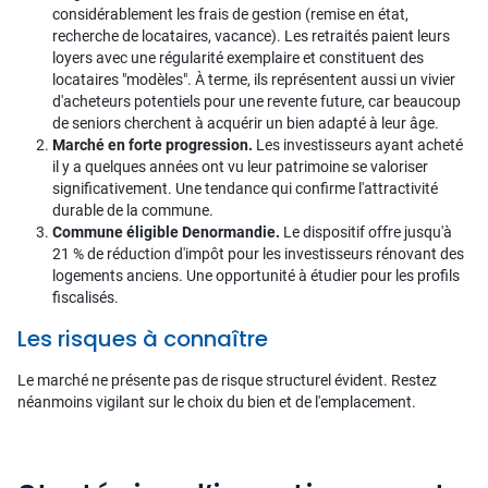
considérablement les frais de gestion (remise en état,
recherche de locataires, vacance). Les retraités paient leurs
loyers avec une régularité exemplaire et constituent des
locataires "modèles". À terme, ils représentent aussi un vivier
d'acheteurs potentiels pour une revente future, car beaucoup
de seniors cherchent à acquérir un bien adapté à leur âge.
Marché en forte progression.
Les investisseurs ayant acheté
il y a quelques années ont vu leur patrimoine se valoriser
significativement. Une tendance qui confirme l'attractivité
durable de la commune.
Commune éligible Denormandie.
Le dispositif offre jusqu'à
21 % de réduction d'impôt pour les investisseurs rénovant des
logements anciens. Une opportunité à étudier pour les profils
fiscalisés.
Les risques à connaître
Le marché ne présente pas de risque structurel évident. Restez
néanmoins vigilant sur le choix du bien et de l'emplacement.