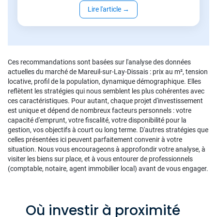
Lire l'article
→
Ces recommandations sont basées sur l'analyse des données
actuelles du marché de Mareuil-sur-Lay-Dissais : prix au m², tension
locative, profil de la population, dynamique démographique. Elles
reflètent les stratégies qui nous semblent les plus cohérentes avec
ces caractéristiques. Pour autant, chaque projet d'investissement
est unique et dépend de nombreux facteurs personnels : votre
capacité d'emprunt, votre fiscalité, votre disponibilité pour la
gestion, vos objectifs à court ou long terme. D'autres stratégies que
celles présentées ici peuvent parfaitement convenir à votre
situation. Nous vous encourageons à approfondir votre analyse, à
visiter les biens sur place, et à vous entourer de professionnels
(comptable, notaire, agent immobilier local) avant de vous engager.
Où investir à proximité