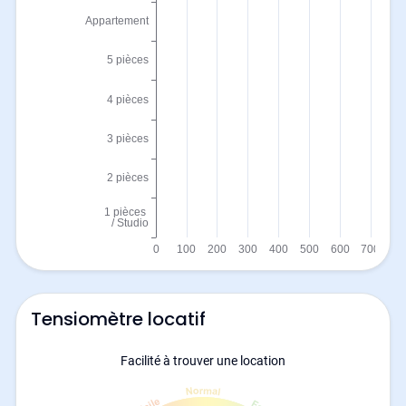
Tensiomètre locatif
Facilité à trouver une location