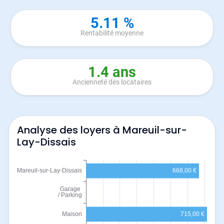
5.11 %
Rentabilité moyenne
1.4 ans
Ancienneté des locataires
Analyse des loyers à Mareuil-sur-
Lay-Dissais