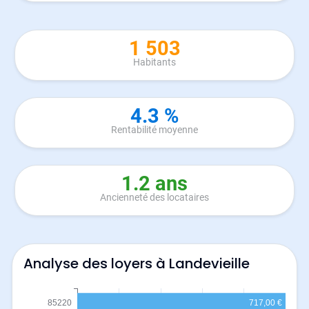
1 503
Habitants
4.3 %
Rentabilité moyenne
1.2 ans
Ancienneté des locataires
Analyse des loyers à Landevieille