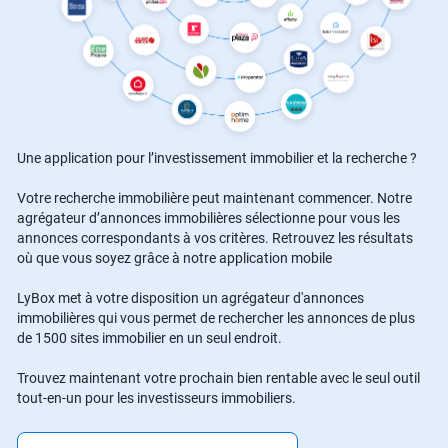
Une application pour l’investissement immobilier et la recherche ?
Votre recherche immobilière peut maintenant commencer. Notre
agrégateur d’annonces immobilières sélectionne pour vous les
annonces correspondants à vos critères. Retrouvez les résultats
où que vous soyez grâce à notre application mobile
LyBox met à votre disposition un agrégateur d'annonces
immobilières qui vous permet de rechercher les annonces de plus
de 1500 sites immobilier en un seul endroit.
Trouvez maintenant votre prochain bien rentable avec le seul outil
tout-en-un pour les investisseurs immobiliers.