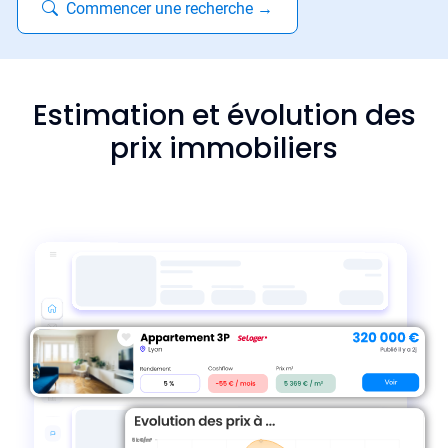
Commencer une recherche
→
Estimation et évolution des
prix immobiliers