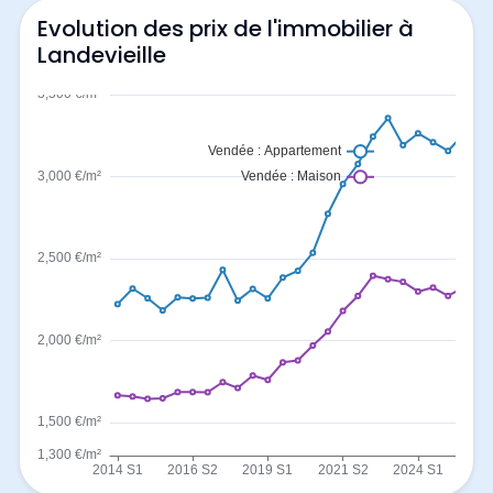
Evolution des prix de l'immobilier à
Landevieille