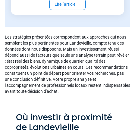
Lire l'article
→
Les stratégies présentées correspondent aux approches qui nous
semblent les plus pertinentes pour Landevieille, compte tenu des
données dont nous disposons. Mais un investissement réussi
dépend aussi de facteurs que seule une analyse terrain peut révéler
: état réel des biens, dynamique de quartier, qualité des
copropriétés, évolutions urbaines en cours. Ces recommandations
constituent un point de départ pour orienter vos recherches, pas
une conclusion définitive. Votre propre analyse et
l'accompagnement de professionnels locaux restent indispensables
avant toute décision d'achat.
Où investir à proximité
de Landevieille