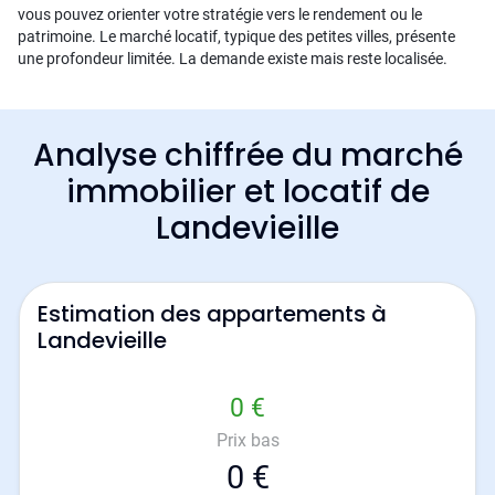
vous pouvez orienter votre stratégie vers le rendement ou le
patrimoine. Le marché locatif, typique des petites villes, présente
une profondeur limitée. La demande existe mais reste localisée.
Analyse chiffrée du marché
immobilier et locatif de
Landevieille
Estimation des appartements à
Landevieille
0 €
Prix bas
0 €