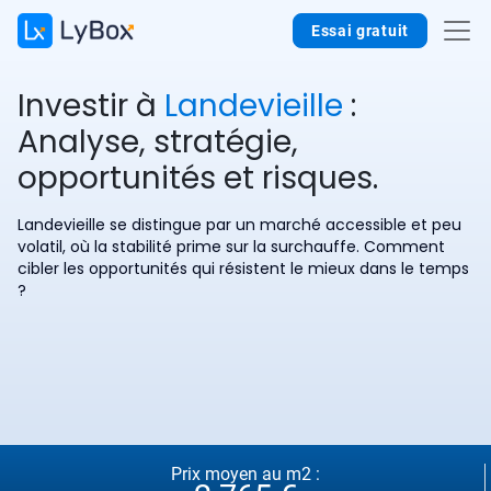
Essai gratuit
Investir à
Landevieille
:
Analyse, stratégie,
opportunités et risques.
Landevieille se distingue par un marché accessible et peu
volatil, où la stabilité prime sur la surchauffe. Comment
cibler les opportunités qui résistent le mieux dans le temps
?
Prix moyen au m2 :