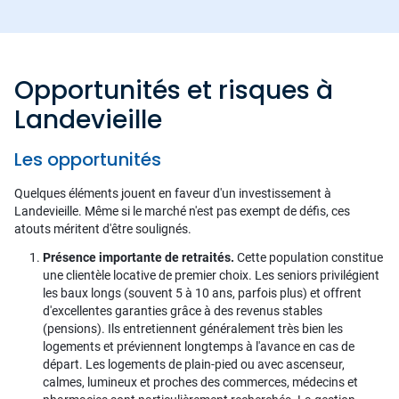
Opportunités et risques à
Landevieille
Les opportunités
Quelques éléments jouent en faveur d'un investissement à
Landevieille. Même si le marché n'est pas exempt de défis, ces
atouts méritent d'être soulignés.
Présence importante de retraités.
Cette population constitue
une clientèle locative de premier choix. Les seniors privilégient
les baux longs (souvent 5 à 10 ans, parfois plus) et offrent
d'excellentes garanties grâce à des revenus stables
(pensions). Ils entretiennent généralement très bien les
logements et préviennent longtemps à l'avance en cas de
départ. Les logements de plain-pied ou avec ascenseur,
calmes, lumineux et proches des commerces, médecins et