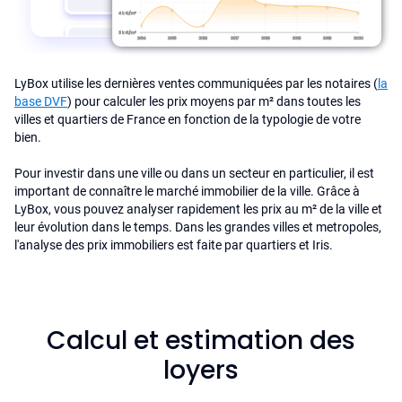
LyBox utilise les dernières ventes communiquées par les notaires (
la
base DVF
) pour calculer les prix moyens par m² dans toutes les
villes et quartiers de France en fonction de la typologie de votre
bien.
Pour investir dans une ville ou dans un secteur en particulier, il est
important de connaître le marché immobilier de la ville. Grâce à
LyBox, vous pouvez analyser rapidement les prix au m² de la ville et
leur évolution dans le temps. Dans les grandes villes et metropoles,
l'analyse des prix immobiliers est faite par quartiers et Iris.
Calcul et estimation des
loyers