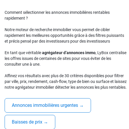
Comment sélectionner les annonces immobilières rentables
rapidement ?
Notre moteur de recherche immobilier vous permet de cibler
rapidement les meilleures opportunités grâce à des filtres puissants
et précis pensé par des investisseurs pour des investisseurs
En tant que véritable
agrégateur d’annonces immo
, LyBox centralise
les offres issues de centaines de sites pour vous éviter de les
consulter une à une.
Affinez vos résultats avec plus de 30 critères disponibles pour filtrer
par ville, prix, rendement, cash-flow, type de bien ou surface et laissez
notre agrégateur immobilier détecter les annonces les plus rentables.
Annonces immobilières urgentes
→
Baisses de prix
→