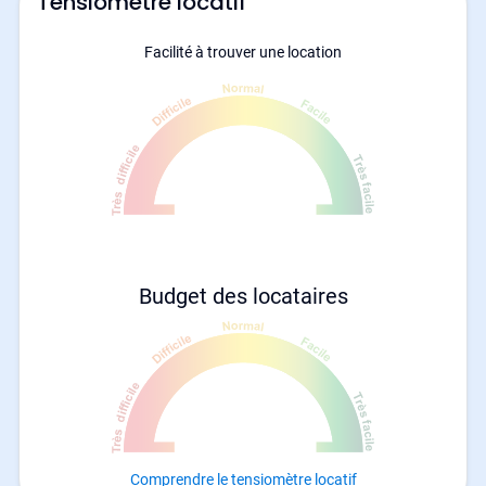
Tensiomètre locatif
Facilité à trouver une location
Budget des locataires
Comprendre le tensiomètre locatif