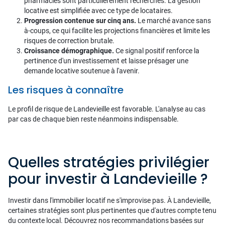
pharmacies sont particulièrement recherchés. La gestion
locative est simplifiée avec ce type de locataires.
Progression contenue sur cinq ans.
Le marché avance sans
à-coups, ce qui facilite les projections financières et limite les
risques de correction brutale.
Croissance démographique.
Ce signal positif renforce la
pertinence d'un investissement et laisse présager une
demande locative soutenue à l'avenir.
Les risques à connaître
Le profil de risque de Landevieille est favorable. L'analyse au cas
par cas de chaque bien reste néanmoins indispensable.
Quelles stratégies privilégier
pour investir à Landevieille ?
Investir dans l'immobilier locatif ne s'improvise pas. À Landevieille,
certaines stratégies sont plus pertinentes que d'autres compte tenu
du contexte local. Découvrez nos recommandations basées sur