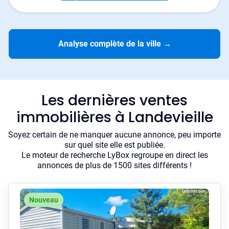
Analyse complète de la ville
→
Les dernières ventes
immobilières à Landevieille
Soyez certain de ne manquer aucune annonce, peu importe
sur quel site elle est publiée.
Le moteur de recherche LyBox regroupe en direct les
annonces de plus de 1500 sites différents !
Nouveau