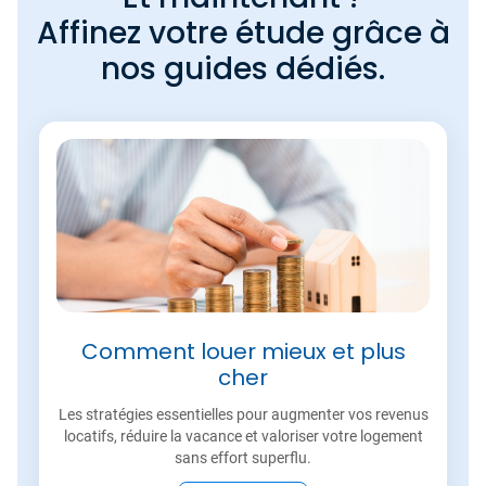
Affinez votre étude grâce à
nos guides dédiés.
Comment louer mieux et plus
cher
Les stratégies essentielles pour augmenter vos revenus
locatifs, réduire la vacance et valoriser votre logement
sans effort superflu.