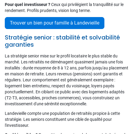
Pour quel investisseur ?
Ceux qui privilégient la tranquillité sur le
rendement. Profils prudents, vision long terme.
Trouver un bien pour famille à Landevieille
Stratégie senior : stabilité et solvabilité
garanties
La stratégie senior mise sur le profil locataire le plus stable du
marché. Les retraités ne déménagent quasiment jamais une fois
installés : durée moyenne de 8 à 12 ans, parfois jusqu'au placement
en maison de retraite. Leurs revenus (pensions) sont garantis et
réguliers. Leur comportement est généralement exemplaire :
logement bien entretenu, respect du voisinage, loyers payés
ponctuellement. En ciblant ce public avec des logements adaptés
(T2-T3, accessibles, proches commerces), vous construisez un
investissement d'une sérénité exceptionnelle.
Landevieille compte une population de retraités propice à cette
stratégie. Les seniors constituent une cible de qualité pour
l'investisseur.