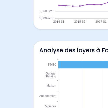
Analyse des loyers à F