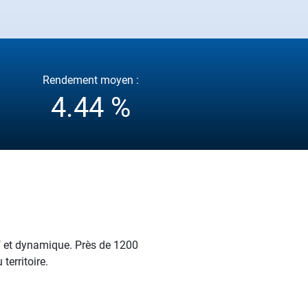
Rendement moyen :
4.44 %
tif et dynamique. Près de 1200
territoire.