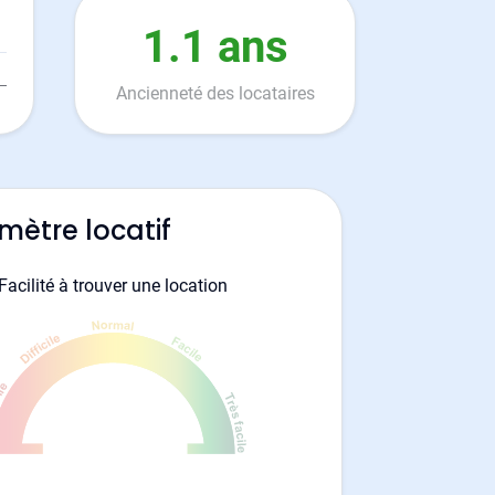
1.1 ans
Ancienneté des locataires
mètre locatif
Facilité à trouver une location