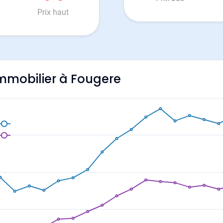
Prix haut
'immobilier à Fougere