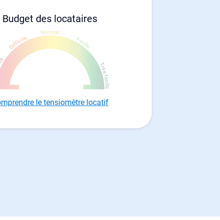
Budget des locataires
mprendre le tensiomètre locatif