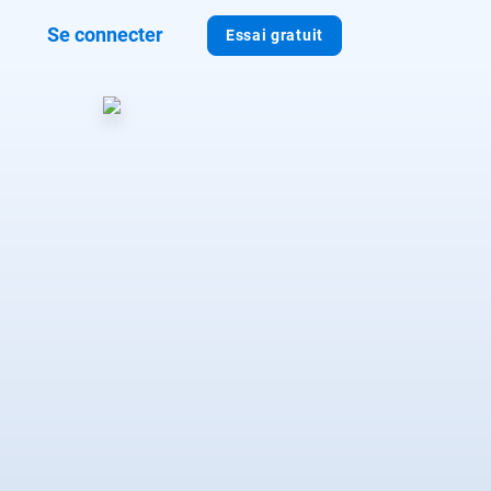
Se connecter
Essai gratuit