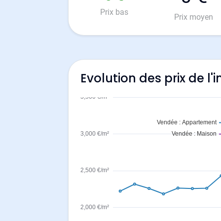
Prix bas
Prix moyen
Evolution des prix de l