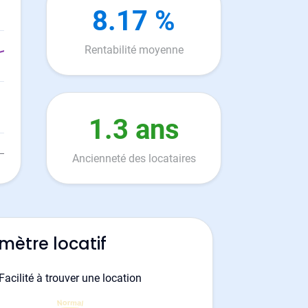
8.17 %
Rentabilité moyenne
1.3 ans
Ancienneté des locataires
mètre locatif
Facilité à trouver une location