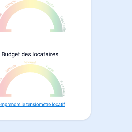
Budget des locataires
mprendre le tensiomètre locatif