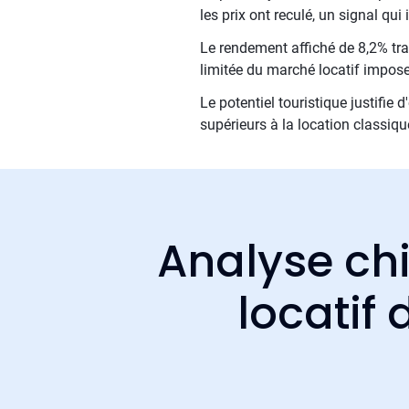
les prix ont reculé, un signal q
Le rendement affiché de 8,2% trad
limitée du marché locatif impose 
Le potentiel touristique justifie
supérieurs à la location classiqu
Analyse chi
locatif 