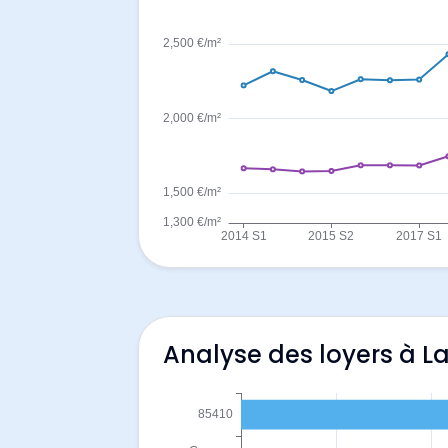
Analyse des loyers à La