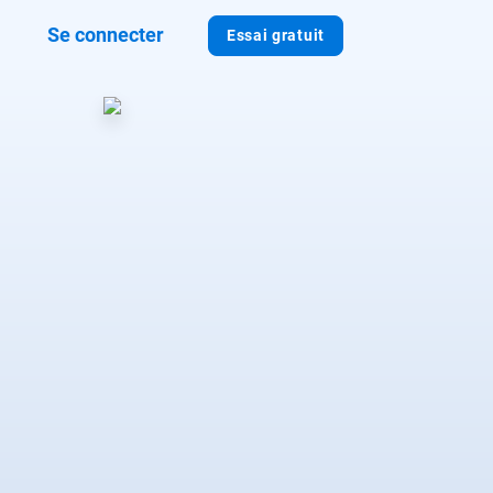
Se connecter
Essai gratuit