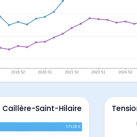
 Caillère-Saint-Hilaire
Tensio