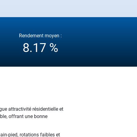
Rendement moyen :
8.17 %
e attractivité résidentielle et
ble, offrant une bonne
n-pied, rotations faibles et