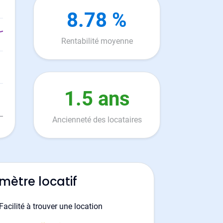
8.78 %
Rentabilité moyenne
1.5 ans
Ancienneté des locataires
mètre locatif
Facilité à trouver une location