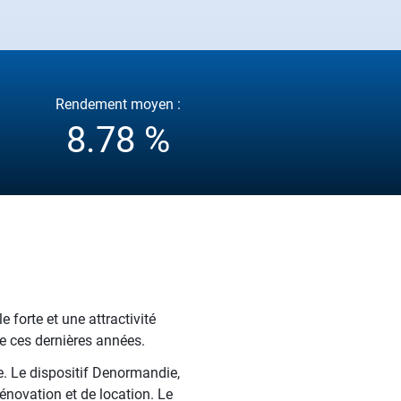
Rendement moyen :
8.78 %
 forte et une attractivité
e ces dernières années.
e. Le dispositif Denormandie,
énovation et de location. Le