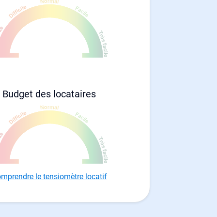
Budget des locataires
mprendre le tensiomètre locatif