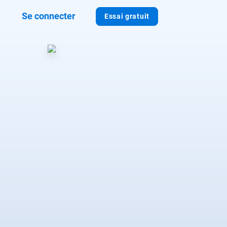
Se connecter
Essai gratuit