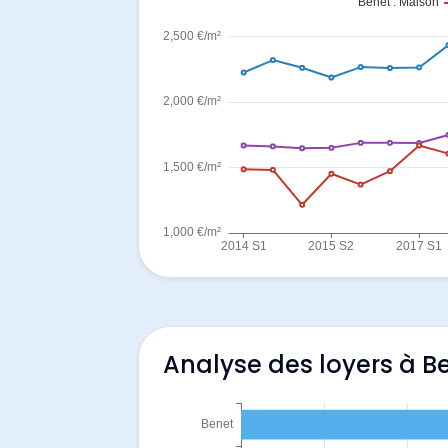
Analyse des loyers à B