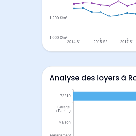
Analyse des loyers à R