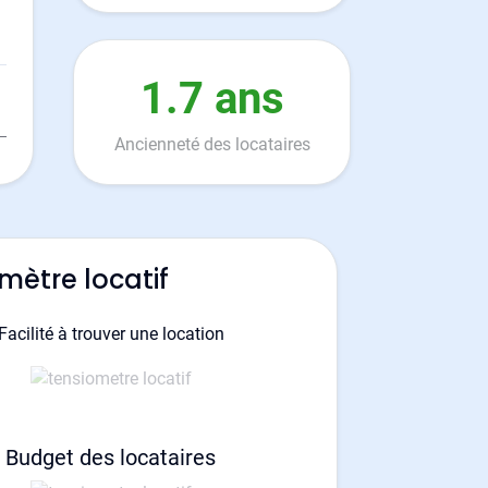
1.7 ans
Ancienneté des locataires
mètre locatif
Facilité à trouver une location
Budget des locataires