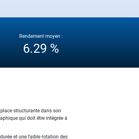
Rendement moyen :
6.29 %
 place structurante dans son
hique qui doit être intégrée à
durée et une faible rotation des