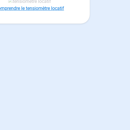
mprendre le tensiomètre locatif