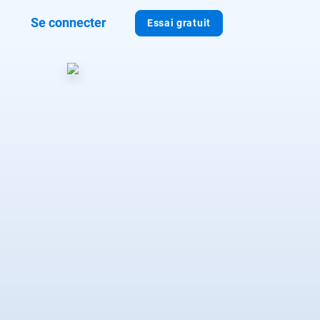
Se connecter
Essai gratuit