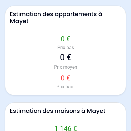
Estimation des appartements à
Mayet
0 €
Prix bas
0 €
Prix moyen
0 €
Prix haut
Estimation des maisons à Mayet
1 146 €