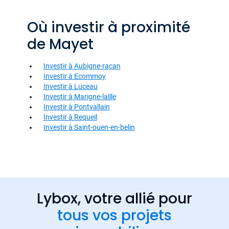
Où investir à proximité
de Mayet
Investir à Aubigne-racan
Investir à Ecommoy
Investir à Luceau
Investir à Marigne-laille
Investir à Pontvallain
Investir à Requeil
Investir à Saint-ouen-en-belin
Lybox, votre allié pour
tous vos projets