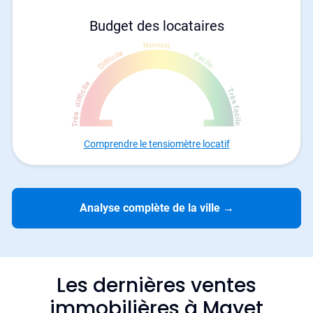
Budget des locataires
Comprendre le tensiomètre locatif
Analyse complète de la ville
→
Les dernières ventes
immobilières à Mayet