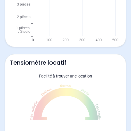
Tensiomètre locatif
Facilité à trouver une location