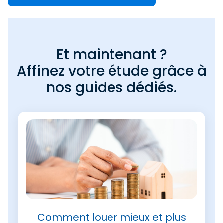
Et maintenant ?
Affinez votre étude grâce à
nos guides dédiés.
Comment louer mieux et plus