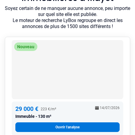
Soyez certain de ne manquer aucune annonce, peu importe
sur quel site elle est publiée.
Le moteur de recherche LyBox regroupe en direct les
annonces de plus de 1500 sites différents !
Nouveau
29 000 €
14/07/2026
223 €/m²
Immeuble
130 m²
Ouvrir l'analyse