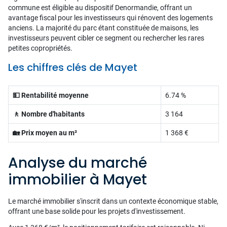
commune est éligible au dispositif Denormandie, offrant un
avantage fiscal pour les investisseurs qui rénovent des logements
anciens. La majorité du parc étant constituée de maisons, les
investisseurs peuvent cibler ce segment ou rechercher les rares
petites copropriétés.
Les chiffres clés de Mayet
💵 Rentabilité moyenne
6.74 %
🚶 Nombre d'habitants
3 164
🏡 Prix moyen au m²
1 368 €
Analyse du marché
immobilier à Mayet
Le marché immobilier s'inscrit dans un contexte économique stable,
offrant une base solide pour les projets d'investissement.