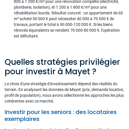
800 à 1 200 €/m² pour une rénovation complète (électricité,
plomberie, isolation), et 1 200 à 1 800 €/m² pour une
réhabilitation lourde. Résultat concret : un appartement de 60
m² acheté 50 000 € peut nécessiter 40 000 à 70 000 € de
travaux, portant le total à 90 000-120 000 €. Si les biens
rénovés équivalents se vendent 70 000-80 000 €, l'opération
est déficitaire.
Quelles stratégies privilégier
pour investir à Mayet ?
Le choix d'une stratégie d'investissement dépend des réalités du
terrain. En analysant les données de Mayet (prix, demande locative,
profil de population), nous avons sélectionné les approches les plus
cohérentes avec ce marché.
Investir pour les seniors : des locataires
exemplaires