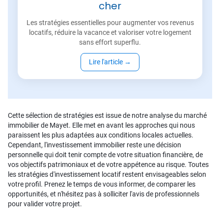
cher
Les stratégies essentielles pour augmenter vos revenus
locatifs, réduire la vacance et valoriser votre logement
sans effort superflu.
Lire l'article
→
Cette sélection de stratégies est issue de notre analyse du marché
immobilier de Mayet. Elle met en avant les approches qui nous
paraissent les plus adaptées aux conditions locales actuelles.
Cependant, l'investissement immobilier reste une décision
personnelle qui doit tenir compte de votre situation financière, de
vos objectifs patrimoniaux et de votre appétence au risque. Toutes
les stratégies d'investissement locatif restent envisageables selon
votre profil. Prenez le temps de vous informer, de comparer les
opportunités, et n'hésitez pas à solliciter l'avis de professionnels
pour valider votre projet.