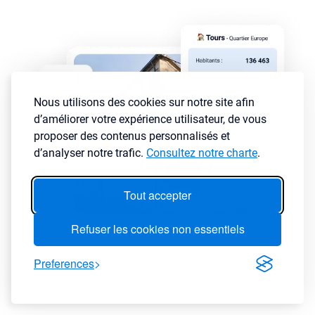
Nous utilisons des cookies sur notre site afin
d’améliorer votre expérience utilisateur, de vous
proposer des contenus personnalisés et
d’analyser notre trafic.
Consultez notre charte
.
Tout accepter
Refuser les cookies non essentiels
Preferences