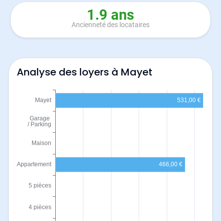
1.9 ans
Ancienneté des locataires
Analyse des loyers à Mayet