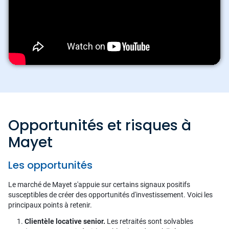
Opportunités et risques à
Mayet
Les opportunités
Le marché de Mayet s'appuie sur certains signaux positifs
susceptibles de créer des opportunités d'investissement. Voici les
principaux points à retenir.
Clientèle locative senior.
Les retraités sont solvables