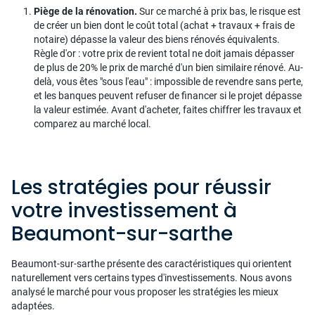
Piège de la rénovation.
Sur ce marché à prix bas, le risque est
de créer un bien dont le coût total (achat + travaux + frais de
notaire) dépasse la valeur des biens rénovés équivalents.
Règle d'or : votre prix de revient total ne doit jamais dépasser
de plus de 20% le prix de marché d'un bien similaire rénové. Au-
delà, vous êtes "sous l'eau" : impossible de revendre sans perte,
et les banques peuvent refuser de financer si le projet dépasse
la valeur estimée. Avant d'acheter, faites chiffrer les travaux et
comparez au marché local.
Les stratégies pour réussir
votre investissement à
Beaumont-sur-sarthe
Beaumont-sur-sarthe présente des caractéristiques qui orientent
naturellement vers certains types d'investissements. Nous avons
analysé le marché pour vous proposer les stratégies les mieux
adaptées.