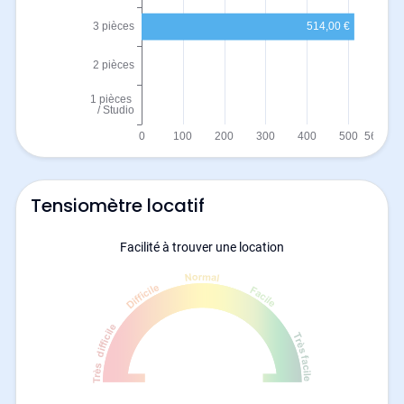
Tensiomètre locatif
Facilité à trouver une location