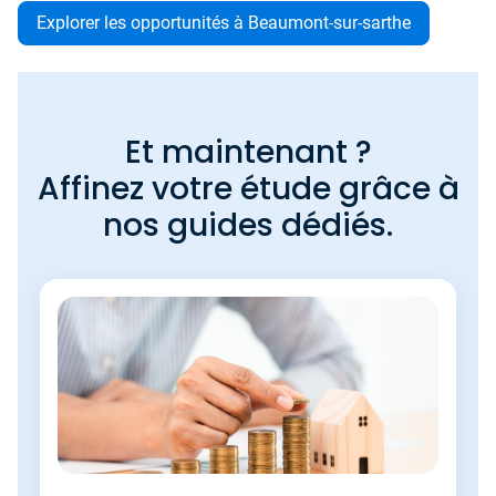
Explorer les opportunités à Beaumont-sur-sarthe
Et maintenant ?
Affinez votre étude grâce à
nos guides dédiés.