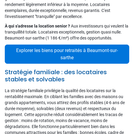
rendement légèrement inférieur à la moyenne. Locataires
exemplaires, durée exceptionnelle, revenus garantis. C'est
l'investissement "tranquille" par excellence.
À qui s'adresse la location senior ?
Aux investisseurs qui veulent la
tranquillité totale. Locataires exceptionnels, gestion quasi nulle.
Beaumont-sur-sarthe (1 186 €/m²) offre des opportunités.
Explorer les biens pour retraités à Beaumont-sur-
sarthe
Stratégie familiale : des locataires
stables et solvables
La stratégie familiale privilégie la qualité des locataires sur la
rentabilité maximale. En ciblant les familles avec des maisons ou
grands appartements, vous attirez des profils stables (4-6 ans de
durée moyenne), solvables (deux revenus) et respectueux du
logement. Cette approche réduit considérablement les tracas de
gestion : moins de rotation, moins de vacance, moins de
dégradations. Elle fonctionne particulièrement bien dans les
communes attractives pour les familles : bonnes écoles, cadre de