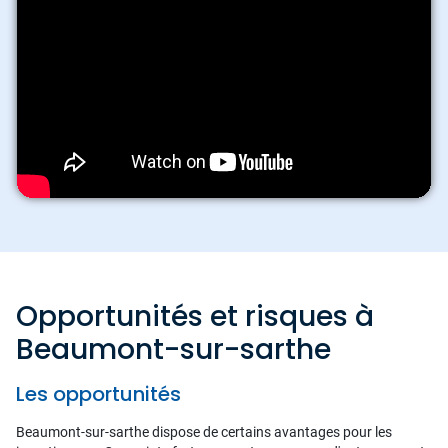
Opportunités et risques à
Beaumont-sur-sarthe
Les opportunités
Beaumont-sur-sarthe dispose de certains avantages pour les