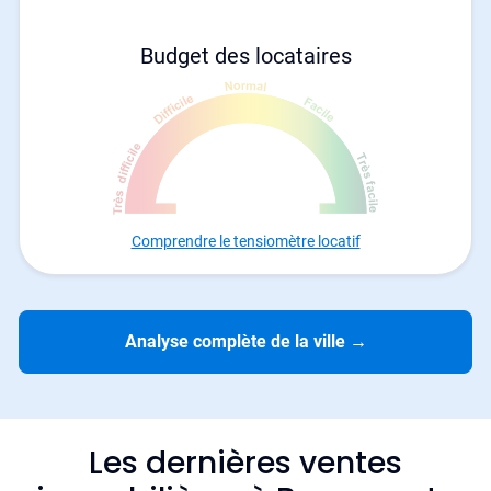
Budget des locataires
Comprendre le tensiomètre locatif
Analyse complète de la ville
→
Les dernières ventes