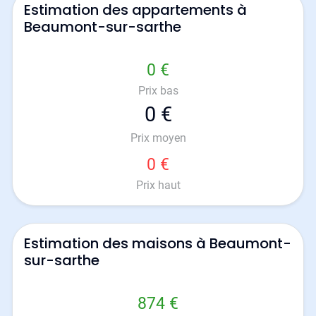
Estimation des appartements à
Beaumont-sur-sarthe
0 €
Prix bas
0 €
Prix moyen
0 €
Prix haut
Estimation des maisons à Beaumont-
sur-sarthe
874 €