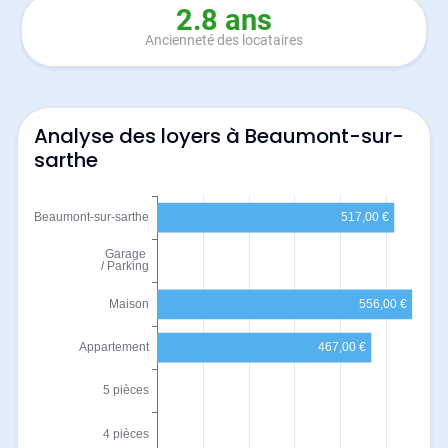
2.8 ans
Ancienneté des locataires
Analyse des loyers à Beaumont-sur-
sarthe