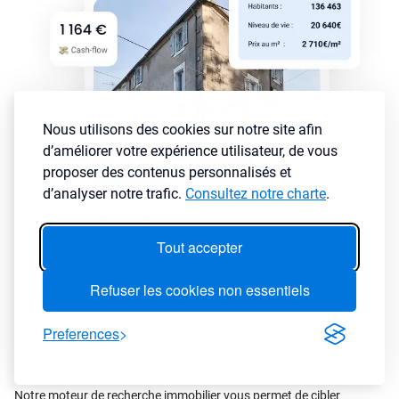
Nous utilisons des cookies sur notre site afin
d’améliorer votre expérience utilisateur, de vous
proposer des contenus personnalisés et
d’analyser notre trafic.
Consultez notre charte
.
Tout accepter
Refuser les cookies non essentiels
Preferences
Comment sélectionner les annonces immobilières rentables
rapidement ?
Notre moteur de recherche immobilier vous permet de cibler