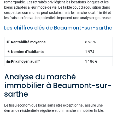
remarquable. Les retraités privilégient les locations longues et les
biens adaptés à leur mode de vie. Le faible coût d'acquisition dans
ces petites communes peut séduire, mais le marché locatif limité et
les frais de rénovation potentiels imposent une analyse rigoureuse.
Les chiffres clés de Beaumont-sur-sarthe
💵 Rentabilité moyenne
6.98 %
🚶 Nombre d'habitants
1 974
🏡 Prix moyen au m²
1 186 €
Analyse du marché
immobilier à Beaumont-sur-
sarthe
Le tissu économique local, sans être exceptionnel, assure une
demande résidentielle régulière et un marché immobilier lisible.