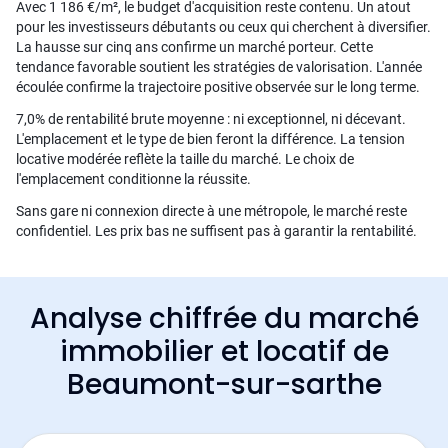
Avec 1 186 €/m², le budget d'acquisition reste contenu. Un atout
pour les investisseurs débutants ou ceux qui cherchent à diversifier.
La hausse sur cinq ans confirme un marché porteur. Cette
tendance favorable soutient les stratégies de valorisation. L'année
écoulée confirme la trajectoire positive observée sur le long terme.
7,0% de rentabilité brute moyenne : ni exceptionnel, ni décevant.
L'emplacement et le type de bien feront la différence. La tension
locative modérée reflète la taille du marché. Le choix de
l'emplacement conditionne la réussite.
Sans gare ni connexion directe à une métropole, le marché reste
confidentiel. Les prix bas ne suffisent pas à garantir la rentabilité.
Analyse chiffrée du marché
immobilier et locatif de
Beaumont-sur-sarthe