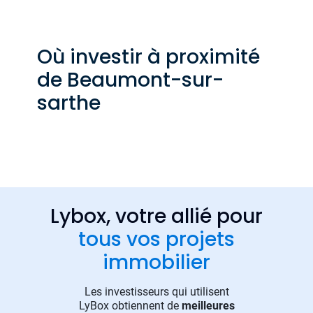
Où investir à proximité
de Beaumont-sur-
sarthe
Lybox, votre allié pour
tous vos projets
immobilier
Les investisseurs qui utilisent
LyBox obtiennent de
meilleures