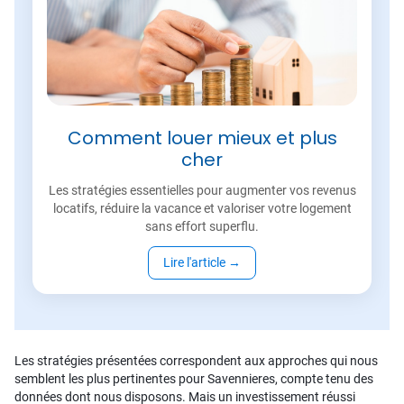
Comment louer mieux et plus
cher
Les stratégies essentielles pour augmenter vos revenus
locatifs, réduire la vacance et valoriser votre logement
sans effort superflu.
Lire l'article
→
Les stratégies présentées correspondent aux approches qui nous
semblent les plus pertinentes pour Savennieres, compte tenu des
données dont nous disposons. Mais un investissement réussi