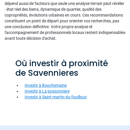
dépend aussi de facteurs que seule une analyse terrain peut révéler
: état réel des biens, dynamique de quartier, qualité des
copropriétés, évolutions urbaines en cours. Ces recommandations
constituent un point de départ pour orienter vos recherches, pas
une conclusion définitive. Votre propre analyse et
l'accompagnement de professionnels locaux restent indispensables
avant toute décision d'achat.
Où investir à proximité
de Savennieres
Investir à Bouchemaine
Investir à La possonniere
Investir à Saint-martin-du-fouilloux