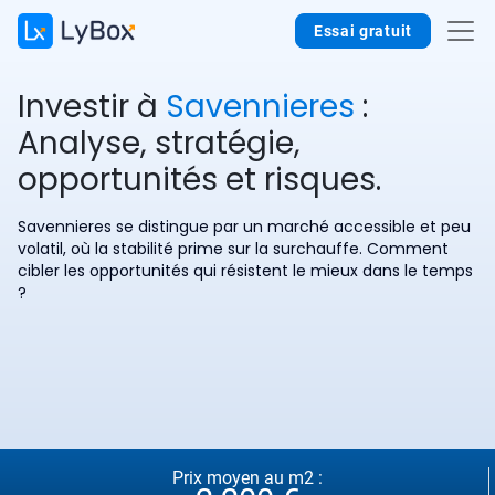
Essai gratuit
Investir à
Savennieres
:
Analyse, stratégie,
opportunités et risques.
Savennieres se distingue par un marché accessible et peu
volatil, où la stabilité prime sur la surchauffe. Comment
cibler les opportunités qui résistent le mieux dans le temps
?
Prix moyen au m2 :