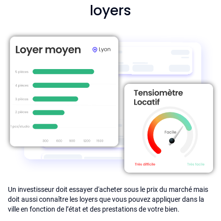
loyers
Un investisseur doit essayer d'acheter sous le prix du marché mais
doit aussi connaître les loyers que vous pouvez appliquer dans la
ville en fonction de l’état et des prestations de votre bien.