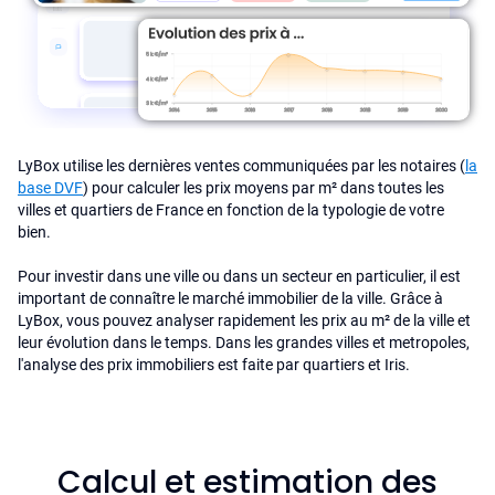
LyBox utilise les dernières ventes communiquées par les notaires (
la
base DVF
) pour calculer les prix moyens par m² dans toutes les
villes et quartiers de France en fonction de la typologie de votre
bien.
Pour investir dans une ville ou dans un secteur en particulier, il est
important de connaître le marché immobilier de la ville. Grâce à
LyBox, vous pouvez analyser rapidement les prix au m² de la ville et
leur évolution dans le temps. Dans les grandes villes et metropoles,
l'analyse des prix immobiliers est faite par quartiers et Iris.
Calcul et estimation des