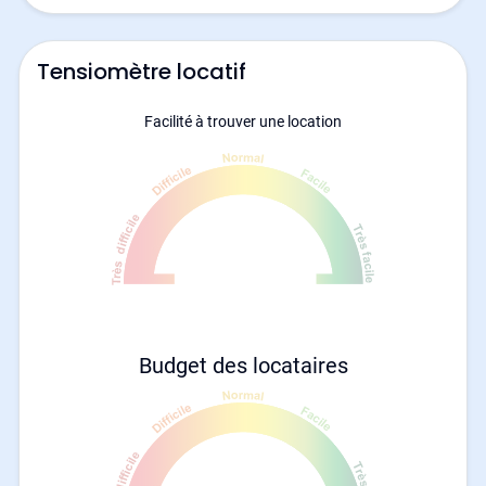
Tensiomètre locatif
Facilité à trouver une location
Budget des locataires