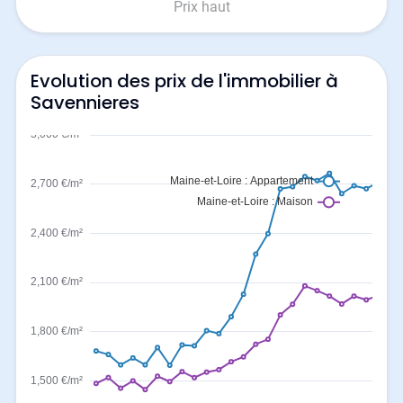
Prix haut
Evolution des prix de l'immobilier à
Savennieres