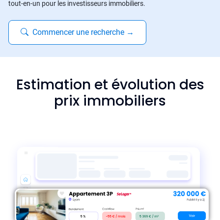
tout-en-un pour les investisseurs immobiliers.
Commencer une recherche
→
Estimation et évolution des
prix immobiliers