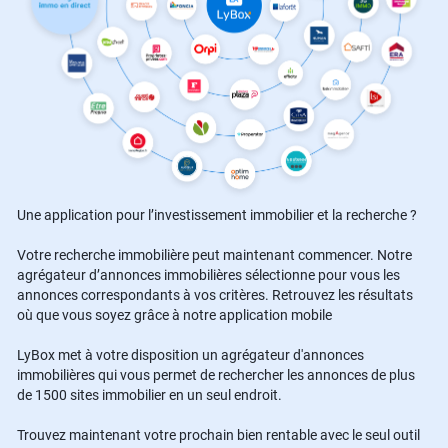
Une application pour l’investissement immobilier et la recherche ?
Votre recherche immobilière peut maintenant commencer. Notre
agrégateur d’annonces immobilières sélectionne pour vous les
annonces correspondants à vos critères. Retrouvez les résultats
où que vous soyez grâce à notre application mobile
LyBox met à votre disposition un agrégateur d'annonces
immobilières qui vous permet de rechercher les annonces de plus
de 1500 sites immobilier en un seul endroit.
Trouvez maintenant votre prochain bien rentable avec le seul outil