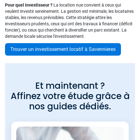
Pour quel investisseur ?
La location nue convient à ceux qui
veulent investir sereinement. La gestion est minimale, les locataires
stables, les revenus prévisibles. Cette stratégie attire les
investisseurs prudents, ceux qui ont des travaux à financer (déficit
foncier), ou ceux qui cherchent à diversifier un parc existant. La
demande locale sécurise l'investissement.
Trouver un investissement locatif à Savennieres
Et maintenant ?
Affinez votre étude grâce à
nos guides dédiés.