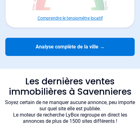
Comprendre le tensiomètre locatif
Analyse complète de la ville
→
Les dernières ventes
immobilières à Savennieres
Soyez certain de ne manquer aucune annonce, peu importe
sur quel site elle est publiée.
Le moteur de recherche LyBox regroupe en direct les
annonces de plus de 1500 sites différents !