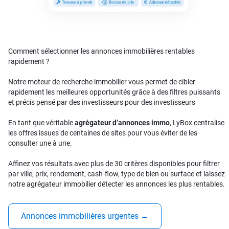
Comment sélectionner les annonces immobilières rentables
rapidement ?
Notre moteur de recherche immobilier vous permet de cibler
rapidement les meilleures opportunités grâce à des filtres puissants
et précis pensé par des investisseurs pour des investisseurs
En tant que véritable
agrégateur d’annonces immo
, LyBox centralise
les offres issues de centaines de sites pour vous éviter de les
consulter une à une.
Affinez vos résultats avec plus de 30 critères disponibles pour filtrer
par ville, prix, rendement, cash-flow, type de bien ou surface et laissez
notre agrégateur immobilier détecter les annonces les plus rentables.
Annonces immobilières urgentes
→