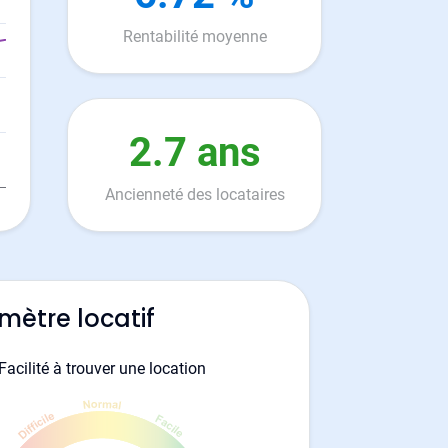
Rentabilité moyenne
2.7 ans
Ancienneté des locataires
mètre locatif
Facilité à trouver une location