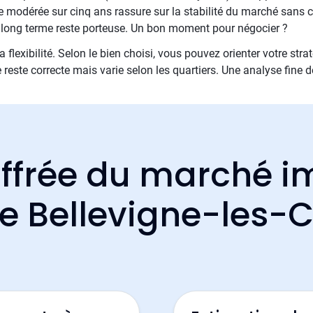
modérée sur cinq ans rassure sur la stabilité du marché sans cr
e long terme reste porteuse. Un bon moment pour négocier ?
 flexibilité. Selon le bien choisi, vous pouvez orienter votre stra
reste correcte mais varie selon les quartiers. Une analyse fine 
ffrée du marché i
 de Bellevigne-les-