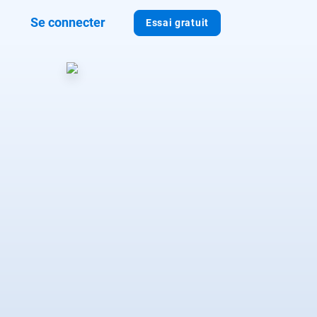
Se connecter
Essai gratuit