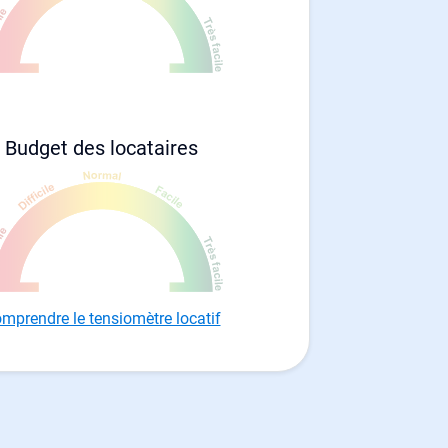
Budget des locataires
mprendre le tensiomètre locatif