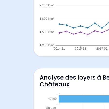
Analyse des loyers à B
Châteaux