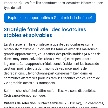
importants). Les familles constituent des locataires idéaux pour ce
type de bail.
Explorer les opportunités à Saint-michel-chef-chef
Stratégie familiale : des locataires
stables et solvables
La stratégie familiale privilégie la qualité des locataires sur la
rentabilité maximale. En ciblant les familles avec des maisons ou
grands appartements, vous attirez des profils stables (4-6 ans de
durée moyenne), solvables (deux revenus) et respectueux du
logement. Cette approche réduit considérablement les tracas de
gestion : moins de rotation, moins de vacance, moins de
dégradations. Elle fonctionne particulièrement bien dans les
communes attractives pour les familles : bonnes écoles, cadre de
vie agréable, accès aux transports.
Saint-michel-chef-chef attire les familles. Maisons disponibles.
Croissance démographique.
Critères de sélection :
surface familiale (90-130 m²), 3-4 chambres,