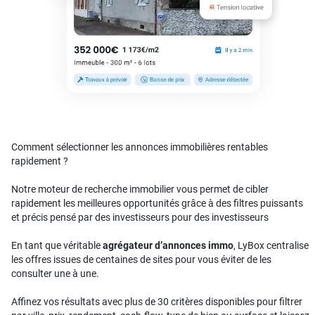
Comment sélectionner les annonces immobilières rentables
rapidement ?
Notre moteur de recherche immobilier vous permet de cibler
rapidement les meilleures opportunités grâce à des filtres puissants
et précis pensé par des investisseurs pour des investisseurs
En tant que véritable
agrégateur d’annonces immo
, LyBox centralise
les offres issues de centaines de sites pour vous éviter de les
consulter une à une.
Affinez vos résultats avec plus de 30 critères disponibles pour filtrer