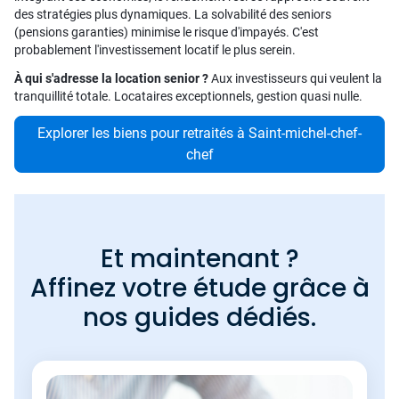
des stratégies plus dynamiques. La solvabilité des seniors
(pensions garanties) minimise le risque d'impayés. C'est
probablement l'investissement locatif le plus serein.
À qui s'adresse la location senior ?
Aux investisseurs qui veulent la
tranquillité totale. Locataires exceptionnels, gestion quasi nulle.
Explorer les biens pour retraités à Saint-michel-chef-
chef
Et maintenant ?
Affinez votre étude grâce à
nos guides dédiés.