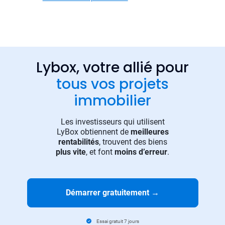
Lybox, votre allié pour
tous vos projets
immobilier
Les investisseurs qui utilisent
LyBox obtiennent de
meilleures
rentabilités
, trouvent des biens
plus vite
, et font
moins d’erreur
.
Démarrer gratuitement
→
Essai gratuit 7 jours