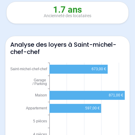
1.7 ans
Ancienneté des locataires
Analyse des loyers à Saint-michel-
chef-chef