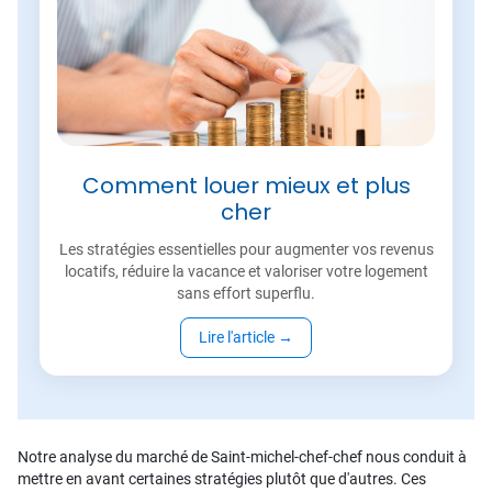
Comment louer mieux et plus
cher
Les stratégies essentielles pour augmenter vos revenus
locatifs, réduire la vacance et valoriser votre logement
sans effort superflu.
Lire l'article
→
Notre analyse du marché de Saint-michel-chef-chef nous conduit à
mettre en avant certaines stratégies plutôt que d'autres. Ces