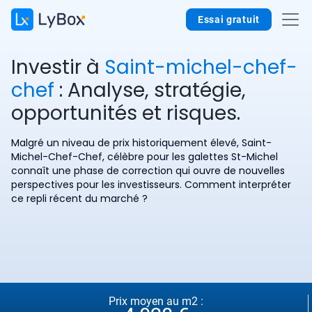
Essai gratuit
Investir à
Saint-michel-chef-
chef
: Analyse, stratégie,
opportunités et risques.
Malgré un niveau de prix historiquement élevé, Saint-
Michel-Chef-Chef, célèbre pour les galettes St-Michel
connaît une phase de correction qui ouvre de nouvelles
perspectives pour les investisseurs. Comment interpréter
ce repli récent du marché ?
Prix moyen au m2 :