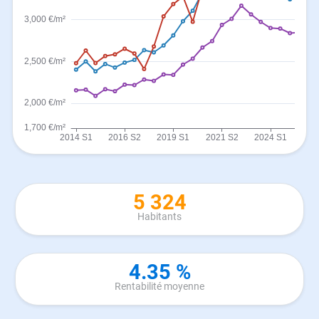
5 324
Habitants
4.35 %
Rentabilité moyenne