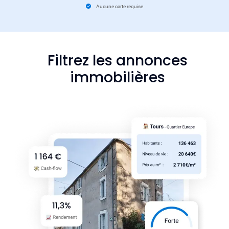
Aucune carte requise
Filtrez les annonces
immobilières