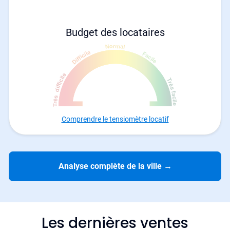
Budget des locataires
Comprendre le tensiomètre locatif
Analyse complète de la ville
→
Les dernières ventes