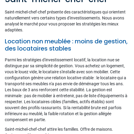
Saint-michel-chef-chef présente des caractéristiques qui orientent
naturellement vers certains types d'investissements. Nous avons
analysé le marché pour vous proposer les stratégies les mieux
adaptées.
Location non meublée : moins de gestion,
des locataires stables
Parmi les stratégies d'investissement locatif, la location nue se
distingue par sa simplicité de gestion. Vous achetez un logement,
vous le louez vide, le locataire s'installe avec son mobilier. Cette
configuration génère une relation locative stable : le locataire qui a
transporté ses meubles n'a pas envie de déménager tous les ans.
Les baux de 3 ans renforcent cette stabilité. La gestion est
minimale : pas de mobilier à entretenir, pas de liste d'équipements à
respecter. Les locataires cibles (familles, actifs établis) sont
souvent des profils rassurants. Si la rentabilité brute est parfois
inférieure au meublé, la faible rotation et la gestion allégée
compensent en partie.
Saint-michel-chef-chef attire les familles. Offre de maisons.