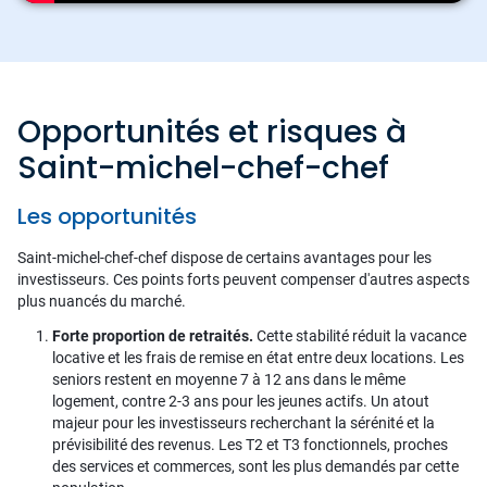
Opportunités et risques à
Saint-michel-chef-chef
Les opportunités
Saint-michel-chef-chef dispose de certains avantages pour les
investisseurs. Ces points forts peuvent compenser d'autres aspects
plus nuancés du marché.
Forte proportion de retraités.
Cette stabilité réduit la vacance
locative et les frais de remise en état entre deux locations. Les
seniors restent en moyenne 7 à 12 ans dans le même
logement, contre 2-3 ans pour les jeunes actifs. Un atout
majeur pour les investisseurs recherchant la sérénité et la
prévisibilité des revenus. Les T2 et T3 fonctionnels, proches
des services et commerces, sont les plus demandés par cette