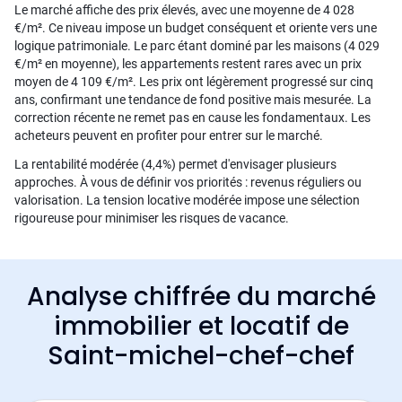
Le marché affiche des prix élevés, avec une moyenne de 4 028
€/m². Ce niveau impose un budget conséquent et oriente vers une
logique patrimoniale. Le parc étant dominé par les maisons (4 029
€/m² en moyenne), les appartements restent rares avec un prix
moyen de 4 109 €/m². Les prix ont légèrement progressé sur cinq
ans, confirmant une tendance de fond positive mais mesurée. La
correction récente ne remet pas en cause les fondamentaux. Les
acheteurs peuvent en profiter pour entrer sur le marché.
La rentabilité modérée (4,4%) permet d'envisager plusieurs
approches. À vous de définir vos priorités : revenus réguliers ou
valorisation. La tension locative modérée impose une sélection
rigoureuse pour minimiser les risques de vacance.
Analyse chiffrée du marché
immobilier et locatif de
Saint-michel-chef-chef