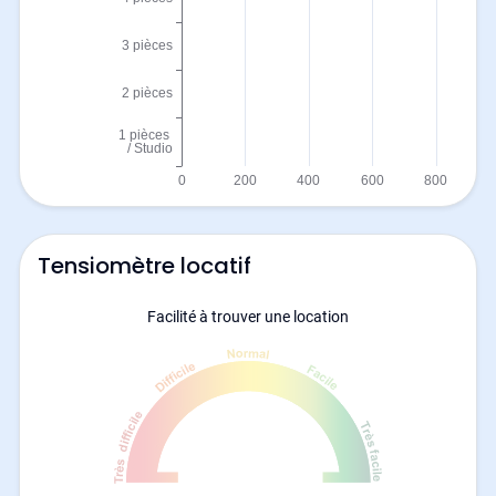
Tensiomètre locatif
Facilité à trouver une location