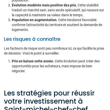
population.
Évolution modérée mais positive des prix.
Cette stabilité
traduit un marché sain, sans excès spéculatif, qui rassure sur
la capacité à maintenir sa valeur dans le temps.
Population en augmentation.
Cette tendance favorable
confirme l'attractivité du territoire et soutient la demande de
logements.
Les risques à connaître
Les facteurs de risque sont peu nombreux ici, ce qui facilite la prise
de décision. Voici le point à surveiller.
Prix en baisse cette année.
Cette évolution peut créer des
opportunités pour les acheteurs, mais impose de bien
négocier.
Les stratégies pour réussir
votre investissement à
Saint-michel-chef-chef