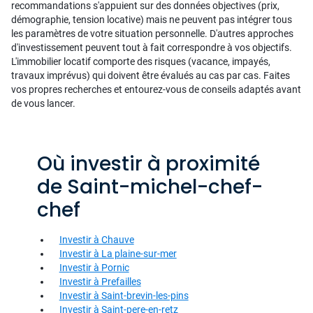
recommandations s'appuient sur des données objectives (prix,
démographie, tension locative) mais ne peuvent pas intégrer tous
les paramètres de votre situation personnelle. D'autres approches
d'investissement peuvent tout à fait correspondre à vos objectifs.
L'immobilier locatif comporte des risques (vacance, impayés,
travaux imprévus) qui doivent être évalués au cas par cas. Faites
vos propres recherches et entourez-vous de conseils adaptés avant
de vous lancer.
Où investir à proximité
de Saint-michel-chef-
chef
Investir à Chauve
Investir à La plaine-sur-mer
Investir à Pornic
Investir à Prefailles
Investir à Saint-brevin-les-pins
Investir à Saint-pere-en-retz