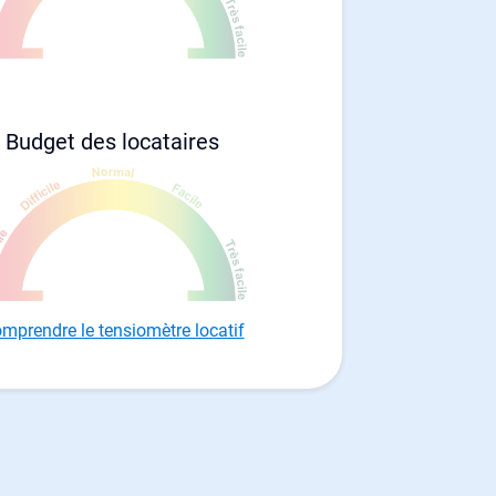
Budget des locataires
mprendre le tensiomètre locatif