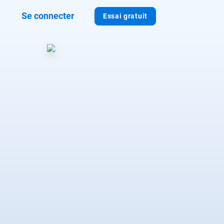
Se connecter
Essai gratuit