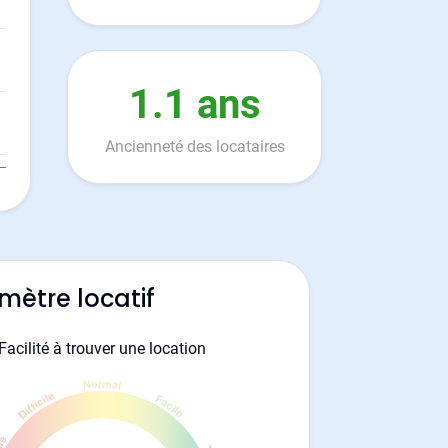
1.1 ans
Ancienneté des locataires
mètre locatif
Facilité à trouver une location