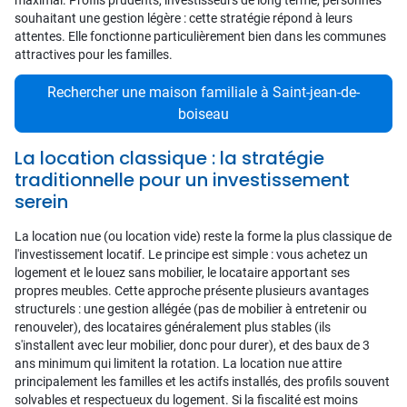
maximal. Profils prudents, investisseurs de long terme, personnes
souhaitant une gestion légère : cette stratégie répond à leurs
attentes. Elle fonctionne particulièrement bien dans les communes
attractives pour les familles.
Rechercher une maison familiale à Saint-jean-de-
boiseau
La location classique : la stratégie
traditionnelle pour un investissement
serein
La location nue (ou location vide) reste la forme la plus classique de
l'investissement locatif. Le principe est simple : vous achetez un
logement et le louez sans mobilier, le locataire apportant ses
propres meubles. Cette approche présente plusieurs avantages
structurels : une gestion allégée (pas de mobilier à entretenir ou
renouveler), des locataires généralement plus stables (ils
s'installent avec leur mobilier, donc pour durer), et des baux de 3
ans minimum qui limitent la rotation. La location nue attire
principalement les familles et les actifs installés, des profils souvent
solvables et respectueux du logement. Si la fiscalité est moins