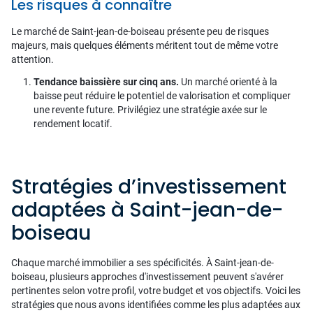
Les risques à connaître
Le marché de Saint-jean-de-boiseau présente peu de risques
majeurs, mais quelques éléments méritent tout de même votre
attention.
Tendance baissière sur cinq ans.
Un marché orienté à la
baisse peut réduire le potentiel de valorisation et compliquer
une revente future. Privilégiez une stratégie axée sur le
rendement locatif.
Stratégies d’investissement
adaptées à Saint-jean-de-
boiseau
Chaque marché immobilier a ses spécificités. À Saint-jean-de-
boiseau, plusieurs approches d'investissement peuvent s'avérer
pertinentes selon votre profil, votre budget et vos objectifs. Voici les
stratégies que nous avons identifiées comme les plus adaptées aux