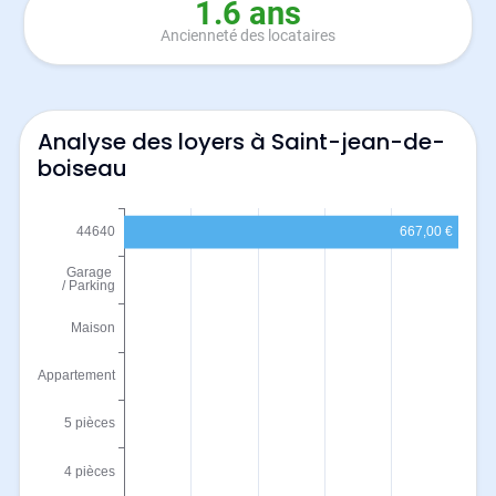
1.6 ans
Ancienneté des locataires
Analyse des loyers à Saint-jean-de-
boiseau