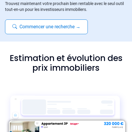
Trouvez maintenant votre prochain bien rentable avec le seul outil
tout-en-un pour les investisseurs immobiliers.
Commencer une recherche
→
Estimation et évolution des
prix immobiliers