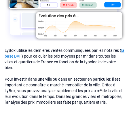
LyBox utilise les dernières ventes communiquées par les notaires (
la
base DVF
) pour calculer les prix moyens par m² dans toutes les
villes et quartiers de France en fonction de la typologie de votre
bien.
Pour investir dans une ville ou dans un secteur en particulier, il est
important de connaître le marché immobilier de la ville. Grâce à
LyBox, vous pouvez analyser rapidement les prix au m² de la ville et
leur évolution dans le temps. Dans les grandes villes et metropoles,
l'analyse des prix immobiliers est faite par quartiers et Iris.