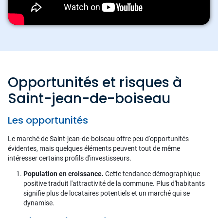
Opportunités et risques à
Saint-jean-de-boiseau
Les opportunités
Le marché de Saint-jean-de-boiseau offre peu d'opportunités
évidentes, mais quelques éléments peuvent tout de même
intéresser certains profils d'investisseurs.
Population en croissance.
Cette tendance démographique
positive traduit l'attractivité de la commune. Plus d'habitants
signifie plus de locataires potentiels et un marché qui se
dynamise.