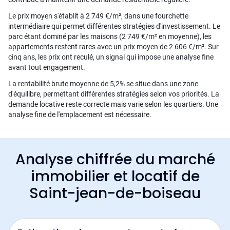
Le prix moyen s'établit à 2 749 €/m², dans une fourchette
intermédiaire qui permet différentes stratégies d'investissement. Le
parc étant dominé par les maisons (2 749 €/m² en moyenne), les
appartements restent rares avec un prix moyen de 2 606 €/m². Sur
cinq ans, les prix ont reculé, un signal qui impose une analyse fine
avant tout engagement.
La rentabilité brute moyenne de 5,2% se situe dans une zone
d'équilibre, permettant différentes stratégies selon vos priorités. La
demande locative reste correcte mais varie selon les quartiers. Une
analyse fine de l'emplacement est nécessaire.
Analyse chiffrée du marché
immobilier et locatif de
Saint-jean-de-boiseau