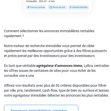
Comment sélectionner les annonces immobilières rentables
rapidement ?
Notre moteur de recherche immobilier vous permet de cibler
rapidement les meilleures opportunités grâce à des filtres puissants
et précis pensé par des investisseurs pour des investisseurs
En tant que véritable
agrégateur d’annonces immo
, LyBox centralise
les offres issues de centaines de sites pour vous éviter de les
consulter une à une.
Affinez vos résultats avec plus de 30 critères disponibles pour filtrer
par ville, prix, rendement, cash-flow, type de bien ou surface et laissez
notre agrégateur immobilier détecter les annonces les plus rentables.
Annonces immobilières urgentes
→