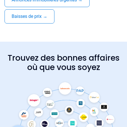
Baisses de prix
→
Trouvez des bonnes affaires
où que vous soyez