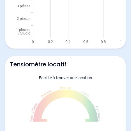
Tensiomètre locatif
Facilité à trouver une location