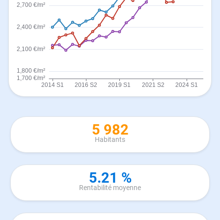
5 982
Habitants
5.21 %
Rentabilité moyenne