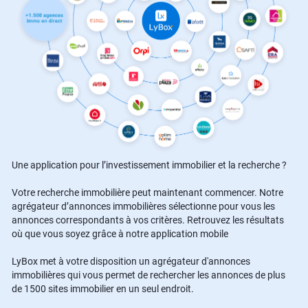
Une application pour l’investissement immobilier et la recherche ?
Votre recherche immobilière peut maintenant commencer. Notre
agrégateur d’annonces immobilières sélectionne pour vous les
annonces correspondants à vos critères. Retrouvez les résultats
où que vous soyez grâce à notre application mobile
LyBox met à votre disposition un agrégateur d'annonces
immobilières qui vous permet de rechercher les annonces de plus
de 1500 sites immobilier en un seul endroit.