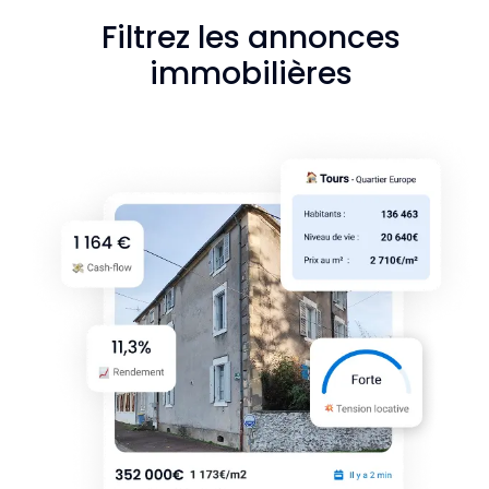
Filtrez les annonces
immobilières