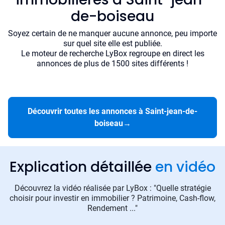
de-boiseau
Soyez certain de ne manquer aucune annonce, peu importe
sur quel site elle est publiée.
Le moteur de recherche LyBox regroupe en direct les
annonces de plus de 1500 sites différents !
Découvrir toutes les annonces à Saint-jean-de-
boiseau
→
Explication détaillée
en vidéo
Découvrez la vidéo réalisée par LyBox : "Quelle stratégie
choisir pour investir en immobilier ? Patrimoine, Cash-flow,
Rendement ..."