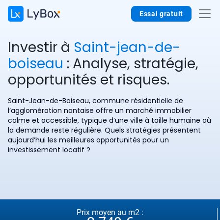
Essai gratuit
Investir à
Saint-jean-de-
boiseau
: Analyse, stratégie,
opportunités et risques.
Saint-Jean-de-Boiseau, commune résidentielle de
l’agglomération nantaise offre un marché immobilier
calme et accessible, typique d’une ville à taille humaine où
la demande reste régulière. Quels stratégies présentent
aujourd’hui les meilleures opportunités pour un
investissement locatif ?
Prix moyen au m2 :