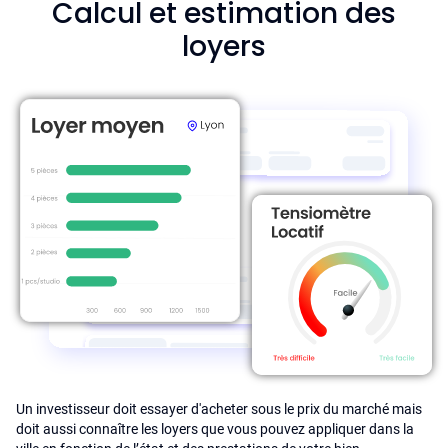
Calcul et estimation des
loyers
Un investisseur doit essayer d'acheter sous le prix du marché mais
doit aussi connaître les loyers que vous pouvez appliquer dans la