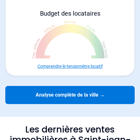
Budget des locataires
Comprendre le tensiomètre locatif
Analyse complète de la ville
→
Les dernières ventes
immobilières à Saint-jean-