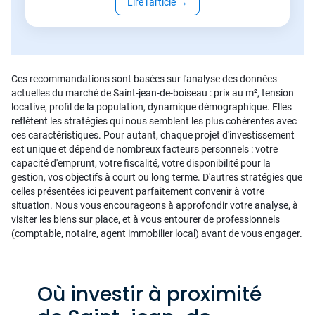
Lire l'article
→
Ces recommandations sont basées sur l'analyse des données
actuelles du marché de Saint-jean-de-boiseau : prix au m², tension
locative, profil de la population, dynamique démographique. Elles
reflètent les stratégies qui nous semblent les plus cohérentes avec
ces caractéristiques. Pour autant, chaque projet d'investissement
est unique et dépend de nombreux facteurs personnels : votre
capacité d'emprunt, votre fiscalité, votre disponibilité pour la
gestion, vos objectifs à court ou long terme. D'autres stratégies que
celles présentées ici peuvent parfaitement convenir à votre
situation. Nous vous encourageons à approfondir votre analyse, à
visiter les biens sur place, et à vous entourer de professionnels
(comptable, notaire, agent immobilier local) avant de vous engager.
Où investir à proximité