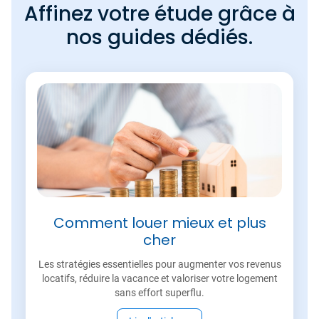
Affinez votre étude grâce à
nos guides dédiés.
Comment louer mieux et plus
cher
Les stratégies essentielles pour augmenter vos revenus
locatifs, réduire la vacance et valoriser votre logement
sans effort superflu.