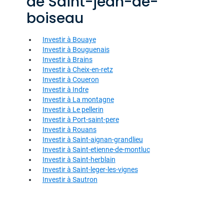
de Saint-jean-de-
boiseau
Investir à Bouaye
Investir à Bouguenais
Investir à Brains
Investir à Cheix-en-retz
Investir à Coueron
Investir à Indre
Investir à La montagne
Investir à Le pellerin
Investir à Port-saint-pere
Investir à Rouans
Investir à Saint-aignan-grandlieu
Investir à Saint-etienne-de-montluc
Investir à Saint-herblain
Investir à Saint-leger-les-vignes
Investir à Sautron