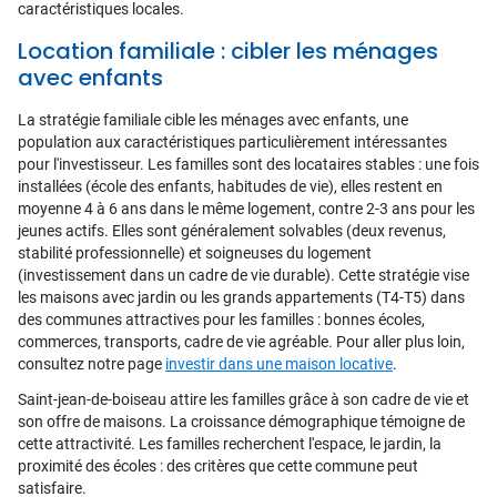
caractéristiques locales.
Location familiale : cibler les ménages
avec enfants
La stratégie familiale cible les ménages avec enfants, une
population aux caractéristiques particulièrement intéressantes
pour l'investisseur. Les familles sont des locataires stables : une fois
installées (école des enfants, habitudes de vie), elles restent en
moyenne 4 à 6 ans dans le même logement, contre 2-3 ans pour les
jeunes actifs. Elles sont généralement solvables (deux revenus,
stabilité professionnelle) et soigneuses du logement
(investissement dans un cadre de vie durable). Cette stratégie vise
les maisons avec jardin ou les grands appartements (T4-T5) dans
des communes attractives pour les familles : bonnes écoles,
commerces, transports, cadre de vie agréable. Pour aller plus loin,
consultez notre page
investir dans une maison locative
.
Saint-jean-de-boiseau attire les familles grâce à son cadre de vie et
son offre de maisons. La croissance démographique témoigne de
cette attractivité. Les familles recherchent l'espace, le jardin, la
proximité des écoles : des critères que cette commune peut
satisfaire.