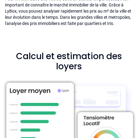
important de connaître le marché immobilier de la ville. Grâce à
LyBox, vous pouvez analyser rapidement les prix au m² de la ville et
leur évolution dans le temps. Dans les grandes villes et metropoles,
l'analyse des prix immobiliers est faite par quartiers et Iris.
Calcul et estimation des
loyers