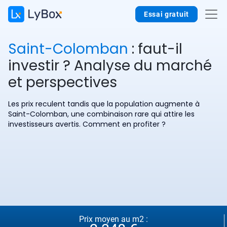
Essai gratuit
Saint-Colomban
: faut-il
investir ? Analyse du marché
et perspectives
Les prix reculent tandis que la population augmente à
Saint-Colomban, une combinaison rare qui attire les
investisseurs avertis. Comment en profiter ?
Prix moyen au m2 :