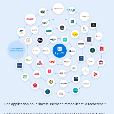
Une application pour l’investissement immobilier et la recherche ?