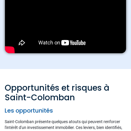
Opportunités et risques à
Saint-Colomban
Les opportunités
Saint-Colomban présente quelques atouts qui peuvent renforcer
l'intérêt d'un investissement immobilier. Ces leviers, bien identifiés,