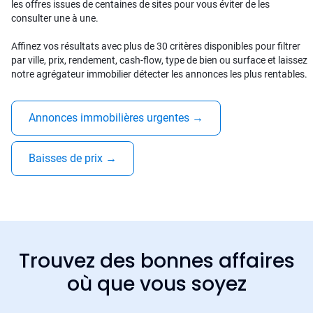
les offres issues de centaines de sites pour vous éviter de les
consulter une à une.
Affinez vos résultats avec plus de 30 critères disponibles pour filtrer
par ville, prix, rendement, cash-flow, type de bien ou surface et laissez
notre agrégateur immobilier détecter les annonces les plus rentables.
Annonces immobilières urgentes
→
Baisses de prix
→
Trouvez des bonnes affaires
où que vous soyez