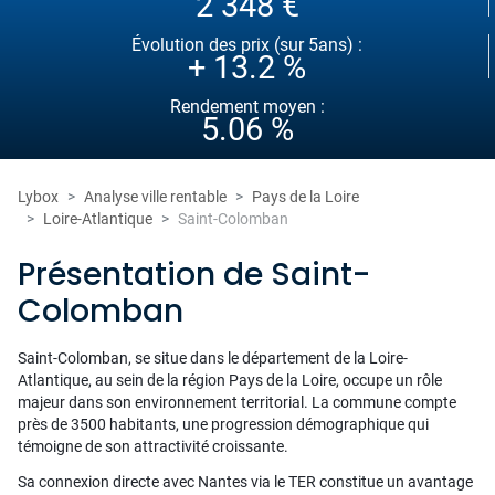
2 348 €
Évolution des prix (sur 5ans) :
+ 13.2 %
Rendement moyen :
5.06 %
Lybox
Analyse ville rentable
Pays de la Loire
Loire-Atlantique
Saint-Colomban
Présentation de Saint-
Colomban
Saint-Colomban, se situe dans le département de la Loire-
Atlantique, au sein de la région Pays de la Loire, occupe un rôle
majeur dans son environnement territorial. La commune compte
près de 3500 habitants, une progression démographique qui
témoigne de son attractivité croissante.
Sa connexion directe avec Nantes via le TER constitue un avantage