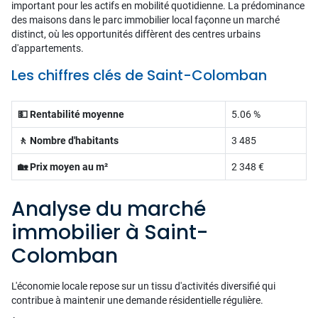
important pour les actifs en mobilité quotidienne. La prédominance
des maisons dans le parc immobilier local façonne un marché
distinct, où les opportunités diffèrent des centres urbains
d'appartements.
Les chiffres clés de Saint-Colomban
💵 Rentabilité moyenne
5.06 %
🚶 Nombre d'habitants
3 485
🏡 Prix moyen au m²
2 348 €
Analyse du marché
immobilier à Saint-
Colomban
L'économie locale repose sur un tissu d'activités diversifié qui
contribue à maintenir une demande résidentielle régulière.