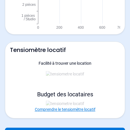
Tensiomètre locatif
Facilité à trouver une location
Budget des locataires
Comprendre le tensiomètre locatif