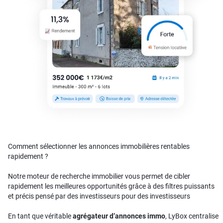
Comment sélectionner les annonces immobilières rentables
rapidement ?
Notre moteur de recherche immobilier vous permet de cibler
rapidement les meilleures opportunités grâce à des filtres puissants
et précis pensé par des investisseurs pour des investisseurs
En tant que véritable
agrégateur d’annonces immo
, LyBox centralise