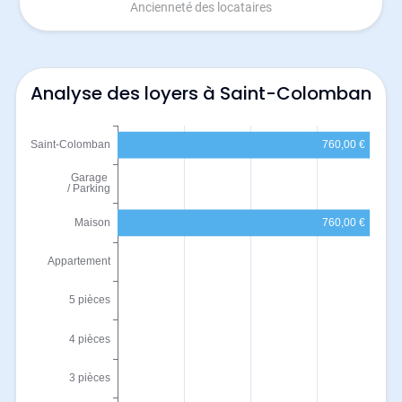
Ancienneté des locataires
Analyse des loyers à Saint-Colomban