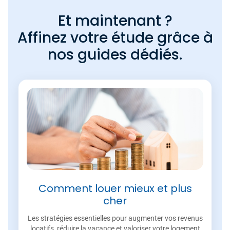
Et maintenant ?
Affinez votre étude grâce à
nos guides dédiés.
Comment louer mieux et plus
cher
Les stratégies essentielles pour augmenter vos revenus
locatifs, réduire la vacance et valoriser votre logement