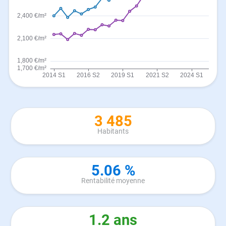
3 485
Habitants
5.06 %
Rentabilité moyenne
1.2 ans