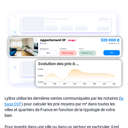
LyBox utilise les dernières ventes communiquées par les notaires (
la
base DVF
) pour calculer les prix moyens par m² dans toutes les
villes et quartiers de France en fonction de la typologie de votre
bien.
Pour investir dans une ville ou dans un secteur en particulier, il est