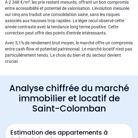
À 2 348 €/m², les prix restent mesurés, offrant un bon compromis
entre accessibilité et potentiel de valorisation. L'évolution mesurée
sur cinq ans traduit une consolidation saine, sans les risques
associés aux hausses trop rapides. Le léger recul observé cette
année contraste avec la tendance long terme positive. Cette
correction peut offrir des points d'entrée intéressants.
Avec 5,1% de rendement brut moyen, le marché offre un compromis
entre cash-flow et potentiel patrimonial. Le marché locatif n'est pas
particulièrement tendu. Le choix du bien et du secteur devient
crucial.
Analyse chiffrée du marché
immobilier et locatif de
Saint-Colomban
Estimation des appartements à