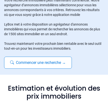
Votre recherche immobilière peut maintenant commencer. Notre
agrégateur d’annonces immobilières sélectionne pour vous les
annonces correspondants à vos critères. Retrouvez les résultats
où que vous soyez grâce à notre application mobile
LyBox met à votre disposition un agrégateur d'annonces
immobilières qui vous permet de rechercher les annonces de plus
de 1500 sites immobilier en un seul endroit.
Trouvez maintenant votre prochain bien rentable avec le seul outil
tout-en-un pour les investisseurs immobiliers.
Commencer une recherche
→
Estimation et évolution des
prix immobiliers