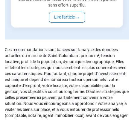
sans effort superflu.
Lire l'article
→
Ces recommandations sont basées sur l'analyse des données
actuelles du marché de Saint-Colomban : prix au m², tension
locative, profil de la population, dynamique démographique. Elles
reflètent les stratégies qui nous semblent les plus cohérentes avec
ces caractéristiques. Pour autant, chaque projet d'investissement
est unique et dépend de nombreux facteurs personnels : votre
capacité d'emprunt, votre fiscalité, votre disponibilité pour la
gestion, vos objectifs à court ou long terme. D'autres stratégies que
celles présentées ici peuvent parfaitement convenir à votre
situation. Nous vous encourageons à approfondir votre analyse, à
visiter les biens sur place, et à vous entourer de professionnels
(comptable, notaire, agent immobilier local) avant de vous engager.