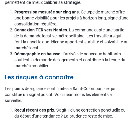
permettent de mieux calibrer sa stratégie.
Progression mesurée sur cinq ans.
Ce type de marché offre
une bonne visibilité pour les projets à horizon long, signe d'une
consolidation régulière.
Connexion TER vers Nantes.
La commune capte une partie
de la demande locative métropolitaine. Les travailleurs qui
font la navette quotidienne apportent stabilité et solvabilité au
marché local.
Démographie en hausse.
L'arrivée de nouveaux habitants
soutient la demande de logements et contribue à la tenue du
marché immobilier.
Les risques à connaître
Les points de vigilance sont limités à Saint-Colomban, ce qui
constitue un signal positif. Voici néanmoins les éléments à
surveiller.
Recul récent des prix.
S'agit-il d'une correction ponctuelle ou
du début d'une tendance ? La prudence reste de mise.