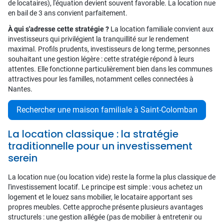
de locataires), l'équation devient souvent favorable. La location nue
en bail de 3 ans convient parfaitement.
À qui s'adresse cette stratégie ?
La location familiale convient aux
investisseurs qui privilégient la tranquillité sur le rendement
maximal. Profils prudents, investisseurs de long terme, personnes
souhaitant une gestion légère : cette stratégie répond à leurs
attentes. Elle fonctionne particulièrement bien dans les communes
attractives pour les familles, notamment celles connectées à
Nantes.
Rechercher une maison familiale à Saint-Colomban
La location classique : la stratégie
traditionnelle pour un investissement
serein
La location nue (ou location vide) reste la forme la plus classique de
l'investissement locatif. Le principe est simple : vous achetez un
logement et le louez sans mobilier, le locataire apportant ses
propres meubles. Cette approche présente plusieurs avantages
structurels : une gestion allégée (pas de mobilier à entretenir ou