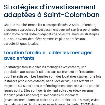
Stratégies d’investissement
adaptées à Saint-Colomban
Chaque marché immobilier a ses spécificités. À Saint-Colomban,
plusieurs approches d'investissement peuvent s'avérer pertinentes
selon votre profil, votre budget et vos objectifs. Voici les stratégies
que nous avons identifiées comme les plus adaptées aux
caractéristiques locales.
Location familiale : cibler les ménages
avec enfants
La stratégie familiale cible les ménages avec enfants, une
population aux caractéristiques particulièrement intéressantes
pour l'investisseur. Les familles sont des locataires stables : une fois
installées (école des enfants, habitudes de vie), elles restent en
moyenne 4 à 6 ans dans le même logement, contre 2-3 ans pour les
jeunes actifs. Elles sont généralement solvables (deux revenus,
stabilité professionnelle) et soigneuses du logement
(investissement dans un cadre de vie durable). Cette stratégie vise
les maisons avec jardin ou les grands appartements (T4-T5) dans