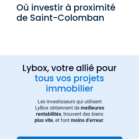
Où investir à proximité
de Saint-Colomban
Lybox, votre allié pour
tous vos projets
immobilier
Les investisseurs qui utilisent
LyBox obtiennent de
meilleures
rentabilités
, trouvent des biens
plus vite
, et font
moins d’erreur
.