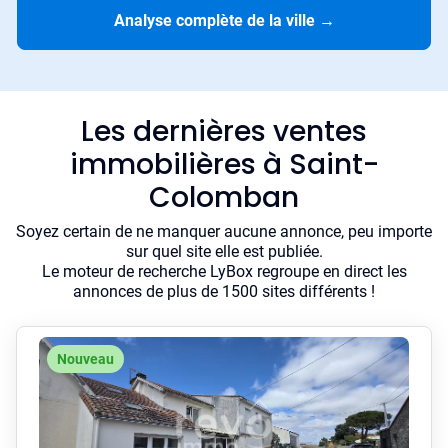
Analyse complète de la ville
→
Les dernières ventes
immobilières à Saint-
Colomban
Soyez certain de ne manquer aucune annonce, peu importe
sur quel site elle est publiée.
Le moteur de recherche LyBox regroupe en direct les
annonces de plus de 1500 sites différents !
Nouveau