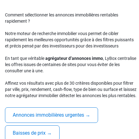
Comment sélectionner les annonces immobilières rentables
rapidement ?
Notre moteur de recherche immobilier vous permet de cibler
rapidement les meilleures opportunités grâce à des filtres puissants
et précis pensé par des investisseurs pour des investisseurs
En tant que véritable
agrégateur d’annonces immo
, LyBox centralise
les offres issues de centaines de sites pour vous éviter de les
consulter une à une.
Affinez vos résultats avec plus de 30 critères disponibles pour filtrer
par ville, prix, rendement, cash-flow, type de bien ou surface et laissez
notre agrégateur immobilier détecter les annonces les plus rentables.
Annonces immobilières urgentes
→
Baisses de prix
→