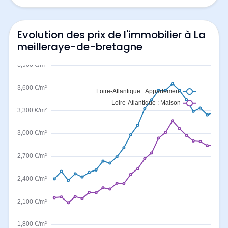
Evolution des prix de l'immobilier à La
meilleraye-de-bretagne