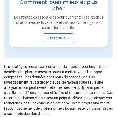
Comment louer mieux et plus
cher
Les stratégies essentielles pour augmenter vos revenus
locatifs, réduire la vacance et valoriser votre logement
sans effort superflu.
Lire l'article
→
Les stratégies présentées correspondent aux approches qui nous
semblent les plus pertinentes pour La meilleraye-de-bretagne,
compte tenu des données dont nous disposons. Mais un
investissement réussi dépend aussi de facteurs que seule une
analyse terrain peut révéler : état réel des biens, dynamique de
quartier, qualité des copropriétés, évolutions urbaines en cours. Ces
recommandations constituent un point de départ pour orienter vos
recherches, pas une conclusion définitive. Votre propre analyse et
l'accompagnement de professionnels locaux restent indispensables
avant toute décision d'achat.