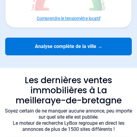
Comprendre le tensiomètre locatif
Analyse complète de la ville
→
Les dernières ventes
immobilières à La
meilleraye-de-bretagne
Soyez certain de ne manquer aucune annonce, peu importe
sur quel site elle est publiée.
Le moteur de recherche LyBox regroupe en direct les
annonces de plus de 1500 sites différents !