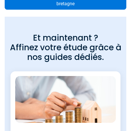
bretagne
Et maintenant ?
Affinez votre étude grâce à
nos guides dédiés.