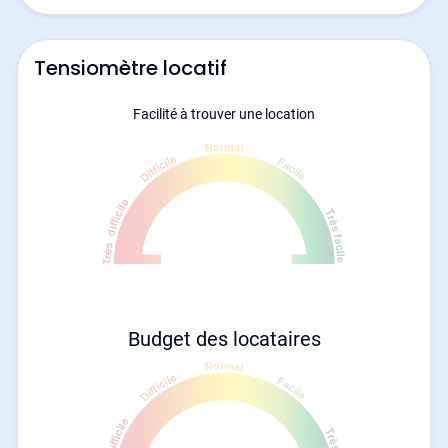
Tensiomètre locatif
Facilité à trouver une location
Budget des locataires