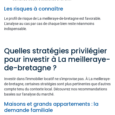
Les risques à connaître
Le profil de risque de La meilleraye-de-bretagne est favorable.
L'analyse au cas par cas de chaque bien reste néanmoins
indispensable.
Quelles stratégies privilégier
pour investir à La meilleraye-
de-bretagne ?
Investir dans l'immobilier locatif ne s'improvise pas. À La meilleraye-
de-bretagne, certaines stratégies sont plus pertinentes que d'autres
compte tenu du contexte local. Découvrez nos recommandations
basées sur l'analyse du marché.
Maisons et grands appartements : la
demande familiale