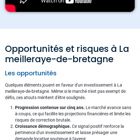
Opportunités et risques à La
meilleraye-de-bretagne
Les opportunités
Quelques éléments jouent en faveur d'un investissement à La
meilleraye-de-bretagne. Même si le marché n'est pas exempt de
défis, ces atouts méritent d'être soulignés.
Progression contenue sur cinq ans.
Le marché avance sans
à-coups, ce qui facilite les projections financières et limite les
risques de correction brutale.
Croissance démographique.
Ce signal positif renforce la
pertinence d'un investissement et laisse présager une
demande locative soutenue à l'avenir.