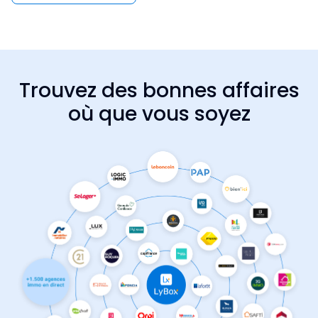
Trouvez des bonnes affaires
où que vous soyez