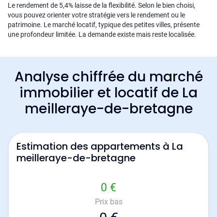
Le rendement de 5,4% laisse de la flexibilité. Selon le bien choisi,
vous pouvez orienter votre stratégie vers le rendement ou le
patrimoine. Le marché locatif, typique des petites villes, présente
une profondeur limitée. La demande existe mais reste localisée.
Analyse chiffrée du marché
immobilier et locatif de La
meilleraye-de-bretagne
Estimation des appartements à La
meilleraye-de-bretagne
0 €
Prix bas