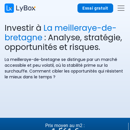
Essai gratuit
Investir à
La meilleraye-de-
bretagne
: Analyse, stratégie,
opportunités et risques.
La meilleraye-de-bretagne se distingue par un marché
accessible et peu volatil, où la stabilité prime sur la
surchauffe. Comment cibler les opportunités qui résistent
le mieux dans le temps ?
Prix moyen au m2 :