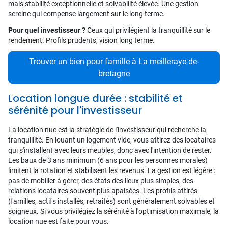
mais stabilité exceptionnelle et solvabilité élevée. Une gestion
sereine qui compense largement sur le long terme.
Pour quel investisseur ?
Ceux qui privilégient la tranquillité sur le
rendement. Profils prudents, vision long terme.
Trouver un bien pour famille à La meilleraye-de-
bretagne
Location longue durée : stabilité et
sérénité pour l'investisseur
La location nue est la stratégie de l'investisseur qui recherche la
tranquillité. En louant un logement vide, vous attirez des locataires
qui s'installent avec leurs meubles, donc avec l'intention de rester.
Les baux de 3 ans minimum (6 ans pour les personnes morales)
limitent la rotation et stabilisent les revenus. La gestion est légère :
pas de mobilier à gérer, des états des lieux plus simples, des
relations locataires souvent plus apaisées. Les profils attirés
(familles, actifs installés, retraités) sont généralement solvables et
soigneux. Si vous privilégiez la sérénité à l'optimisation maximale, la
location nue est faite pour vous.