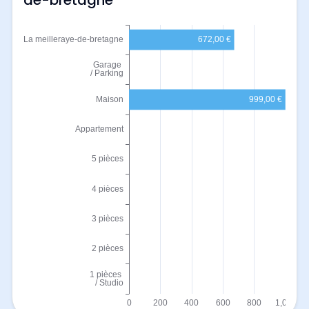
de-bretagne