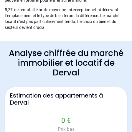
peuvent en profiter pour entrer sur le marché.
5,2% de rentabilité brute moyenne : ni exceptionnel, ni décevant.
L'emplacement et le type de bien feront la différence. Le marché
locatif n'est pas particulièrement tendu. Le choix du bien et du
secteur devient crucial.
Analyse chiffrée du marché
immobilier et locatif de
Derval
Estimation des appartements à
Derval
0 €
Prix bas