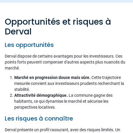
Opportunités et risques à
Derval
Les opportunités
Derval dispose de certains avantages pour les investisseurs. Ces
points forts peuvent compenser d'autres aspects plus nuancés du
marché.
Marché en progression douce mais sûre.
Cette trajectoire
mesurée convient aux investisseurs prudents recherchant la
stabilité.
Attractivité démographique.
La commune gagne des
habitants, ce qui dynamise le marché et sécurise les
perspectives locatives.
Les risques à connaître
Derval présente un profil rassurant, avec des risques limités. Un