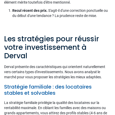
élément mérite toutefois d'être mentionné.
Recul récent des prix.
S'agit-il d'une correction ponctuelle ou
du début d'une tendance ? La prudence reste de mise.
Les stratégies pour réussir
votre investissement à
Derval
Derval présente des caractéristiques qui orientent naturellement
vers certains types d'investissements. Nous avons analysé le
marché pour vous proposer les stratégies les mieux adaptées.
Stratégie familiale : des locataires
stables et solvables
La stratégie familiale privilégie la qualité des locataires sur la
rentabilité maximale. En ciblant les familles avec des maisons ou
grands appartements, vous attirez des profils stables (4-6 ans de