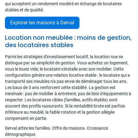
qui acceptent un rendement modéré en échange de locataires
stables et de qualité.
Explorer les maisons à Derval
Location non meublée : moins de gestion,
des locataires stables
Parmi les stratégies d'investissement locatif, la location nue se
distingue par sa simplicité de gestion. Vous achetez un logement,
vous le louez vide, le locataire s'installe avec son mobilier. Cette
configuration génère une relation locative stable : le locataire qui a
transporté ses meubles n'a pas envie de déménager tous les ans.
Les baux de 3 ans renforcent cette stabilité. La gestion est
minimale : pas de mobilier à entretenir, pas de liste d'équipements à
respecter. Les locataires cibles (familles, actifs établis) sont
souvent des profils rassurants. Si la rentabilité brute est parfois
inférieure au meublé, la faible rotation et la gestion allégée
compensent en partie.
Derval attire les familles. Offre de maisons. Croissance
démographique.