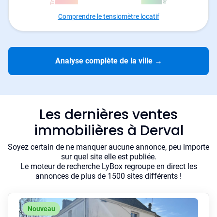
Comprendre le tensiomètre locatif
Analyse complète de la ville
→
Les dernières ventes
immobilières à Derval
Soyez certain de ne manquer aucune annonce, peu importe
sur quel site elle est publiée.
Le moteur de recherche LyBox regroupe en direct les
annonces de plus de 1500 sites différents !
Nouveau