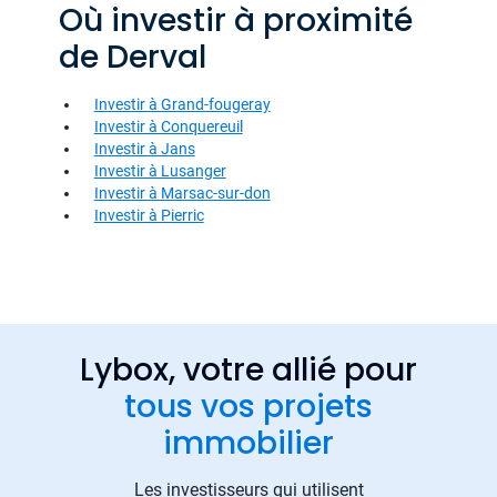
Où investir à proximité
de Derval
Investir à Grand-fougeray
Investir à Conquereuil
Investir à Jans
Investir à Lusanger
Investir à Marsac-sur-don
Investir à Pierric
Lybox, votre allié pour
tous vos projets
immobilier
Les investisseurs qui utilisent