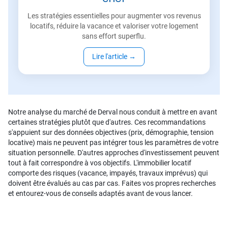
Les stratégies essentielles pour augmenter vos revenus
locatifs, réduire la vacance et valoriser votre logement
sans effort superflu.
Lire l'article
→
Notre analyse du marché de Derval nous conduit à mettre en avant
certaines stratégies plutôt que d'autres. Ces recommandations
s'appuient sur des données objectives (prix, démographie, tension
locative) mais ne peuvent pas intégrer tous les paramètres de votre
situation personnelle. D'autres approches d'investissement peuvent
tout à fait correspondre à vos objectifs. L'immobilier locatif
comporte des risques (vacance, impayés, travaux imprévus) qui
doivent être évalués au cas par cas. Faites vos propres recherches
et entourez-vous de conseils adaptés avant de vous lancer.