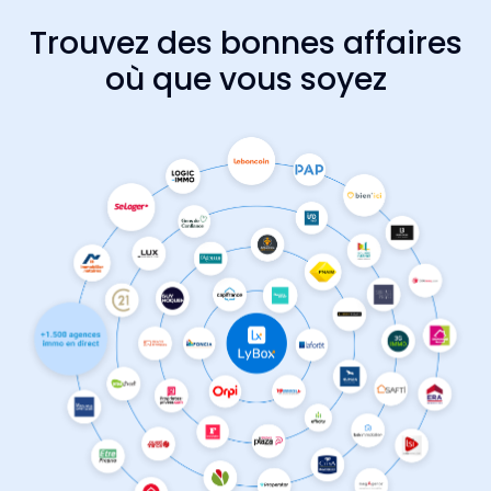
Trouvez des bonnes affaires
où que vous soyez