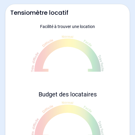
Tensiomètre locatif
Facilité à trouver une location
Budget des locataires