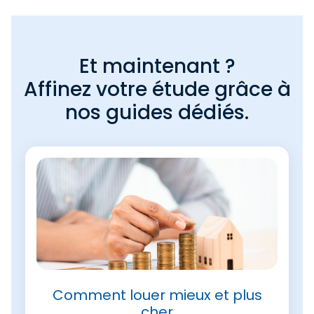
Et maintenant ?
Affinez votre étude grâce à
nos guides dédiés.
Comment louer mieux et plus
cher