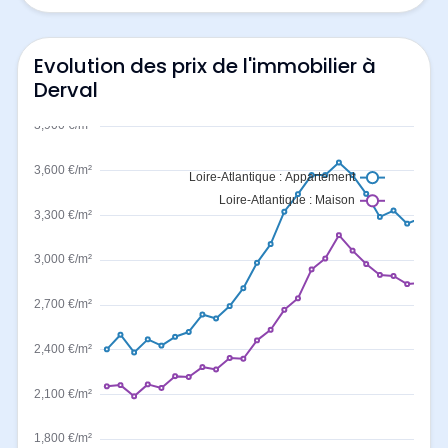
Evolution des prix de l'immobilier à
Derval