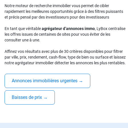
Notre moteur de recherche immobilier vous permet de cibler
rapidement les meilleures opportunités grâce à des filtres puissants
et précis pensé par des investisseurs pour des investisseurs
En tant que véritable
agrégateur d’annonces immo
, LyBox centralise
les offres issues de centaines de sites pour vous éviter de les
consulter une à une.
Affinez vos résultats avec plus de 30 critères disponibles pour filtrer
par ville, prix, rendement, cash-flow, type de bien ou surface et laissez
notre agrégateur immobilier détecter les annonces les plus rentables.
Annonces immobilières urgentes
→
Baisses de prix
→