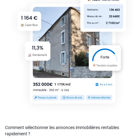
Comment sélectionner les annonces immobilières rentables
rapidement ?