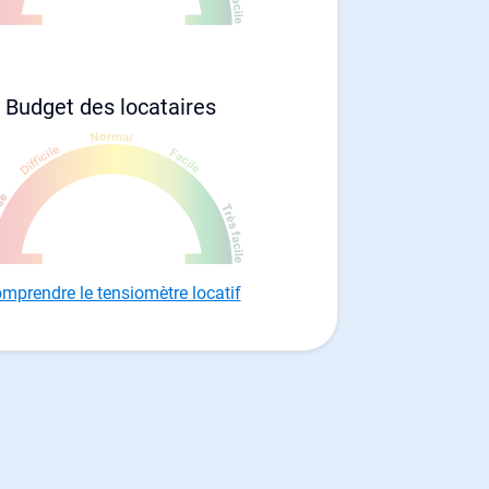
Budget des locataires
mprendre le tensiomètre locatif