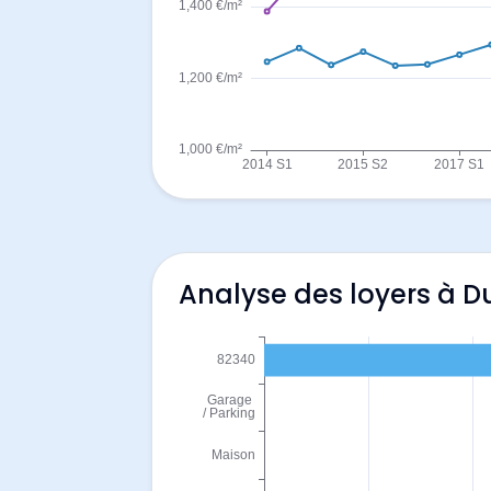
Analyse des loyers à D