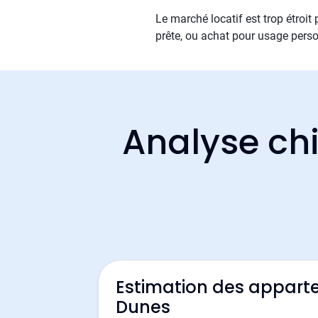
Le marché locatif est trop étroit
prête, ou achat pour usage perso
Analyse chi
Estimation des appart
Dunes