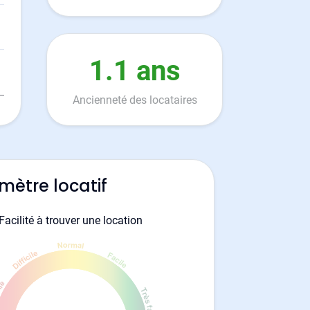
1.1 ans
Ancienneté des locataires
mètre locatif
Facilité à trouver une location