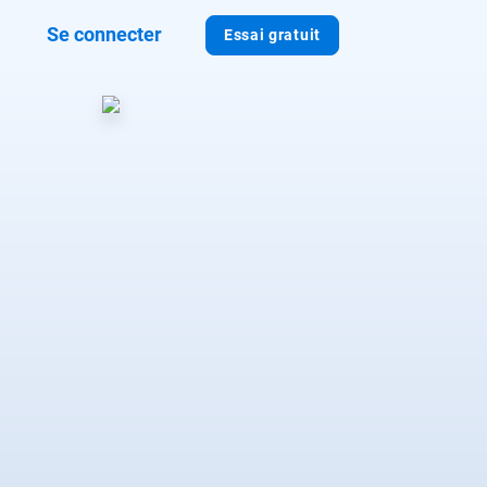
Se connecter
Essai gratuit