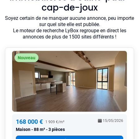
cap-de-joux
Soyez certain de ne manquer aucune annonce, peu importe
sur quel site elle est publiée.
Le moteur de recherche LyBox regroupe en direct les
annonces de plus de 1500 sites différents !
Nouveau
168 000 €
15/05/2026
1 909 €/m²
Maison
88 m² - 3 pièces