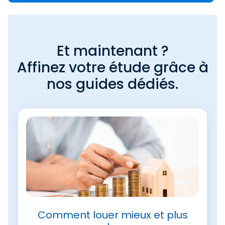
Et maintenant ?
Affinez votre étude grâce à
nos guides dédiés.
Comment louer mieux et plus