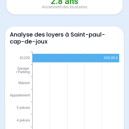
2.8 ans
Ancienneté des locataires
Analyse des loyers à Saint-paul-
cap-de-joux