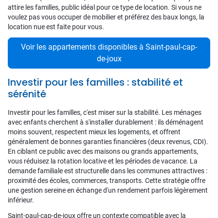
attire les familles, public idéal pour ce type de location. Si vous ne
voulez pas vous occuper de mobilier et préférez des baux longs, la
location nue est faite pour vous.
Voir les appartements disponibles à Saint-paul-cap-
de-joux
Investir pour les familles : stabilité et
sérénité
Investir pour les familles, c'est miser sur la stabilité. Les ménages
avec enfants cherchent à s'installer durablement : ils déménagent
moins souvent, respectent mieux les logements, et offrent
généralement de bonnes garanties financières (deux revenus, CDI).
En ciblant ce public avec des maisons ou grands appartements,
vous réduisez la rotation locative et les périodes de vacance. La
demande familiale est structurelle dans les communes attractives :
proximité des écoles, commerces, transports. Cette stratégie offre
une gestion sereine en échange d'un rendement parfois légèrement
inférieur.
Saint-paul-cap-de-joux offre un contexte compatible avec la