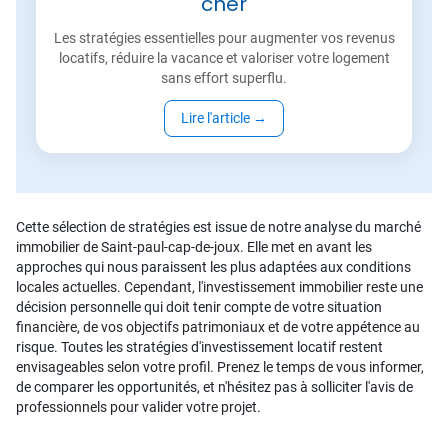
cher
Les stratégies essentielles pour augmenter vos revenus
locatifs, réduire la vacance et valoriser votre logement
sans effort superflu.
Lire l'article
→
Cette sélection de stratégies est issue de notre analyse du marché
immobilier de Saint-paul-cap-de-joux. Elle met en avant les
approches qui nous paraissent les plus adaptées aux conditions
locales actuelles. Cependant, l'investissement immobilier reste une
décision personnelle qui doit tenir compte de votre situation
financière, de vos objectifs patrimoniaux et de votre appétence au
risque. Toutes les stratégies d'investissement locatif restent
envisageables selon votre profil. Prenez le temps de vous informer,
de comparer les opportunités, et n'hésitez pas à solliciter l'avis de
professionnels pour valider votre projet.