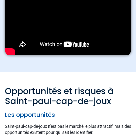
Opportunités et risques à
Saint-paul-cap-de-joux
Les opportunités
Saint-paul-cap-de-joux n'est pas le marché le plus attractif, mais des
opportunités existent pour qui sait les identifier.