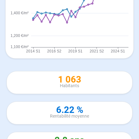
1 063
Habitants
6.22 %
Rentabilité moyenne