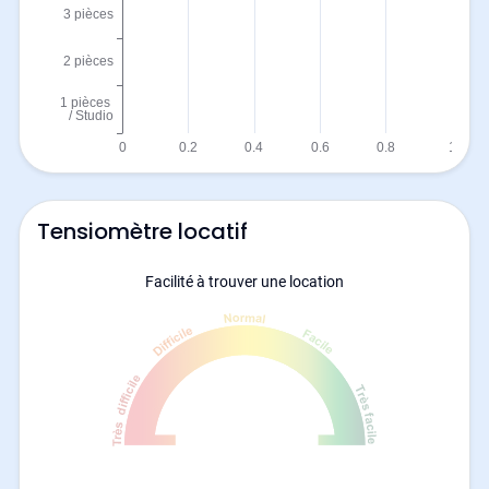
Tensiomètre locatif
Facilité à trouver une location