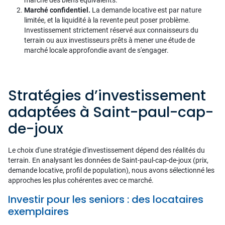
marché des biens équivalents.
Marché confidentiel.
La demande locative est par nature
limitée, et la liquidité à la revente peut poser problème.
Investissement strictement réservé aux connaisseurs du
terrain ou aux investisseurs prêts à mener une étude de
marché locale approfondie avant de s'engager.
Stratégies d’investissement
adaptées à Saint-paul-cap-
de-joux
Le choix d'une stratégie d'investissement dépend des réalités du
terrain. En analysant les données de Saint-paul-cap-de-joux (prix,
demande locative, profil de population), nous avons sélectionné les
approches les plus cohérentes avec ce marché.
Investir pour les seniors : des locataires
exemplaires