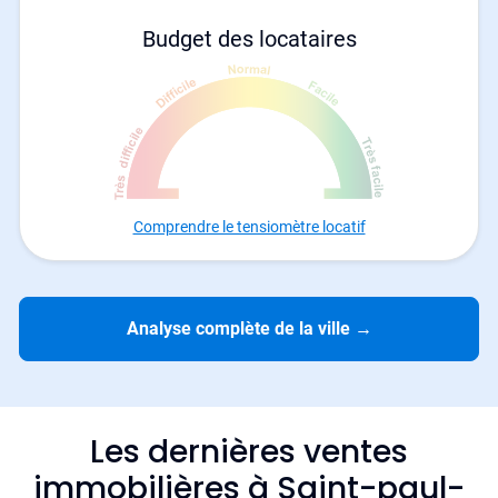
Budget des locataires
Comprendre le tensiomètre locatif
Analyse complète de la ville
→
Les dernières ventes
immobilières à Saint-paul-