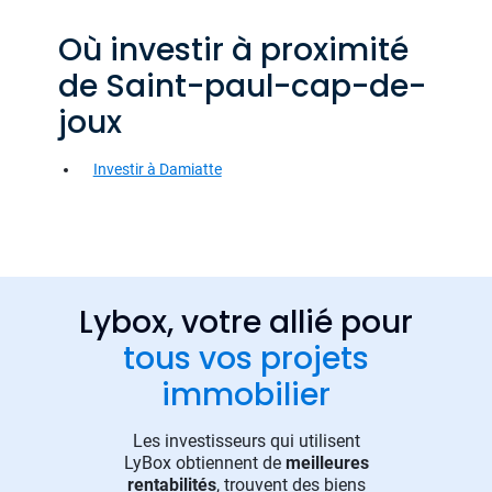
Où investir à proximité
de Saint-paul-cap-de-
joux
Investir à Damiatte
Lybox, votre allié pour
tous vos projets
immobilier
Les investisseurs qui utilisent
LyBox obtiennent de
meilleures
rentabilités
, trouvent des biens