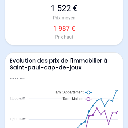
1 522 €
Prix moyen
1 987 €
Prix haut
Evolution des prix de l'immobilier à
Saint-paul-cap-de-joux