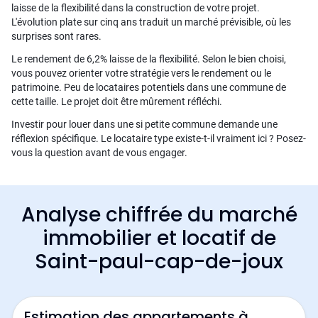
laisse de la flexibilité dans la construction de votre projet.
L'évolution plate sur cinq ans traduit un marché prévisible, où les
surprises sont rares.
Le rendement de 6,2% laisse de la flexibilité. Selon le bien choisi,
vous pouvez orienter votre stratégie vers le rendement ou le
patrimoine. Peu de locataires potentiels dans une commune de
cette taille. Le projet doit être mûrement réfléchi.
Investir pour louer dans une si petite commune demande une
réflexion spécifique. Le locataire type existe-t-il vraiment ici ? Posez-
vous la question avant de vous engager.
Analyse chiffrée du marché
immobilier et locatif de
Saint-paul-cap-de-joux
Estimation des appartements à