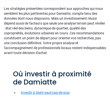
Les stratégies présentées correspondent aux approches qui nous
semblent les plus pertinentes pour Damiatte, compte tenu des
données dont nous disposons. Mais un investissement réussi
dépend aussi de facteurs que seule une analyse terrain peut révéler
: état réel des biens, dynamique de quartier, qualité des
copropriétés, évolutions urbaines en cours. Ces recommandations
constituent un point de départ pour orienter vos recherches, pas
une conclusion définitive. Votre propre analyse et
l'accompagnement de professionnels locaux restent indispensables
avant toute décision d'achat.
Où investir à proximité
de Damiatte
Investir à Saint-paul-cap-de-joux