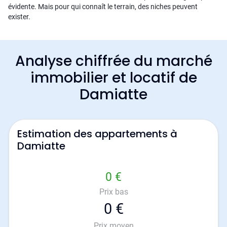
évidente. Mais pour qui connaît le terrain, des niches peuvent
exister.
Analyse chiffrée du marché
immobilier et locatif de
Damiatte
Estimation des appartements à
Damiatte
0 €
Prix bas
0 €
Prix moyen