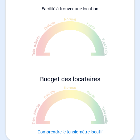
Facilité à trouver une location
Budget des locataires
Comprendre le tensiomètre locatif