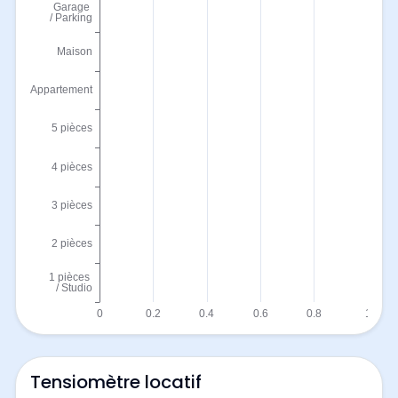
Tensiomètre locatif