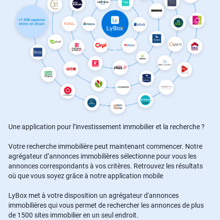
Une application pour l’investissement immobilier et la recherche ?
Votre recherche immobilière peut maintenant commencer. Notre
agrégateur d’annonces immobilières sélectionne pour vous les
annonces correspondants à vos critères. Retrouvez les résultats
où que vous soyez grâce à notre application mobile
LyBox met à votre disposition un agrégateur d'annonces
immobilières qui vous permet de rechercher les annonces de plus
de 1500 sites immobilier en un seul endroit.