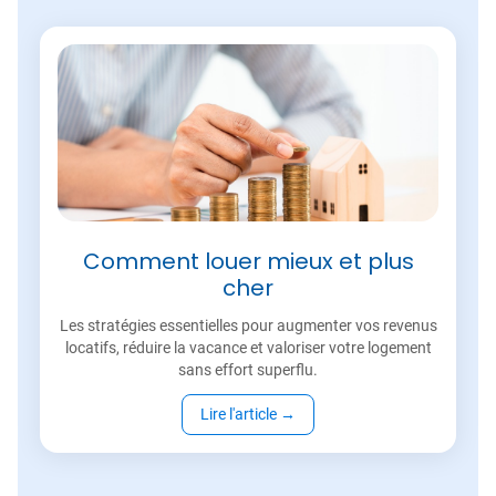
Comment louer mieux et plus
cher
Les stratégies essentielles pour augmenter vos revenus
locatifs, réduire la vacance et valoriser votre logement
sans effort superflu.
Lire l'article
→