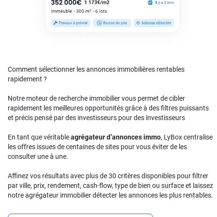
Comment sélectionner les annonces immobilières rentables
rapidement ?
Notre moteur de recherche immobilier vous permet de cibler
rapidement les meilleures opportunités grâce à des filtres puissants
et précis pensé par des investisseurs pour des investisseurs
En tant que véritable
agrégateur d’annonces immo
, LyBox centralise
les offres issues de centaines de sites pour vous éviter de les
consulter une à une.
Affinez vos résultats avec plus de 30 critères disponibles pour filtrer
par ville, prix, rendement, cash-flow, type de bien ou surface et laissez
notre agrégateur immobilier détecter les annonces les plus rentables.