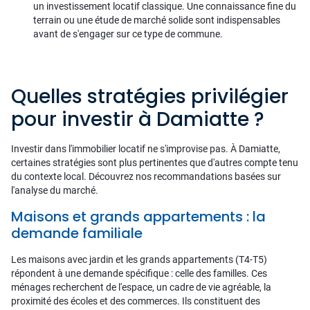
un investissement locatif classique. Une connaissance fine du
terrain ou une étude de marché solide sont indispensables
avant de s'engager sur ce type de commune.
Quelles stratégies privilégier
pour investir à Damiatte ?
Investir dans l'immobilier locatif ne s'improvise pas. À Damiatte,
certaines stratégies sont plus pertinentes que d'autres compte tenu
du contexte local. Découvrez nos recommandations basées sur
l'analyse du marché.
Maisons et grands appartements : la
demande familiale
Les maisons avec jardin et les grands appartements (T4-T5)
répondent à une demande spécifique : celle des familles. Ces
ménages recherchent de l'espace, un cadre de vie agréable, la
proximité des écoles et des commerces. Ils constituent des