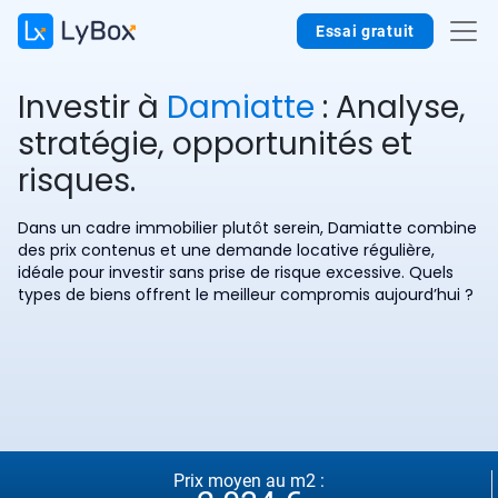
Essai gratuit
Investir à
Damiatte
: Analyse,
stratégie, opportunités et
risques.
Dans un cadre immobilier plutôt serein, Damiatte combine
des prix contenus et une demande locative régulière,
idéale pour investir sans prise de risque excessive. Quels
types de biens offrent le meilleur compromis aujourd’hui ?
Prix moyen au m2 :