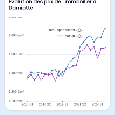
Evolution des prix de l'immobilier à
Damiatte