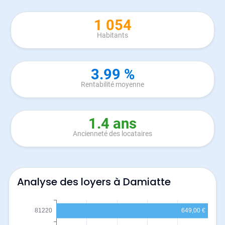
1 054
Habitants
3.99 %
Rentabilité moyenne
1.4 ans
Ancienneté des locataires
Analyse des loyers à Damiatte