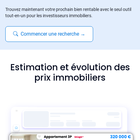
Trouvez maintenant votre prochain bien rentable avec le seul outil
tout-en-un pour les investisseurs immobiliers.
Commencer une recherche
→
Estimation et évolution des
prix immobiliers