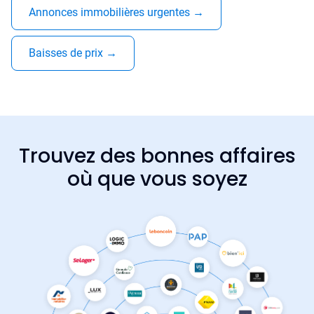
Annonces immobilières urgentes
→
Baisses de prix
→
Trouvez des bonnes affaires
où que vous soyez