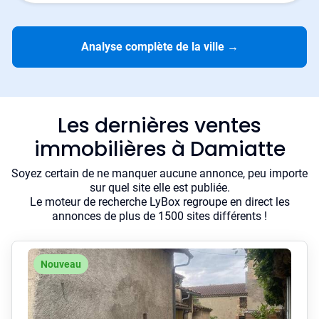
Analyse complète de la ville
→
Les dernières ventes
immobilières à Damiatte
Soyez certain de ne manquer aucune annonce, peu importe
sur quel site elle est publiée.
Le moteur de recherche LyBox regroupe en direct les
annonces de plus de 1500 sites différents !
Nouveau