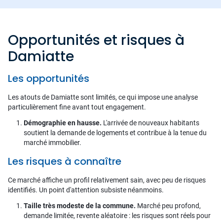
Opportunités et risques à
Damiatte
Les opportunités
Les atouts de Damiatte sont limités, ce qui impose une analyse
particulièrement fine avant tout engagement.
Démographie en hausse.
L'arrivée de nouveaux habitants
soutient la demande de logements et contribue à la tenue du
marché immobilier.
Les risques à connaître
Ce marché affiche un profil relativement sain, avec peu de risques
identifiés. Un point d'attention subsiste néanmoins.
Taille très modeste de la commune.
Marché peu profond,
demande limitée, revente aléatoire : les risques sont réels pour