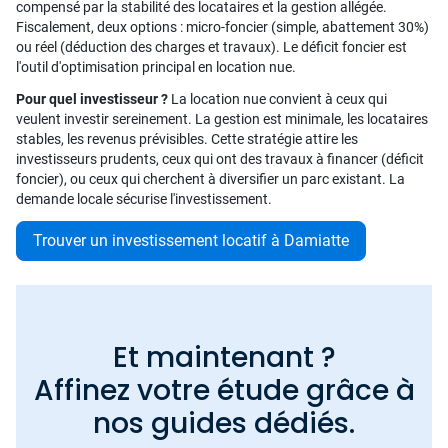
compensé par la stabilité des locataires et la gestion allégée.
Fiscalement, deux options : micro-foncier (simple, abattement 30%)
ou réel (déduction des charges et travaux). Le déficit foncier est
l'outil d'optimisation principal en location nue.
Pour quel investisseur ?
La location nue convient à ceux qui
veulent investir sereinement. La gestion est minimale, les locataires
stables, les revenus prévisibles. Cette stratégie attire les
investisseurs prudents, ceux qui ont des travaux à financer (déficit
foncier), ou ceux qui cherchent à diversifier un parc existant. La
demande locale sécurise l'investissement.
Trouver un investissement locatif à Damiatte
Et maintenant ?
Affinez votre étude grâce à
nos guides dédiés.