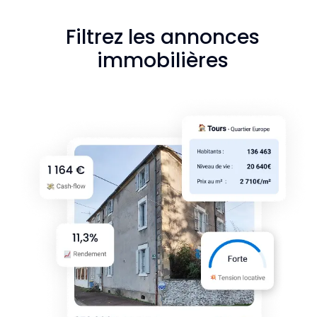
Filtrez les annonces
immobilières