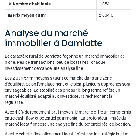
🚶 Nombre d'habitants
1 054
🏡 Prix moyen au m²
2 034 €
Analyse du marché
immobilier à Damiatte
Le caractère rural de Damiatte façonne un marché immobilier de
niche. Peu de transactions, peu de locataires : chaque
investissement demande une analyse fine.
Les 2 034 €/m² moyens situent ce marché dans une zone
d'équilibre. Selon l'emplacement et le bien, plusieurs approches sont
envisageables. La stabilité des prix sur le long terme reflète un
marché équilibré, adapté aux investisseurs recherchant la
régularité.
Avec 4,0% de rendement brut moyen, le marché offre un compromis
entre cash-flow et potentiel patrimonial. La profondeur limitée du
marché locatif impose une analyse fine du potentiel réel de location.
À cette échelle, l'investissement locatif n'est pas la stratégie la plus