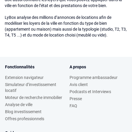
ville en fonction de l’état et des prestations de votre bien.
LyBox analyse des millions d’annonces de locations afin de
modéliser les loyers de la ville en fonction du type de bien
(appartement ou maison) mais aussi de la typologie (studio, T2, T3,
T4, T5 ...) et du mode de location choisi (meublé ou vide).
Fonctionnalités
A propos
Extension navigateur
Programme ambassadeur
Simulateur d’investissement
Avis client
locatif
Podcasts et Interviews
Moteur de recherche immobilier
Presse
Analyse de ville
FAQ
Blog investissement
Offres professionnels