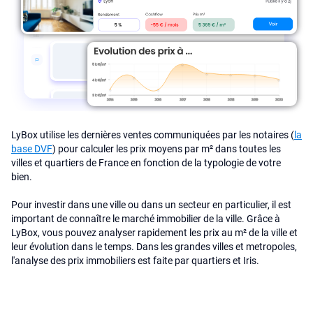
LyBox utilise les dernières ventes communiquées par les notaires (
la
base DVF
) pour calculer les prix moyens par m² dans toutes les
villes et quartiers de France en fonction de la typologie de votre
bien.
Pour investir dans une ville ou dans un secteur en particulier, il est
important de connaître le marché immobilier de la ville. Grâce à
LyBox, vous pouvez analyser rapidement les prix au m² de la ville et
leur évolution dans le temps. Dans les grandes villes et metropoles,
l'analyse des prix immobiliers est faite par quartiers et Iris.