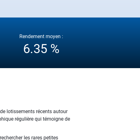
Rendement moyen :
6.35 %
de lotissements récents autour
hique régulière qui témoigne de
echercher les rares petites