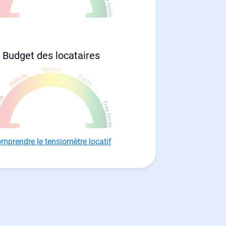
Budget des locataires
mprendre le tensiomètre locatif