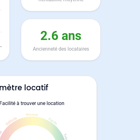
2.6 ans
Ancienneté des locataires
mètre locatif
Facilité à trouver une location