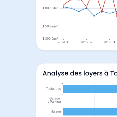
Analyse des loyers à 