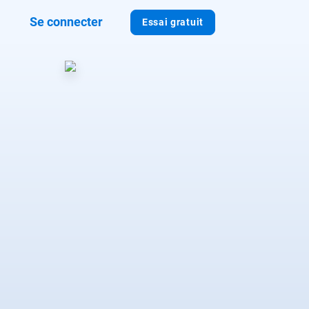
Se connecter
Essai gratuit