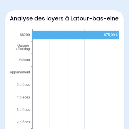
Analyse des loyers à Latour-bas-elne