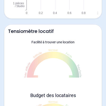
Tensiomètre locatif
Facilité à trouver une location
Budget des locataires