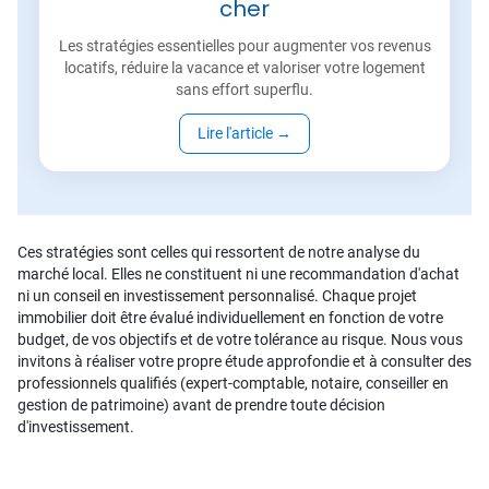
cher
Les stratégies essentielles pour augmenter vos revenus
locatifs, réduire la vacance et valoriser votre logement
sans effort superflu.
Lire l'article
→
Ces stratégies sont celles qui ressortent de notre analyse du
marché local. Elles ne constituent ni une recommandation d'achat
ni un conseil en investissement personnalisé. Chaque projet
immobilier doit être évalué individuellement en fonction de votre
budget, de vos objectifs et de votre tolérance au risque. Nous vous
invitons à réaliser votre propre étude approfondie et à consulter des
professionnels qualifiés (expert-comptable, notaire, conseiller en
gestion de patrimoine) avant de prendre toute décision
d'investissement.