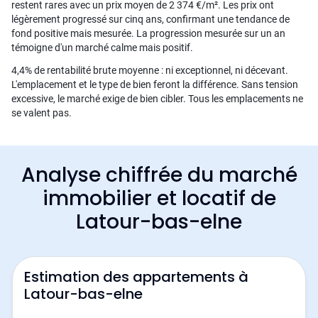
restent rares avec un prix moyen de 2 374 €/m². Les prix ont
légèrement progressé sur cinq ans, confirmant une tendance de
fond positive mais mesurée. La progression mesurée sur un an
témoigne d'un marché calme mais positif.
4,4% de rentabilité brute moyenne : ni exceptionnel, ni décevant.
L'emplacement et le type de bien feront la différence. Sans tension
excessive, le marché exige de bien cibler. Tous les emplacements ne
se valent pas.
Analyse chiffrée du marché
immobilier et locatif de
Latour-bas-elne
Estimation des appartements à
Latour-bas-elne