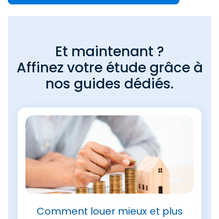
Et maintenant ?
Affinez votre étude grâce à
nos guides dédiés.
Comment louer mieux et plus