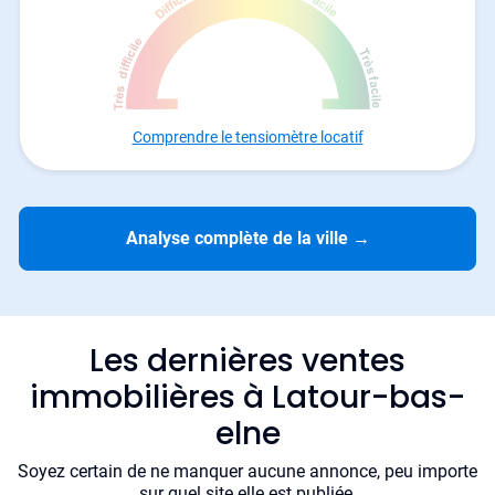
Comprendre le tensiomètre locatif
Analyse complète de la ville
→
Les dernières ventes
immobilières à Latour-bas-
elne
Soyez certain de ne manquer aucune annonce, peu importe
sur quel site elle est publiée.