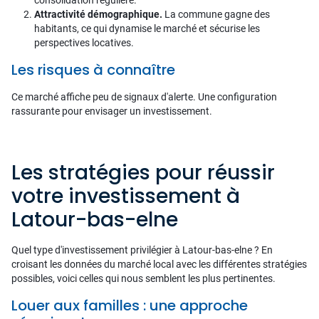
consolidation régulière.
Attractivité démographique.
La commune gagne des
habitants, ce qui dynamise le marché et sécurise les
perspectives locatives.
Les risques à connaître
Ce marché affiche peu de signaux d'alerte. Une configuration
rassurante pour envisager un investissement.
Les stratégies pour réussir
votre investissement à
Latour-bas-elne
Quel type d'investissement privilégier à Latour-bas-elne ? En
croisant les données du marché local avec les différentes stratégies
possibles, voici celles qui nous semblent les plus pertinentes.
Louer aux familles : une approche