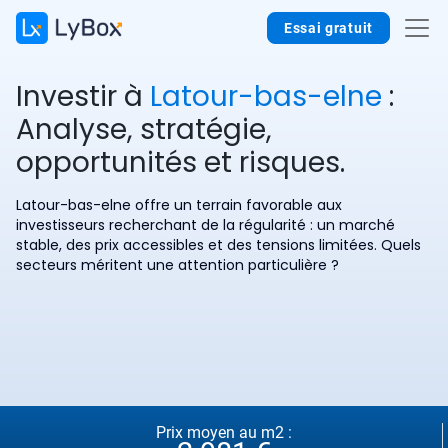
Essai gratuit
Investir à
Latour-bas-elne
:
Analyse, stratégie,
opportunités et risques.
Latour-bas-elne offre un terrain favorable aux
investisseurs recherchant de la régularité : un marché
stable, des prix accessibles et des tensions limitées. Quels
secteurs méritent une attention particulière ?
Prix moyen au m2 :