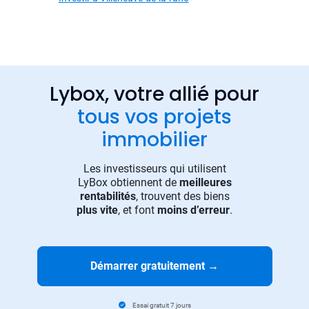
Lybox, votre allié pour
tous vos projets
immobilier
Les investisseurs qui utilisent
LyBox obtiennent de
meilleures
rentabilités
, trouvent des biens
plus vite
, et font
moins d’erreur
.
Démarrer gratuitement
→
Essai gratuit 7 jours