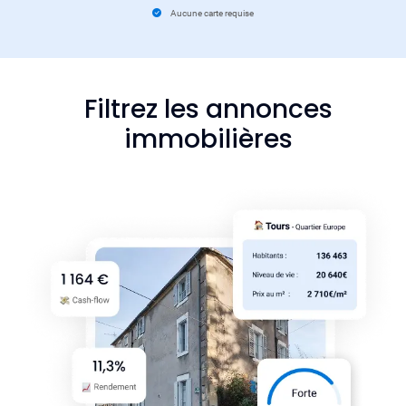
Aucune carte requise
Filtrez les annonces
immobilières