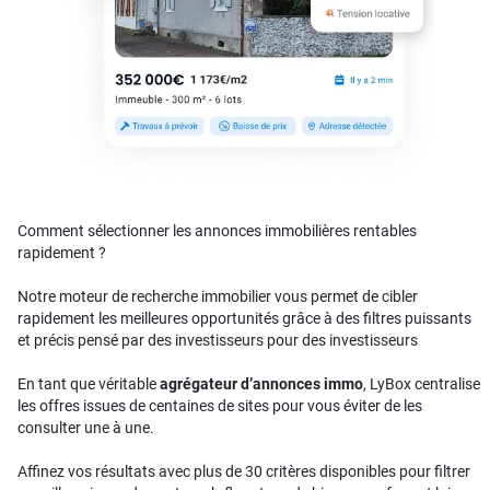
Comment sélectionner les annonces immobilières rentables
rapidement ?
Notre moteur de recherche immobilier vous permet de cibler
rapidement les meilleures opportunités grâce à des filtres puissants
et précis pensé par des investisseurs pour des investisseurs
En tant que véritable
agrégateur d’annonces immo
, LyBox centralise
les offres issues de centaines de sites pour vous éviter de les
consulter une à une.
Affinez vos résultats avec plus de 30 critères disponibles pour filtrer