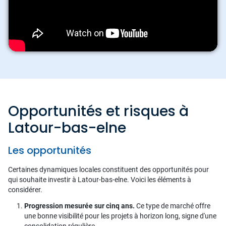
Opportunités et risques à
Latour-bas-elne
Les opportunités
Certaines dynamiques locales constituent des opportunités pour
qui souhaite investir à Latour-bas-elne. Voici les éléments à
considérer.
Progression mesurée sur cinq ans.
Ce type de marché offre
une bonne visibilité pour les projets à horizon long, signe d'une