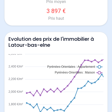
Prix moyen
3 897 €
Prix haut
Evolution des prix de l'immobilier à
Latour-bas-elne