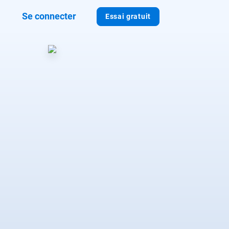
Se connecter
Essai gratuit