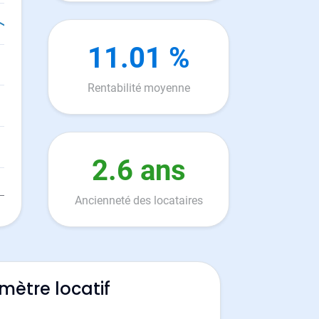
11.01 %
Rentabilité moyenne
2.6 ans
Ancienneté des locataires
mètre locatif