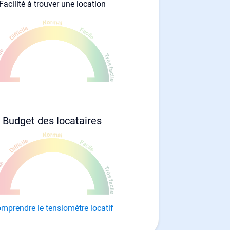
Facilité à trouver une location
Budget des locataires
mprendre le tensiomètre locatif