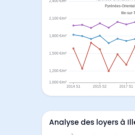
Analyse des loyers à Il