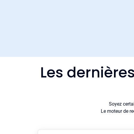
Les dernières
Soyez certa
Le moteur de re