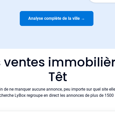
Analyse complète de la ville
→
 ventes immobilièr
Têt
in de ne manquer aucune annonce, peu importe sur quel site elle 
cherche LyBox regroupe en direct les annonces de plus de 1500 si