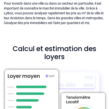
Pour investir dans une ville ou dans un secteur en particulier, il est
important de connaître le marché immobilier de la ville. Grâce à
LyBox, vous pouvez analyser rapidement les prix au m² de la ville et
leur évolution dans le temps. Dans les grandes villes et metropoles,
l'analyse des prix immobiliers est faite par quartiers et Iris.
Calcul et estimation des
loyers