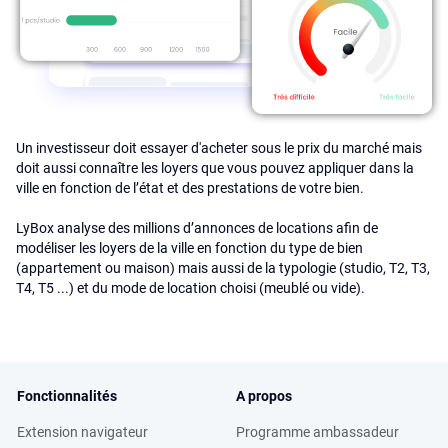
Un investisseur doit essayer d'acheter sous le prix du marché mais
doit aussi connaître les loyers que vous pouvez appliquer dans la
ville en fonction de l’état et des prestations de votre bien.
LyBox analyse des millions d’annonces de locations afin de
modéliser les loyers de la ville en fonction du type de bien
(appartement ou maison) mais aussi de la typologie (studio, T2, T3,
T4, T5 ...) et du mode de location choisi (meublé ou vide).
Fonctionnalités
A propos
Extension navigateur
Programme ambassadeur