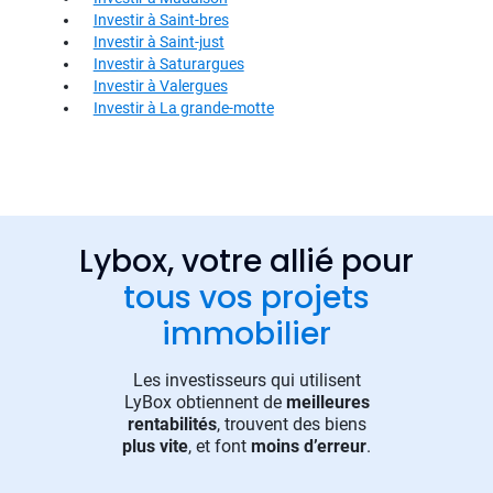
Investir à Saint-bres
Investir à Saint-just
Investir à Saturargues
Investir à Valergues
Investir à La grande-motte
Lybox, votre allié pour
tous vos projets
immobilier
Les investisseurs qui utilisent
LyBox obtiennent de
meilleures
rentabilités
, trouvent des biens
plus vite
, et font
moins d’erreur
.