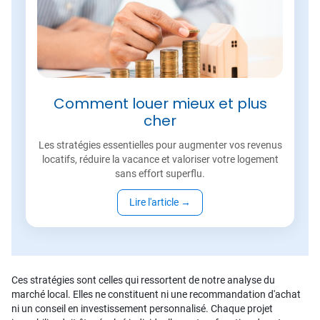
Comment louer mieux et plus
cher
Les stratégies essentielles pour augmenter vos revenus
locatifs, réduire la vacance et valoriser votre logement
sans effort superflu.
Lire l'article
→
Ces stratégies sont celles qui ressortent de notre analyse du
marché local. Elles ne constituent ni une recommandation d'achat
ni un conseil en investissement personnalisé. Chaque projet