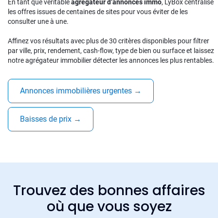
En tant que véritable
agrégateur d’annonces immo
, LyBox centralise
les offres issues de centaines de sites pour vous éviter de les
consulter une à une.
Affinez vos résultats avec plus de 30 critères disponibles pour filtrer
par ville, prix, rendement, cash-flow, type de bien ou surface et laissez
notre agrégateur immobilier détecter les annonces les plus rentables.
Annonces immobilières urgentes
→
Baisses de prix
→
Trouvez des bonnes affaires
où que vous soyez