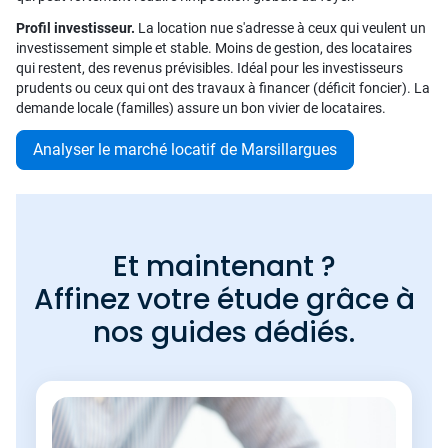
Profil investisseur.
La location nue s'adresse à ceux qui veulent un
investissement simple et stable. Moins de gestion, des locataires
qui restent, des revenus prévisibles. Idéal pour les investisseurs
prudents ou ceux qui ont des travaux à financer (déficit foncier). La
demande locale (familles) assure un bon vivier de locataires.
Analyser le marché locatif de Marsillargues
Et maintenant ?
Affinez votre étude grâce à
nos guides dédiés.