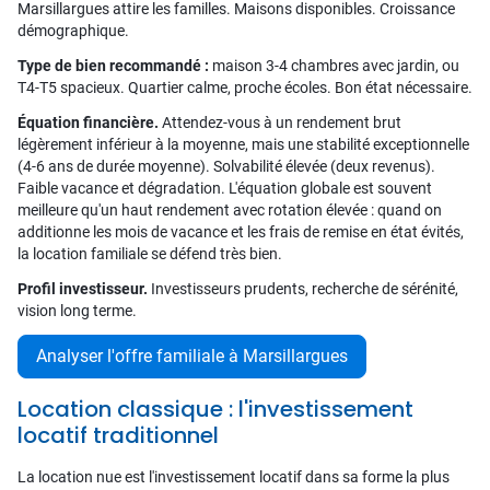
Marsillargues attire les familles. Maisons disponibles. Croissance
démographique.
Type de bien recommandé :
maison 3-4 chambres avec jardin, ou
T4-T5 spacieux. Quartier calme, proche écoles. Bon état nécessaire.
Équation financière.
Attendez-vous à un rendement brut
légèrement inférieur à la moyenne, mais une stabilité exceptionnelle
(4-6 ans de durée moyenne). Solvabilité élevée (deux revenus).
Faible vacance et dégradation. L'équation globale est souvent
meilleure qu'un haut rendement avec rotation élevée : quand on
additionne les mois de vacance et les frais de remise en état évités,
la location familiale se défend très bien.
Profil investisseur.
Investisseurs prudents, recherche de sérénité,
vision long terme.
Analyser l'offre familiale à Marsillargues
Location classique : l'investissement
locatif traditionnel
La location nue est l'investissement locatif dans sa forme la plus