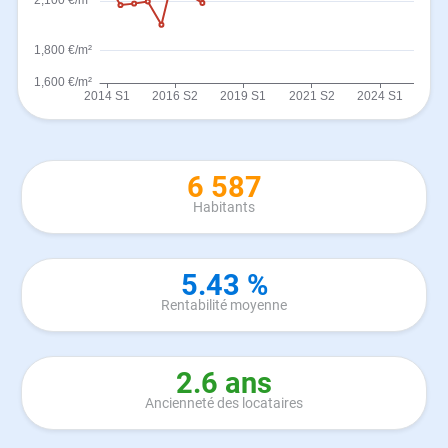
6 587
Habitants
5.43 %
Rentabilité moyenne
2.6 ans
Ancienneté des locataires