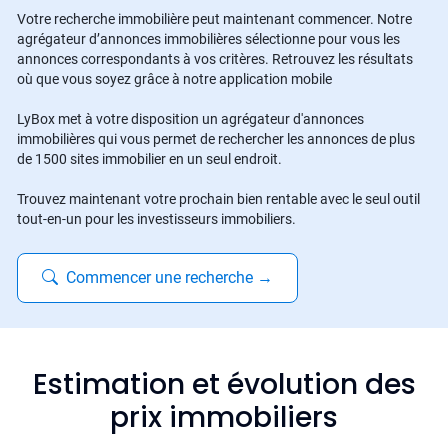
Votre recherche immobilière peut maintenant commencer. Notre
agrégateur d’annonces immobilières sélectionne pour vous les
annonces correspondants à vos critères. Retrouvez les résultats
où que vous soyez grâce à notre application mobile
LyBox met à votre disposition un agrégateur d'annonces
immobilières qui vous permet de rechercher les annonces de plus
de 1500 sites immobilier en un seul endroit.
Trouvez maintenant votre prochain bien rentable avec le seul outil
tout-en-un pour les investisseurs immobiliers.
Commencer une recherche
→
Estimation et évolution des
prix immobiliers