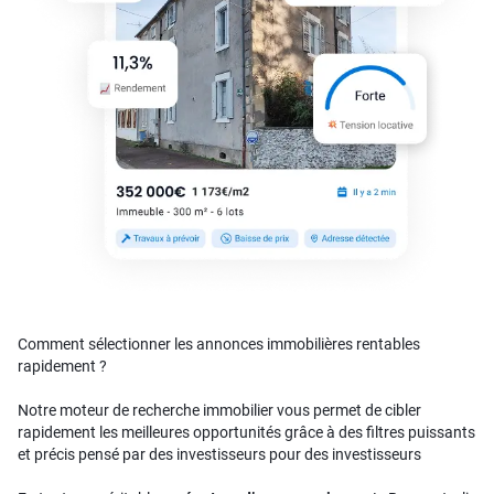
Comment sélectionner les annonces immobilières rentables
rapidement ?
Notre moteur de recherche immobilier vous permet de cibler
rapidement les meilleures opportunités grâce à des filtres puissants
et précis pensé par des investisseurs pour des investisseurs