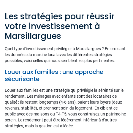
Les stratégies pour réussir
votre investissement à
Marsillargues
Quel type d'investissement privilégier à Marsillargues ? En croisant
les données du marché local avec les différentes stratégies
possibles, voici celles qui nous semblent les plus pertinentes.
Louer aux familles : une approche
sécurisante
Louer aux familles est une stratégie qui privilégie la sérénité sur le
rendement. Les ménages avec enfants sont des locataires de
qualité : ils restent longtemps (4-6 ans), paient leurs loyers (deux
revenus, stabilité), et prennent soin du logement. En ciblant ce
public avec des maisons ou T4-T5, vous construisez un patrimoine
serein. Le rendement peut être légèrement inférieur à d'autres
stratégies, mais la gestion est allégée.