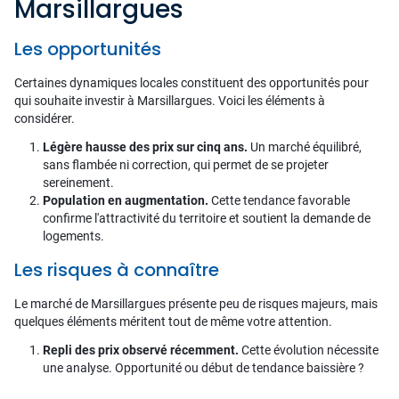
Marsillargues
Les opportunités
Certaines dynamiques locales constituent des opportunités pour
qui souhaite investir à Marsillargues. Voici les éléments à
considérer.
Légère hausse des prix sur cinq ans.
Un marché équilibré,
sans flambée ni correction, qui permet de se projeter
sereinement.
Population en augmentation.
Cette tendance favorable
confirme l'attractivité du territoire et soutient la demande de
logements.
Les risques à connaître
Le marché de Marsillargues présente peu de risques majeurs, mais
quelques éléments méritent tout de même votre attention.
Repli des prix observé récemment.
Cette évolution nécessite
une analyse. Opportunité ou début de tendance baissière ?