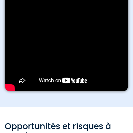
Opportunités et risques à