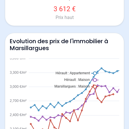
3 612 €
Prix haut
Evolution des prix de l'immobilier à
Marsillargues