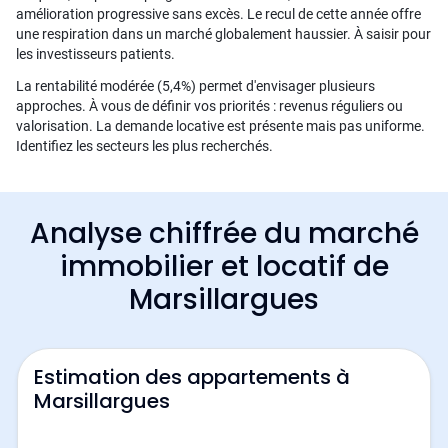
amélioration progressive sans excès. Le recul de cette année offre
une respiration dans un marché globalement haussier. À saisir pour
les investisseurs patients.
La rentabilité modérée (5,4%) permet d'envisager plusieurs
approches. À vous de définir vos priorités : revenus réguliers ou
valorisation. La demande locative est présente mais pas uniforme.
Identifiez les secteurs les plus recherchés.
Analyse chiffrée du marché
immobilier et locatif de
Marsillargues
Estimation des appartements à
Marsillargues