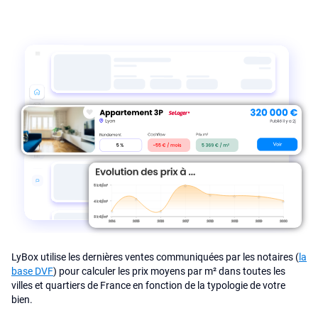
LyBox utilise les dernières ventes communiquées par les notaires (
la
base DVF
) pour calculer les prix moyens par m² dans toutes les
villes et quartiers de France en fonction de la typologie de votre
bien.