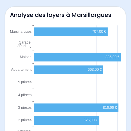
Analyse des loyers à Marsillargues