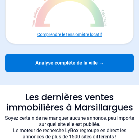
Comprendre le tensiomètre locatif
Analyse complète de la ville
→
Les dernières ventes
immobilières à Marsillargues
Soyez certain de ne manquer aucune annonce, peu importe
sur quel site elle est publiée.
Le moteur de recherche LyBox regroupe en direct les
annonces de plus de 1500 sites différents !