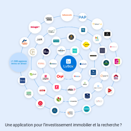
Une application pour l’investissement immobilier et la recherche ?