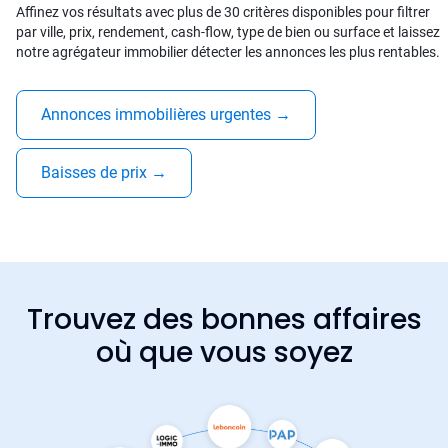
Affinez vos résultats avec plus de 30 critères disponibles pour filtrer
par ville, prix, rendement, cash-flow, type de bien ou surface et laissez
notre agrégateur immobilier détecter les annonces les plus rentables.
Annonces immobilières urgentes
→
Baisses de prix
→
Trouvez des bonnes affaires
où que vous soyez