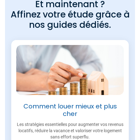
Et maintenant ?
Affinez votre étude grâce à
nos guides dédiés.
Comment louer mieux et plus
cher
Les stratégies essentielles pour augmenter vos revenus
locatifs, réduire la vacance et valoriser votre logement
sans effort superflu.