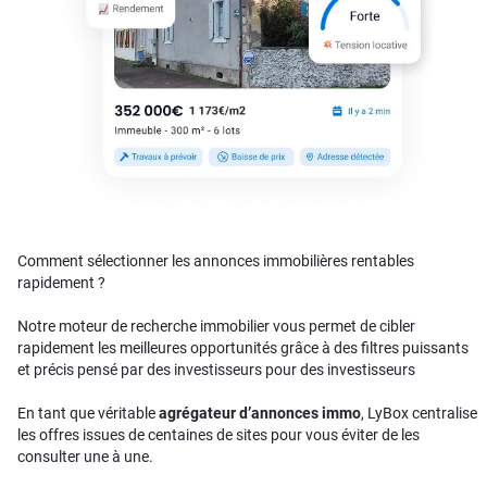
Comment sélectionner les annonces immobilières rentables
rapidement ?
Notre moteur de recherche immobilier vous permet de cibler
rapidement les meilleures opportunités grâce à des filtres puissants
et précis pensé par des investisseurs pour des investisseurs
En tant que véritable
agrégateur d’annonces immo
, LyBox centralise
les offres issues de centaines de sites pour vous éviter de les
consulter une à une.