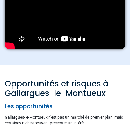
Opportunités et risques à
Gallargues-le-Montueux
Les opportunités
Gallargues-le-Montueux n'est pas un marché de premier plan, mais
certaines niches peuvent présenter un intérêt.