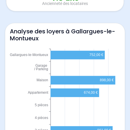
Ancienneté des locataires
Analyse des loyers à Gallargues-le-
Montueux