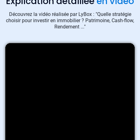
Explication détaillée
en vidéo
Découvrez la vidéo réalisée par LyBox : "Quelle stratégie
choisir pour investir en immobilier ? Patrimoine, Cash-flow,
Rendement ..."