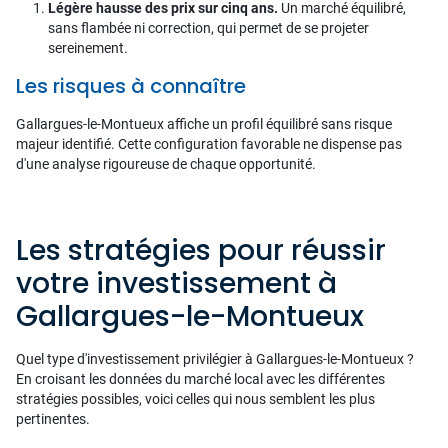
Légère hausse des prix sur cinq ans.
Un marché équilibré,
sans flambée ni correction, qui permet de se projeter
sereinement.
Les risques à connaître
Gallargues-le-Montueux affiche un profil équilibré sans risque
majeur identifié. Cette configuration favorable ne dispense pas
d'une analyse rigoureuse de chaque opportunité.
Les stratégies pour réussir
votre investissement à
Gallargues-le-Montueux
Quel type d'investissement privilégier à Gallargues-le-Montueux ?
En croisant les données du marché local avec les différentes
stratégies possibles, voici celles qui nous semblent les plus
pertinentes.