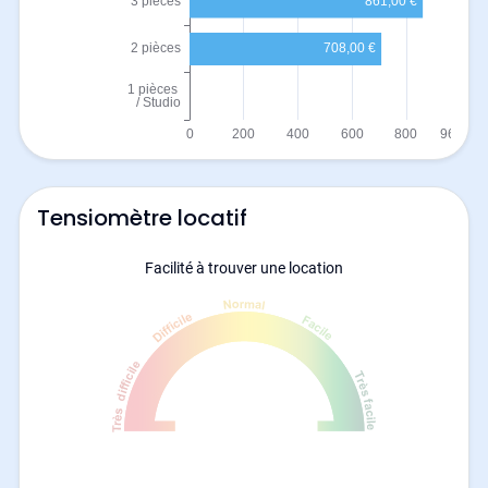
Tensiomètre locatif
Facilité à trouver une location