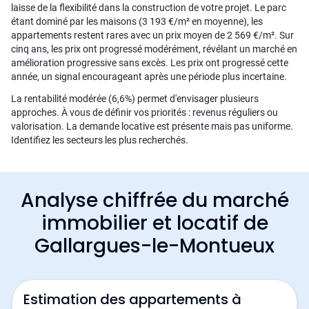
laisse de la flexibilité dans la construction de votre projet. Le parc
étant dominé par les maisons (3 193 €/m² en moyenne), les
appartements restent rares avec un prix moyen de 2 569 €/m². Sur
cinq ans, les prix ont progressé modérément, révélant un marché en
amélioration progressive sans excès. Les prix ont progressé cette
année, un signal encourageant après une période plus incertaine.
La rentabilité modérée (6,6%) permet d'envisager plusieurs
approches. À vous de définir vos priorités : revenus réguliers ou
valorisation. La demande locative est présente mais pas uniforme.
Identifiez les secteurs les plus recherchés.
Analyse chiffrée du marché
immobilier et locatif de
Gallargues-le-Montueux
Estimation des appartements à