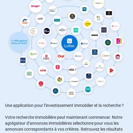
Une application pour l’investissement immobilier et la recherche ?
Votre recherche immobilière peut maintenant commencer. Notre
agrégateur d’annonces immobilières sélectionne pour vous les
annonces correspondants à vos critères. Retrouvez les résultats