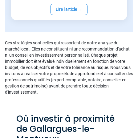
Lire l'article
→
Ces stratégies sont celles qui ressortent de notre analyse du
marché local. Elles ne constituent ni une recommandation d'achat
ni un conseil en investissement personnalisé. Chaque projet
immobilier doit être évalué individuellement en fonction de votre
budget, de vos objectifs et de votre tolérance au risque. Nous vous
invitons à réaliser votre propre étude approfondie et à consulter des
professionnels qualifiés (expert-comptable, notaire, conseiller en
gestion de patrimoine) avant de prendre toute décision
d'investissement.
Où investir à proximité
de Gallargues-le-