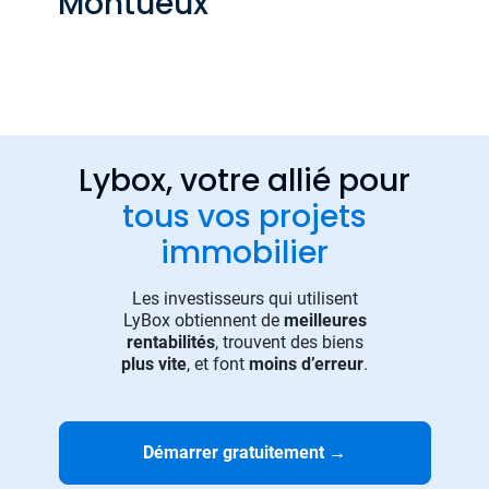
Montueux
Lybox, votre allié pour
tous vos projets
immobilier
Les investisseurs qui utilisent
LyBox obtiennent de
meilleures
rentabilités
, trouvent des biens
plus vite
, et font
moins d’erreur
.
Démarrer gratuitement
→