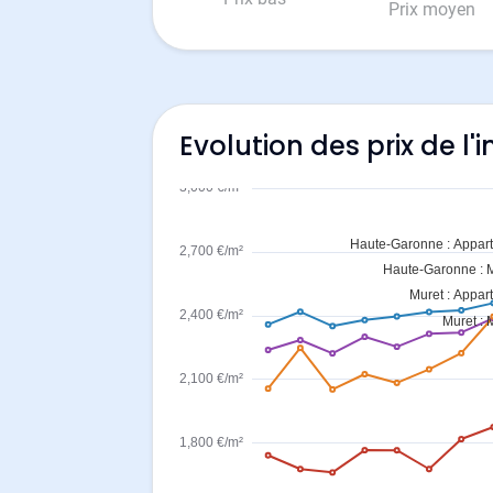
Prix moyen
Evolution des prix de l