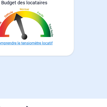
Budget des locataires
mprendre le tensiomètre locatif