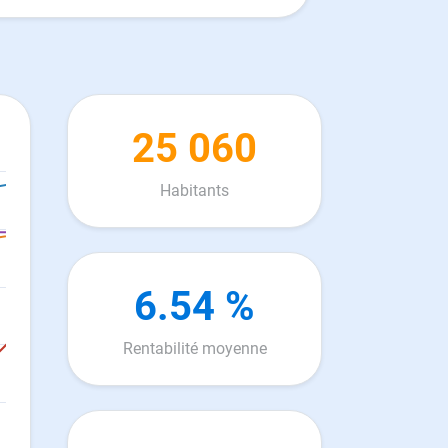
25 060
Habitants
6.54 %
Rentabilité moyenne