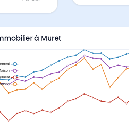
'immobilier à Muret