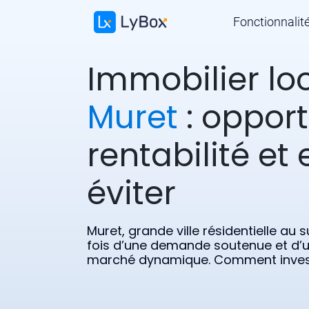
Fonctionnalit
Immobilier loc
Muret
: opport
rentabilité et 
éviter
Muret, grande ville résidentielle au 
fois d’une demande soutenue et d’u
marché dynamique. Comment invest