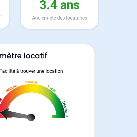
3.4 ans
Ancienneté des locataires
mètre locatif
Facilité à trouver une location