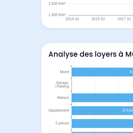
Analyse des loyers à M