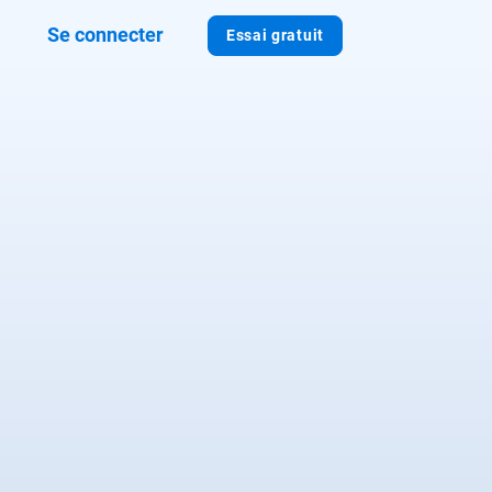
Se connecter
Essai gratuit