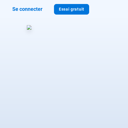
Se connecter
Essai gratuit