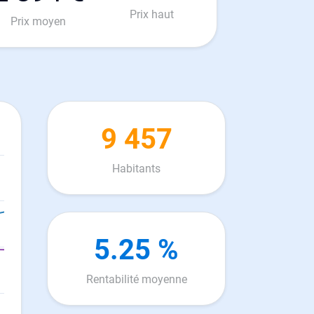
Prix haut
Prix moyen
9 457
Habitants
5.25 %
Rentabilité moyenne