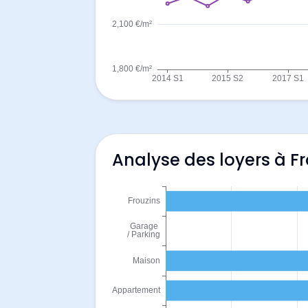
Analyse des loyers à Fr