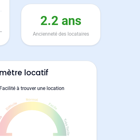
2.2 ans
Ancienneté des locataires
mètre locatif
Facilité à trouver une location