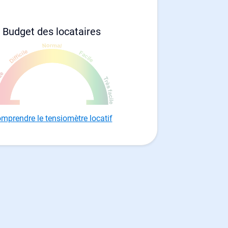
Budget des locataires
mprendre le tensiomètre locatif