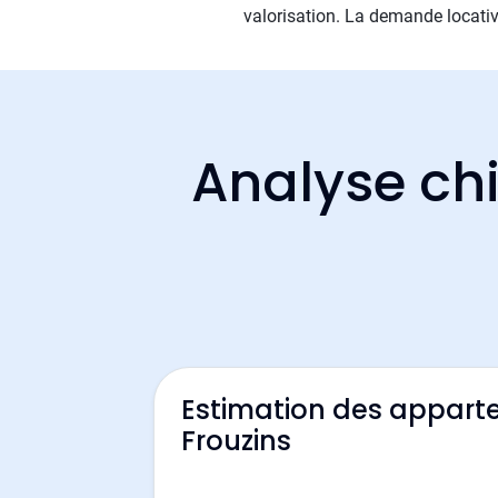
valorisation. La demande locativ
Analyse chi
Estimation des appart
Frouzins