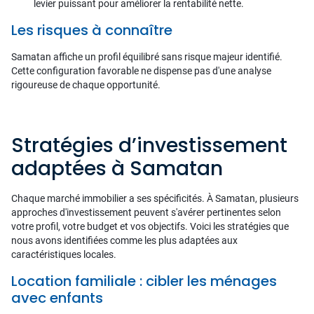
levier puissant pour améliorer la rentabilité nette.
Les risques à connaître
Samatan affiche un profil équilibré sans risque majeur identifié.
Cette configuration favorable ne dispense pas d'une analyse
rigoureuse de chaque opportunité.
Stratégies d’investissement
adaptées à Samatan
Chaque marché immobilier a ses spécificités. À Samatan, plusieurs
approches d'investissement peuvent s'avérer pertinentes selon
votre profil, votre budget et vos objectifs. Voici les stratégies que
nous avons identifiées comme les plus adaptées aux
caractéristiques locales.
Location familiale : cibler les ménages
avec enfants