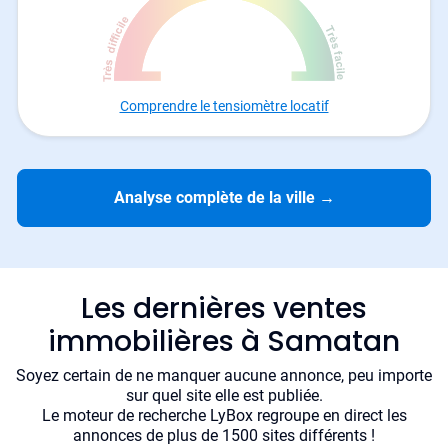
Comprendre le tensiomètre locatif
Analyse complète de la ville
→
Les dernières ventes
immobilières à Samatan
Soyez certain de ne manquer aucune annonce, peu importe
sur quel site elle est publiée.
Le moteur de recherche LyBox regroupe en direct les
annonces de plus de 1500 sites différents !