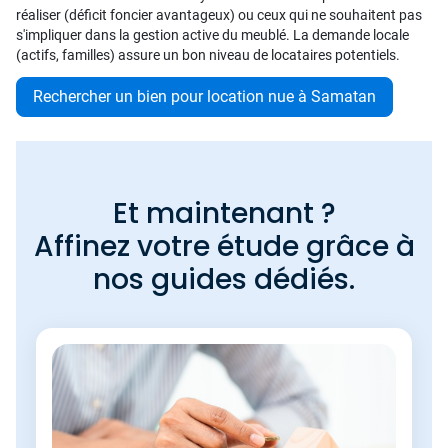
réaliser (déficit foncier avantageux) ou ceux qui ne souhaitent pas
s'impliquer dans la gestion active du meublé. La demande locale
(actifs, familles) assure un bon niveau de locataires potentiels.
Rechercher un bien pour location nue à Samatan
Et maintenant ?
Affinez votre étude grâce à
nos guides dédiés.