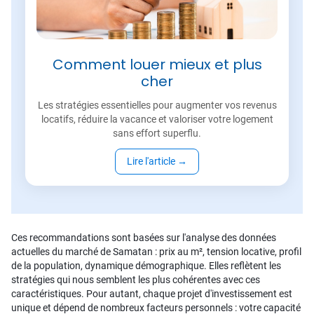
Comment louer mieux et plus
cher
Les stratégies essentielles pour augmenter vos revenus
locatifs, réduire la vacance et valoriser votre logement
sans effort superflu.
Lire l'article
→
Ces recommandations sont basées sur l'analyse des données
actuelles du marché de Samatan : prix au m², tension locative, profil
de la population, dynamique démographique. Elles reflètent les
stratégies qui nous semblent les plus cohérentes avec ces
caractéristiques. Pour autant, chaque projet d'investissement est
unique et dépend de nombreux facteurs personnels : votre capacité