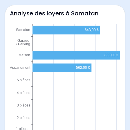
Analyse des loyers à Samatan