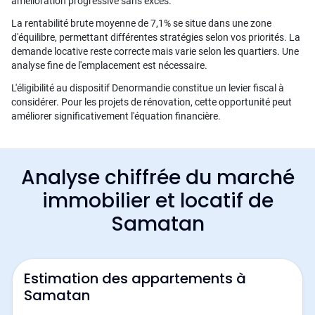
amélioration progressive sans excès.
La rentabilité brute moyenne de 7,1% se situe dans une zone
d'équilibre, permettant différentes stratégies selon vos priorités. La
demande locative reste correcte mais varie selon les quartiers. Une
analyse fine de l'emplacement est nécessaire.
L'éligibilité au dispositif Denormandie constitue un levier fiscal à
considérer. Pour les projets de rénovation, cette opportunité peut
améliorer significativement l'équation financière.
Analyse chiffrée du marché
immobilier et locatif de
Samatan
Estimation des appartements à
Samatan