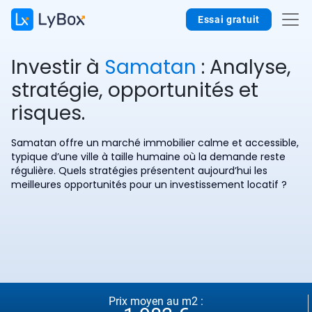
Essai gratuit
Investir à
Samatan
: Analyse,
stratégie, opportunités et
risques.
Samatan offre un marché immobilier calme et accessible,
typique d’une ville à taille humaine où la demande reste
régulière. Quels stratégies présentent aujourd’hui les
meilleures opportunités pour un investissement locatif ?
Prix moyen au m2 :