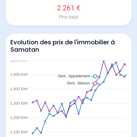
2 261 €
Prix haut
Evolution des prix de l'immobilier à
Samatan