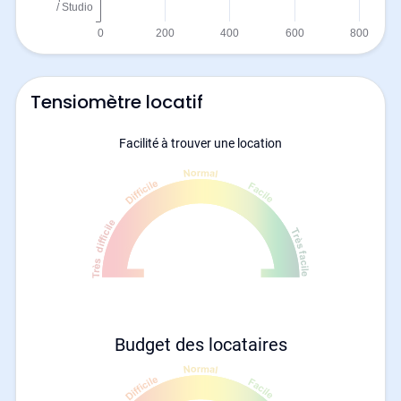
Tensiomètre locatif
Facilité à trouver une location
Budget des locataires