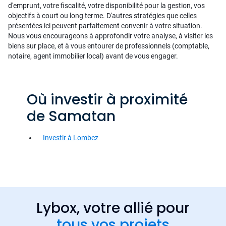
d'emprunt, votre fiscalité, votre disponibilité pour la gestion, vos
objectifs à court ou long terme. D'autres stratégies que celles
présentées ici peuvent parfaitement convenir à votre situation.
Nous vous encourageons à approfondir votre analyse, à visiter les
biens sur place, et à vous entourer de professionnels (comptable,
notaire, agent immobilier local) avant de vous engager.
Où investir à proximité
de Samatan
Investir à Lombez
Lybox, votre allié pour
tous vos projets