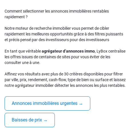
Comment sélectionner les annonces immobilières rentables
rapidement ?
Notre moteur de recherche immobilier vous permet de cibler
rapidement les meilleures opportunités grâce à des filtres puissants
et précis pensé par des investisseurs pour des investisseurs
En tant que véritable
agrégateur d’annonces immo
, LyBox centralise
les offres issues de centaines de sites pour vous éviter de les
consulter une à une.
Affinez vos résultats avec plus de 30 critères disponibles pour filtrer
par ville, prix, rendement, cash-flow, type de bien ou surface et laissez
notre agrégateur immobilier détecter les annonces les plus rentables.
Annonces immobilières urgentes
→
Baisses de prix
→