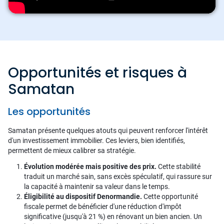
Opportunités et risques à
Samatan
Les opportunités
Samatan présente quelques atouts qui peuvent renforcer l'intérêt
d'un investissement immobilier. Ces leviers, bien identifiés,
permettent de mieux calibrer sa stratégie.
Évolution modérée mais positive des prix.
Cette stabilité
traduit un marché sain, sans excès spéculatif, qui rassure sur
la capacité à maintenir sa valeur dans le temps.
Éligibilité au dispositif Denormandie.
Cette opportunité
fiscale permet de bénéficier d'une réduction d'impôt
significative (jusqu'à 21 %) en rénovant un bien ancien. Un