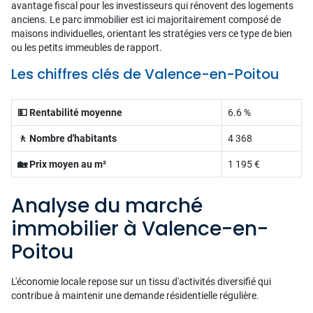
avantage fiscal pour les investisseurs qui rénovent des logements
anciens. Le parc immobilier est ici majoritairement composé de
maisons individuelles, orientant les stratégies vers ce type de bien
ou les petits immeubles de rapport.
Les chiffres clés de Valence-en-Poitou
💵 Rentabilité moyenne
6.6 %
🚶 Nombre d'habitants
4 368
🏡 Prix moyen au m²
1 195 €
Analyse du marché
immobilier à Valence-en-
Poitou
L'économie locale repose sur un tissu d'activités diversifié qui
contribue à maintenir une demande résidentielle régulière.