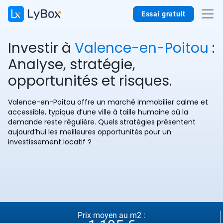
Essai gratuit
Investir à
Valence-en-Poitou
:
Analyse, stratégie,
opportunités et risques.
Valence-en-Poitou offre un marché immobilier calme et
accessible, typique d’une ville à taille humaine où la
demande reste régulière. Quels stratégies présentent
aujourd’hui les meilleures opportunités pour un
investissement locatif ?
Prix moyen au m2 :