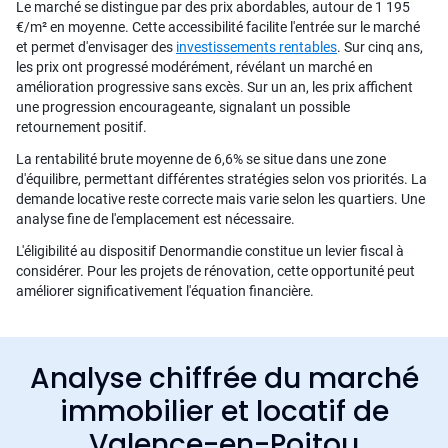
Le marché se distingue par des prix abordables, autour de 1 195
€/m² en moyenne. Cette accessibilité facilite l'entrée sur le marché
et permet d'envisager des
investissements rentables
. Sur cinq ans,
les prix ont progressé modérément, révélant un marché en
amélioration progressive sans excès. Sur un an, les prix affichent
une progression encourageante, signalant un possible
retournement positif.
La rentabilité brute moyenne de 6,6% se situe dans une zone
d'équilibre, permettant différentes stratégies selon vos priorités. La
demande locative reste correcte mais varie selon les quartiers. Une
analyse fine de l'emplacement est nécessaire.
L'éligibilité au dispositif Denormandie constitue un levier fiscal à
considérer. Pour les projets de rénovation, cette opportunité peut
améliorer significativement l'équation financière.
Analyse chiffrée du marché
immobilier et locatif de
Valence-en-Poitou