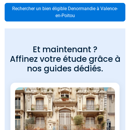
Rechercher un bien éligible Denormandie à Valence-
en-Poitou
Et maintenant ?
Affinez votre étude grâce à
nos guides dédiés.