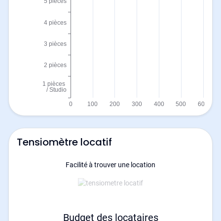
Tensiomètre locatif
Facilité à trouver une location
Budget des locataires