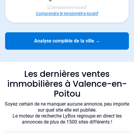
Comprendre le tensiomètre locatif
Analyse complète de la ville
→
Les dernières ventes
immobilières à Valence-en-
Poitou
Soyez certain de ne manquer aucune annonce, peu importe
sur quel site elle est publiée.
Le moteur de recherche LyBox regroupe en direct les
annonces de plus de 1500 sites différents !