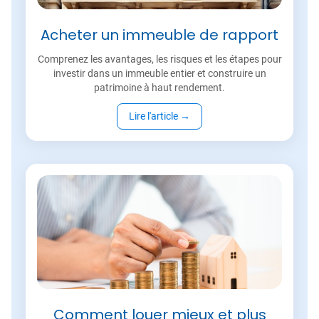
Acheter un immeuble de rapport
Comprenez les avantages, les risques et les étapes pour
investir dans un immeuble entier et construire un
patrimoine à haut rendement.
Lire l'article
→
Comment louer mieux et plus