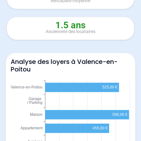
Rentabilité moyenne
1.5 ans
Ancienneté des locataires
Analyse des loyers à Valence-en-
Poitou