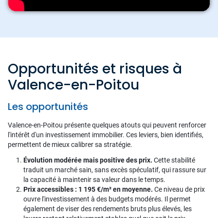
Opportunités et risques à
Valence-en-Poitou
Les opportunités
Valence-en-Poitou présente quelques atouts qui peuvent renforcer
l'intérêt d'un investissement immobilier. Ces leviers, bien identifiés,
permettent de mieux calibrer sa stratégie.
Évolution modérée mais positive des prix.
Cette stabilité
traduit un marché sain, sans excès spéculatif, qui rassure sur
la capacité à maintenir sa valeur dans le temps.
Prix accessibles : 1 195 €/m² en moyenne.
Ce niveau de prix
ouvre l'investissement à des budgets modérés. Il permet
également de viser des rendements bruts plus élevés, les