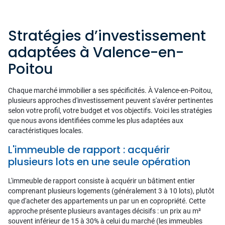
Stratégies d’investissement
adaptées à Valence-en-
Poitou
Chaque marché immobilier a ses spécificités. À Valence-en-Poitou,
plusieurs approches d'investissement peuvent s'avérer pertinentes
selon votre profil, votre budget et vos objectifs. Voici les stratégies
que nous avons identifiées comme les plus adaptées aux
caractéristiques locales.
L'immeuble de rapport : acquérir
plusieurs lots en une seule opération
L'immeuble de rapport consiste à acquérir un bâtiment entier
comprenant plusieurs logements (généralement 3 à 10 lots), plutôt
que d'acheter des appartements un par un en copropriété. Cette
approche présente plusieurs avantages décisifs : un prix au m²
souvent inférieur de 15 à 30% à celui du marché (les immeubles