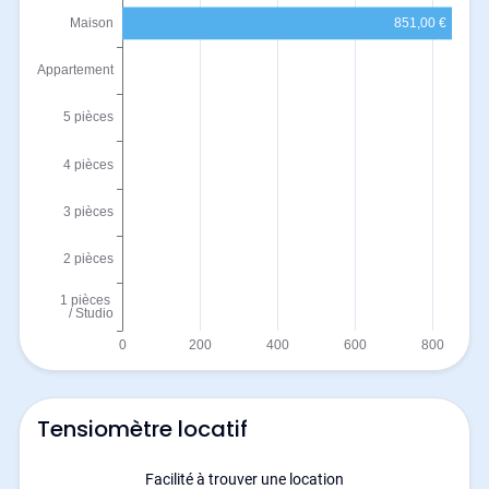
Tensiomètre locatif
Facilité à trouver une location