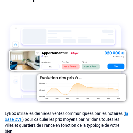
LyBox utilise les dernières ventes communiquées par les notaires (
la
base DVF
) pour calculer les prix moyens par m² dans toutes les
villes et quartiers de France en fonction de la typologie de votre
bien.