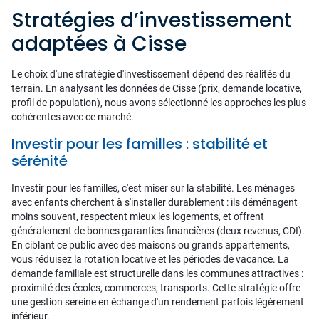
Stratégies d’investissement
adaptées à Cisse
Le choix d'une stratégie d'investissement dépend des réalités du
terrain. En analysant les données de Cisse (prix, demande locative,
profil de population), nous avons sélectionné les approches les plus
cohérentes avec ce marché.
Investir pour les familles : stabilité et
sérénité
Investir pour les familles, c'est miser sur la stabilité. Les ménages
avec enfants cherchent à s'installer durablement : ils déménagent
moins souvent, respectent mieux les logements, et offrent
généralement de bonnes garanties financières (deux revenus, CDI).
En ciblant ce public avec des maisons ou grands appartements,
vous réduisez la rotation locative et les périodes de vacance. La
demande familiale est structurelle dans les communes attractives :
proximité des écoles, commerces, transports. Cette stratégie offre
une gestion sereine en échange d'un rendement parfois légèrement
inférieur.