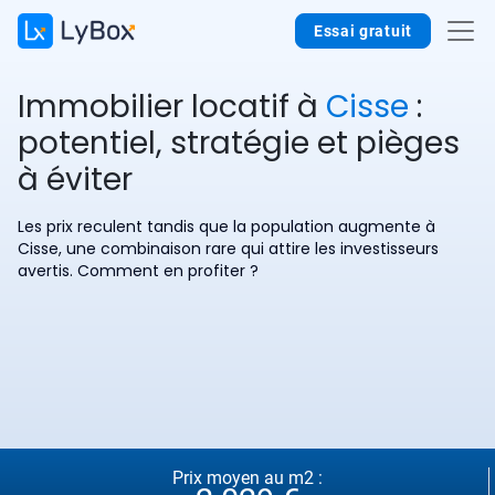
Essai gratuit
Immobilier locatif à
Cisse
:
potentiel, stratégie et pièges
à éviter
Les prix reculent tandis que la population augmente à
Cisse, une combinaison rare qui attire les investisseurs
avertis. Comment en profiter ?
Prix moyen au m2 :