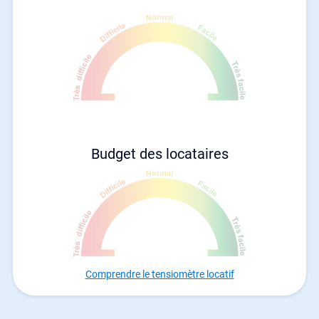
Budget des locataires
Comprendre le tensiomètre locatif