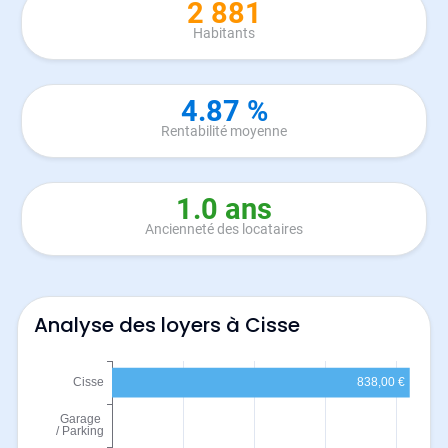
2 881
Habitants
4.87 %
Rentabilité moyenne
1.0 ans
Ancienneté des locataires
Analyse des loyers à Cisse