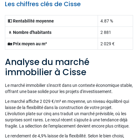
Les chiffres clés de Cisse
💵 Rentabilité moyenne
4.87 %
🚶 Nombre d'habitants
2 881
🏡 Prix moyen au m²
2 029 €
Analyse du marché
immobilier à Cisse
Le marché immobilier s'inscrit dans un contexte économique stable,
offrant une base solide pour les projets d'investissement.
Le marché affiche 2 029 €/m² en moyenne, un niveau équilibré qui
laisse de la flexibilité dans la construction de votre projet.
L'évolution plate sur cinq ans traduit un marché prévisible, où les
surprises sont rares. Le recul récent s'ajoute à une tendance déjà
fragile. La sélection de l'emplacement devient encore plus critique.
Le rendement de 4,9% laisse de la flexibilité. Selon le bien choisi,