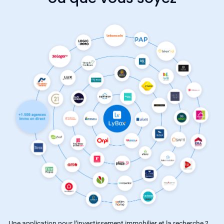
Une application pour l’investissement immobilier et la recherche ?