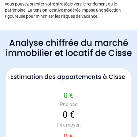
vous pouvez orienter votre stratégie vers le rendement ou le
patrimoine. La tension locative modérée impose une sélection
rigoureuse pour minimiser les risques de vacance.
Analyse chiffrée du marché
immobilier et locatif de Cisse
Estimation des appartements à Cisse
0 €
Prix bas
0 €
Prix moyen
0 €