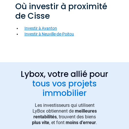
Où investir à proximité
de Cisse
Investir à Avanton
Investir à Neuville-de-Poitou
Lybox, votre allié pour
tous vos projets
immobilier
Les investisseurs qui utilisent
LyBox obtiennent de
meilleures
rentabilités
, trouvent des biens
plus vite
, et font
moins d’erreur
.