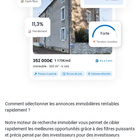
Comment sélectionner les annonces immobilières rentables
rapidement ?
Notre moteur de recherche immobilier vous permet de cibler
rapidement les meilleures opportunités grâce à des filtres puissants
et précis pensé par des investisseurs pour des investisseurs