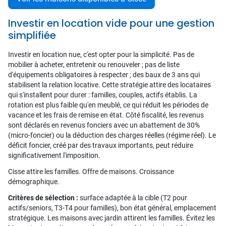
Investir en location vide pour une gestion
simplifiée
Investir en location nue, c'est opter pour la simplicité. Pas de
mobilier à acheter, entretenir ou renouveler ; pas de liste
d'équipements obligatoires à respecter ; des baux de 3 ans qui
stabilisent la relation locative. Cette stratégie attire des locataires
qui s'installent pour durer : familles, couples, actifs établis. La
rotation est plus faible qu'en meublé, ce qui réduit les périodes de
vacance et les frais de remise en état. Côté fiscalité, les revenus
sont déclarés en revenus fonciers avec un abattement de 30%
(micro-foncier) ou la déduction des charges réelles (régime réel). Le
déficit foncier, créé par des travaux importants, peut réduire
significativement l'imposition.
Cisse attire les familles. Offre de maisons. Croissance
démographique.
Critères de sélection :
surface adaptée à la cible (T2 pour
actifs/seniors, T3-T4 pour familles), bon état général, emplacement
stratégique. Les maisons avec jardin attirent les familles. Évitez les