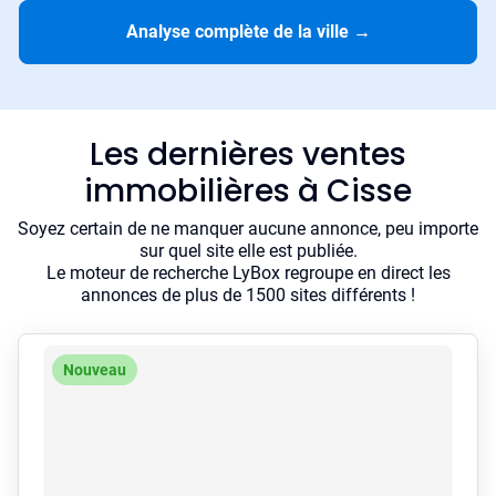
Analyse complète de la ville
→
Les dernières ventes
immobilières à Cisse
Soyez certain de ne manquer aucune annonce, peu importe
sur quel site elle est publiée.
Le moteur de recherche LyBox regroupe en direct les
annonces de plus de 1500 sites différents !
Nouveau