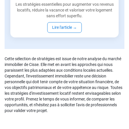
Les stratégies essentielles pour augmenter vos revenus
locatifs, réduire la vacance et valoriser votre logement
sans effort superflu.
Lire l'article
→
Cette sélection de stratégies est issue de notre analyse du marché
immobilier de Cisse. Elle met en avant les approches qui nous
paraissent les plus adaptées aux conditions locales actuelles.
Cependant, l'investissement immobilier reste une décision
personnelle qui doit tenir compte de votre situation financière, de
vos objectifs patrimoniaux et de votre appétence au risque. Toutes
les stratégies d'investissement locatif restent envisageables selon
votre profil. Prenez le temps de vous informer, de comparer les
opportunités, et n'hésitez pas à solliciter l'avis de professionnels
pour valider votre projet.