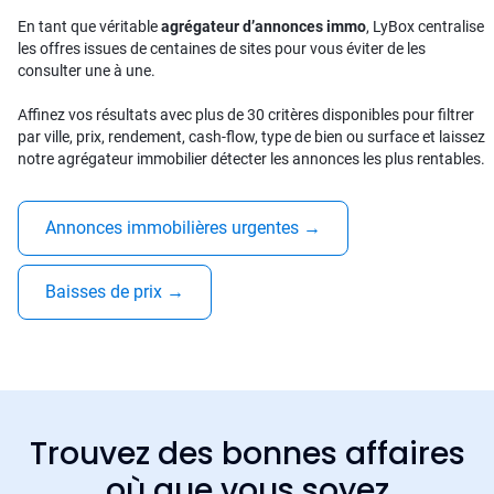
En tant que véritable
agrégateur d’annonces immo
, LyBox centralise
les offres issues de centaines de sites pour vous éviter de les
consulter une à une.
Affinez vos résultats avec plus de 30 critères disponibles pour filtrer
par ville, prix, rendement, cash-flow, type de bien ou surface et laissez
notre agrégateur immobilier détecter les annonces les plus rentables.
Annonces immobilières urgentes
→
Baisses de prix
→
Trouvez des bonnes affaires
où que vous soyez