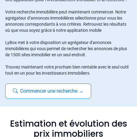
Votre recherche immobilière peut maintenant commencer. Notre
agrégateur d’annonces immobilières sélectionne pour vous les
annonces correspondants à vos critères. Retrouvez les résultats
où que vous soyez grâce à notre application mobile
LyBox met à votre disposition un agrégateur d'annonces
immobilières qui vous permet de rechercher les annonces de plus
de 1500 sites immobilier en un seul endroit.
Trouvez maintenant votre prochain bien rentable avec le seul outil
tout-en-un pour les investisseurs immobiliers.
Commencer une recherche
→
Estimation et évolution des
prix immobiliers