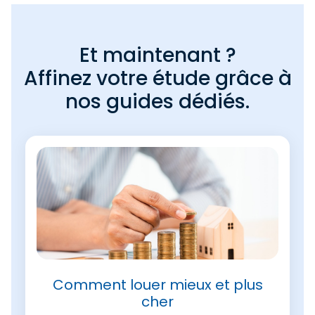
Et maintenant ?
Affinez votre étude grâce à
nos guides dédiés.
Comment louer mieux et plus
cher