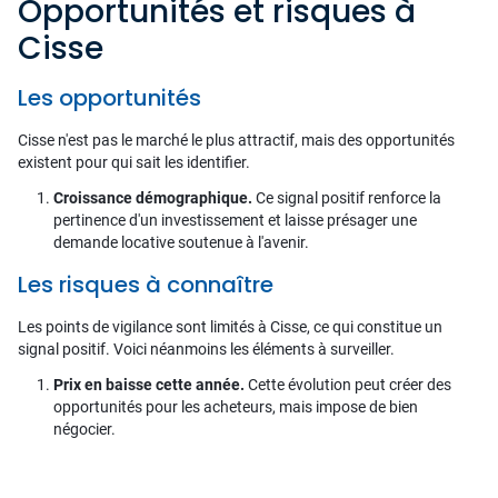
Opportunités et risques à
Cisse
Les opportunités
Cisse n'est pas le marché le plus attractif, mais des opportunités
existent pour qui sait les identifier.
Croissance démographique.
Ce signal positif renforce la
pertinence d'un investissement et laisse présager une
demande locative soutenue à l'avenir.
Les risques à connaître
Les points de vigilance sont limités à Cisse, ce qui constitue un
signal positif. Voici néanmoins les éléments à surveiller.
Prix en baisse cette année.
Cette évolution peut créer des
opportunités pour les acheteurs, mais impose de bien
négocier.