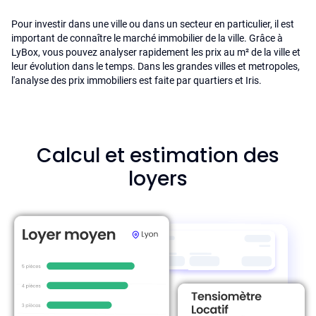
Pour investir dans une ville ou dans un secteur en particulier, il est
important de connaître le marché immobilier de la ville. Grâce à
LyBox, vous pouvez analyser rapidement les prix au m² de la ville et
leur évolution dans le temps. Dans les grandes villes et metropoles,
l'analyse des prix immobiliers est faite par quartiers et Iris.
Calcul et estimation des
loyers