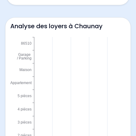
Analyse des loyers à Chaunay