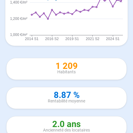
1 209
Habitants
8.87 %
Rentabilité moyenne
2.0 ans
Ancienneté des locataires