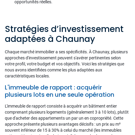
opportunités réelles.
Stratégies d’investissement
adaptées à Chaunay
Chaque marché immobilier a ses spécificités. À Chaunay, plusieurs
approches d'investissement peuvent s'avérer pertinentes selon
votre profil, votre budget et vos objectifs. Voici les stratégies que
nous avons identifiées comme les plus adaptées aux
caractéristiques locales.
L'immeuble de rapport : acquérir
plusieurs lots en une seule opération
L'immeuble de rapport consiste à acquérir un bâtiment entier
comprenant plusieurs logements (généralement 3 à 10 lots), plutôt
que d'acheter des appartements un par un en copropriété. Cette
approche présente plusieurs avantages décisifs : un prix au m²
souvent inférieur de 15 à 30% à celui du marché (les immeubles