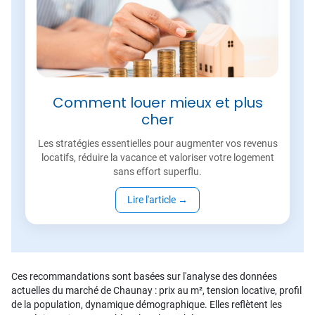
Comment louer mieux et plus
cher
Les stratégies essentielles pour augmenter vos revenus
locatifs, réduire la vacance et valoriser votre logement
sans effort superflu.
Lire l'article
→
Ces recommandations sont basées sur l'analyse des données
actuelles du marché de Chaunay : prix au m², tension locative, profil
de la population, dynamique démographique. Elles reflètent les