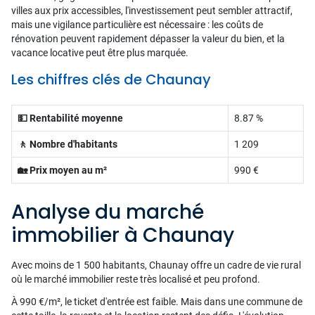
villes aux prix accessibles, l'investissement peut sembler attractif,
mais une vigilance particulière est nécessaire : les coûts de
rénovation peuvent rapidement dépasser la valeur du bien, et la
vacance locative peut être plus marquée.
Les chiffres clés de Chaunay
💵 Rentabilité moyenne
8.87 %
🚶 Nombre d'habitants
1 209
🏡 Prix moyen au m²
990 €
Analyse du marché
immobilier à Chaunay
Avec moins de 1 500 habitants, Chaunay offre un cadre de vie rural
où le marché immobilier reste très localisé et peu profond.
À 990 €/m², le ticket d'entrée est faible. Mais dans une commune de