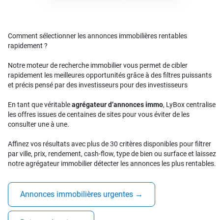
Comment sélectionner les annonces immobilières rentables
rapidement ?
Notre moteur de recherche immobilier vous permet de cibler
rapidement les meilleures opportunités grâce à des filtres puissants
et précis pensé par des investisseurs pour des investisseurs
En tant que véritable
agrégateur d’annonces immo
, LyBox centralise
les offres issues de centaines de sites pour vous éviter de les
consulter une à une.
Affinez vos résultats avec plus de 30 critères disponibles pour filtrer
par ville, prix, rendement, cash-flow, type de bien ou surface et laissez
notre agrégateur immobilier détecter les annonces les plus rentables.
Annonces immobilières urgentes
→