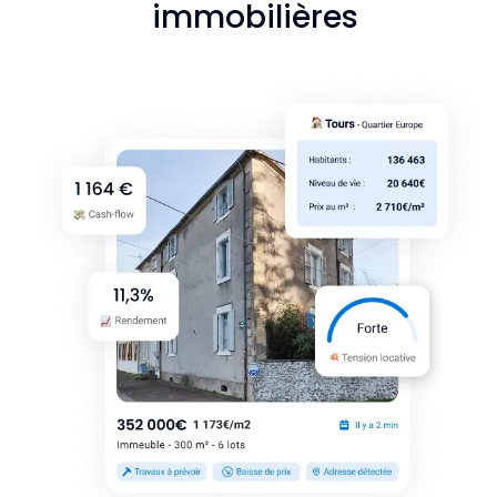
immobilières