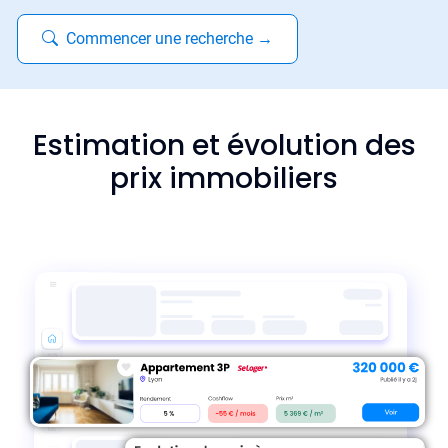
Commencer une recherche
→
Estimation et évolution des
prix immobiliers