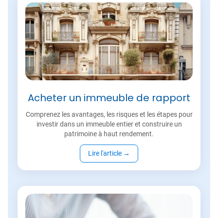
Acheter un immeuble de rapport
Comprenez les avantages, les risques et les étapes pour
investir dans un immeuble entier et construire un
patrimoine à haut rendement.
Lire l'article
→