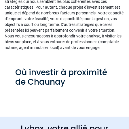
stratégies qui nous semblent les plus cohérentes avec ces
caractéristiques. Pour autant, chaque projet d'investissement est
unique et dépend de nombreux facteurs personnels : votre capacité
d'emprunt, votre fiscalité, votre disponibilité pour la gestion, vos
objectifs à court ou long terme. D'autres stratégies que celles
présentées ici peuvent parfaitement convenir à votre situation.
Nous vous encourageons à approfondir votre analyse, à visiter les
biens sur place, et à vous entourer de professionnels (comptable,
notaire, agent immobilier local) avant de vous engager.
Où investir à proximité
de Chaunay
Lybox, votre allié pour