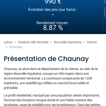
990 €
Évolution des prix (sur 5ans) :
-
Rendement moyen :
8.87 %
Lybox
Analyse ville rentable
Nouvelle-Aquitaine
Vienne
Chaunay
Présentation de Chaunay
Chaunay, se situe dans le département de la Vienne, au sein de la
région Nouvelle-Aquitaine, occupe un rôle majeur dans son
environnement territorial. La commune compte près de 1200
habitants, une stabilité qui reflète un marché local solide et
prévisible.
Le profil résidentiel, marqué par une population senior importante,
favorise des locations longue durée et une faible rotation des
locataires, gage de stabilité pour les investisseurs. Dans les petites