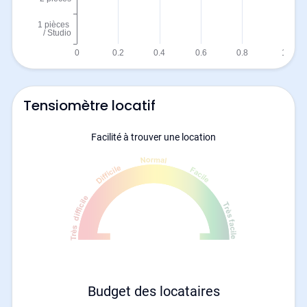
Tensiomètre locatif
Facilité à trouver une location
Budget des locataires