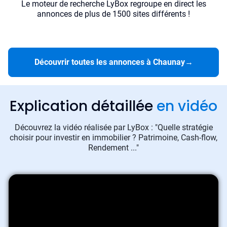
Le moteur de recherche LyBox regroupe en direct les
annonces de plus de 1500 sites différents !
Découvrir toutes les annonces à Chaunay
→
Explication détaillée
en vidéo
Découvrez la vidéo réalisée par LyBox : "Quelle stratégie
choisir pour investir en immobilier ? Patrimoine, Cash-flow,
Rendement ..."