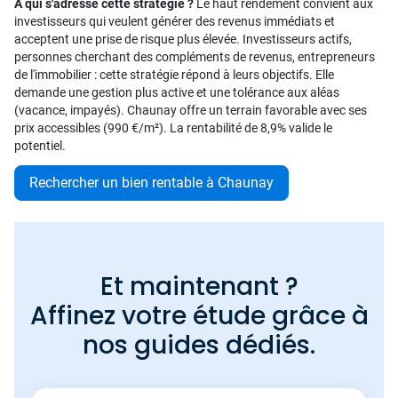
À qui s'adresse cette stratégie ?
Le haut rendement convient aux
investisseurs qui veulent générer des revenus immédiats et
acceptent une prise de risque plus élevée. Investisseurs actifs,
personnes cherchant des compléments de revenus, entrepreneurs
de l'immobilier : cette stratégie répond à leurs objectifs. Elle
demande une gestion plus active et une tolérance aux aléas
(vacance, impayés). Chaunay offre un terrain favorable avec ses
prix accessibles (990 €/m²). La rentabilité de 8,9% valide le
potentiel.
Rechercher un bien rentable à Chaunay
Et maintenant ?
Affinez votre étude grâce à
nos guides dédiés.