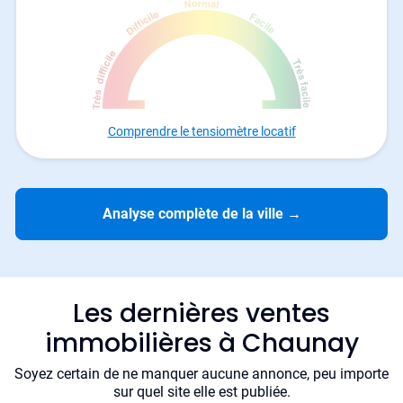
Comprendre le tensiomètre locatif
Analyse complète de la ville
→
Les dernières ventes
immobilières à Chaunay
Soyez certain de ne manquer aucune annonce, peu importe
sur quel site elle est publiée.