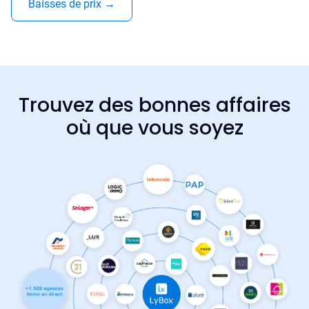
Baisses de prix
→
Trouvez des bonnes affaires
où que vous soyez