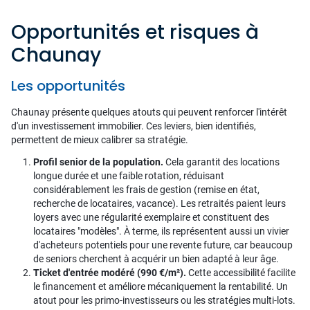
Opportunités et risques à
Chaunay
Les opportunités
Chaunay présente quelques atouts qui peuvent renforcer l'intérêt
d'un investissement immobilier. Ces leviers, bien identifiés,
permettent de mieux calibrer sa stratégie.
Profil senior de la population.
Cela garantit des locations
longue durée et une faible rotation, réduisant
considérablement les frais de gestion (remise en état,
recherche de locataires, vacance). Les retraités paient leurs
loyers avec une régularité exemplaire et constituent des
locataires "modèles". À terme, ils représentent aussi un vivier
d'acheteurs potentiels pour une revente future, car beaucoup
de seniors cherchent à acquérir un bien adapté à leur âge.
Ticket d'entrée modéré (990 €/m²).
Cette accessibilité facilite
le financement et améliore mécaniquement la rentabilité. Un
atout pour les primo-investisseurs ou les stratégies multi-lots.