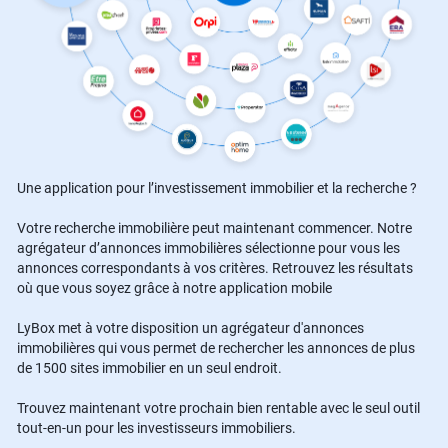
Une application pour l’investissement immobilier et la recherche ?
Votre recherche immobilière peut maintenant commencer. Notre
agrégateur d’annonces immobilières sélectionne pour vous les
annonces correspondants à vos critères. Retrouvez les résultats
où que vous soyez grâce à notre application mobile
LyBox met à votre disposition un agrégateur d'annonces
immobilières qui vous permet de rechercher les annonces de plus
de 1500 sites immobilier en un seul endroit.
Trouvez maintenant votre prochain bien rentable avec le seul outil
tout-en-un pour les investisseurs immobiliers.