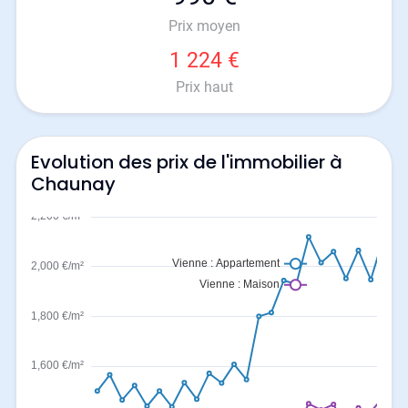
Prix moyen
1 224 €
Prix haut
Evolution des prix de l'immobilier à
Chaunay