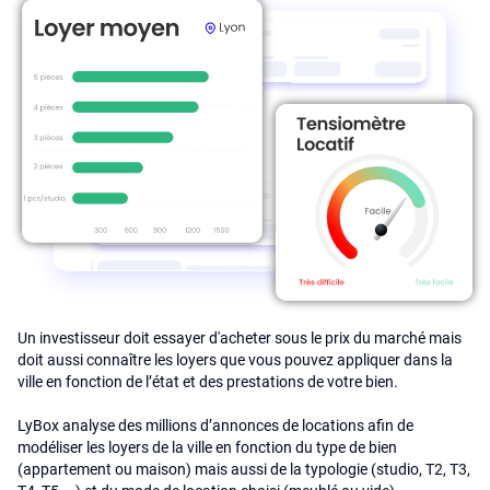
Un investisseur doit essayer d'acheter sous le prix du marché mais
doit aussi connaître les loyers que vous pouvez appliquer dans la
ville en fonction de l’état et des prestations de votre bien.
LyBox analyse des millions d’annonces de locations afin de
modéliser les loyers de la ville en fonction du type de bien
(appartement ou maison) mais aussi de la typologie (studio, T2, T3,