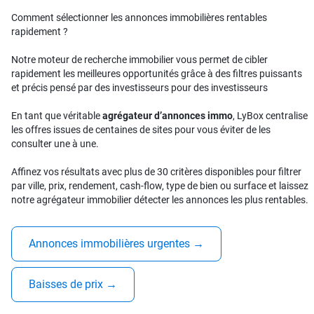
Comment sélectionner les annonces immobilières rentables
rapidement ?
Notre moteur de recherche immobilier vous permet de cibler
rapidement les meilleures opportunités grâce à des filtres puissants
et précis pensé par des investisseurs pour des investisseurs
En tant que véritable
agrégateur d’annonces immo
, LyBox centralise
les offres issues de centaines de sites pour vous éviter de les
consulter une à une.
Affinez vos résultats avec plus de 30 critères disponibles pour filtrer
par ville, prix, rendement, cash-flow, type de bien ou surface et laissez
notre agrégateur immobilier détecter les annonces les plus rentables.
Annonces immobilières urgentes
→
Baisses de prix
→