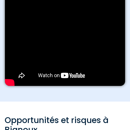
Opportunités et risques à
Bignoux