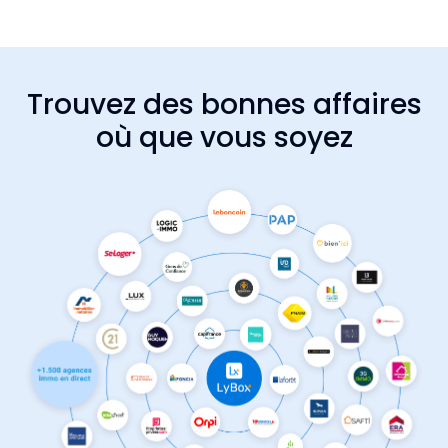
Trouvez des bonnes affaires
où que vous soyez