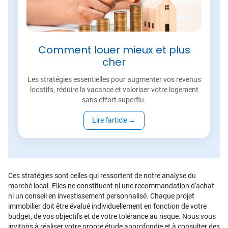
Comment louer mieux et plus
cher
Les stratégies essentielles pour augmenter vos revenus
locatifs, réduire la vacance et valoriser votre logement
sans effort superflu.
Lire l'article
→
Ces stratégies sont celles qui ressortent de notre analyse du
marché local. Elles ne constituent ni une recommandation d'achat
ni un conseil en investissement personnalisé. Chaque projet
immobilier doit être évalué individuellement en fonction de votre
budget, de vos objectifs et de votre tolérance au risque. Nous vous
invitons à réaliser votre propre étude approfondie et à consulter des