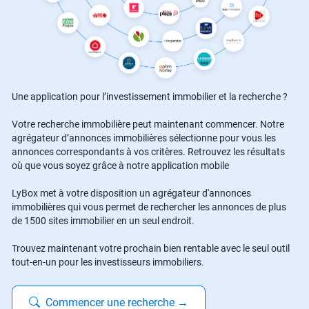
Une application pour l’investissement immobilier et la recherche ?
Votre recherche immobilière peut maintenant commencer. Notre
agrégateur d’annonces immobilières sélectionne pour vous les
annonces correspondants à vos critères. Retrouvez les résultats
où que vous soyez grâce à notre application mobile
LyBox met à votre disposition un agrégateur d'annonces
immobilières qui vous permet de rechercher les annonces de plus
de 1500 sites immobilier en un seul endroit.
Trouvez maintenant votre prochain bien rentable avec le seul outil
tout-en-un pour les investisseurs immobiliers.
Commencer une recherche
→