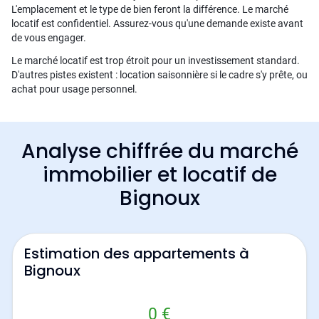
L'emplacement et le type de bien feront la différence. Le marché
locatif est confidentiel. Assurez-vous qu'une demande existe avant
de vous engager.
Le marché locatif est trop étroit pour un investissement standard.
D'autres pistes existent : location saisonnière si le cadre s'y prête, ou
achat pour usage personnel.
Analyse chiffrée du marché
immobilier et locatif de
Bignoux
Estimation des appartements à
Bignoux
0 €