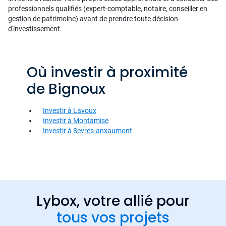
professionnels qualifiés (expert-comptable, notaire, conseiller en
gestion de patrimoine) avant de prendre toute décision
d'investissement.
Où investir à proximité
de Bignoux
Investir à Lavoux
Investir à Montamise
Investir à Sevres-anxaumont
Lybox, votre allié pour
tous vos projets