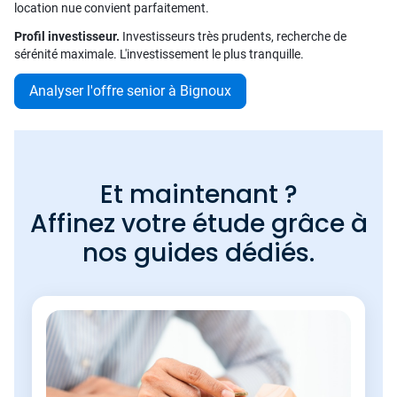
location nue convient parfaitement.
Profil investisseur.
Investisseurs très prudents, recherche de
sérénité maximale. L'investissement le plus tranquille.
Analyser l'offre senior à Bignoux
Et maintenant ?
Affinez votre étude grâce à
nos guides dédiés.