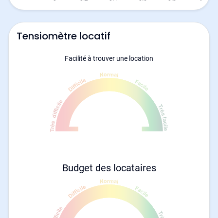
Tensiomètre locatif
Facilité à trouver une location
Budget des locataires