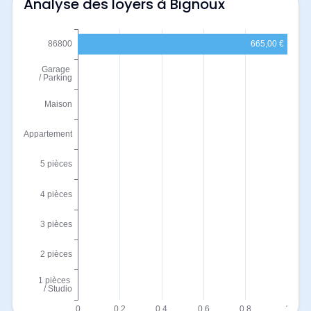
Analyse des loyers à Bignoux