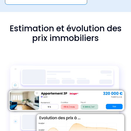
Estimation et évolution des
prix immobiliers