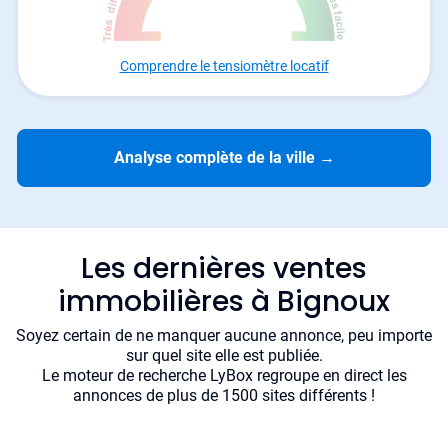
Comprendre le tensiomètre locatif
Analyse complète de la ville
→
Les dernières ventes
immobilières à Bignoux
Soyez certain de ne manquer aucune annonce, peu importe
sur quel site elle est publiée.
Le moteur de recherche LyBox regroupe en direct les
annonces de plus de 1500 sites différents !