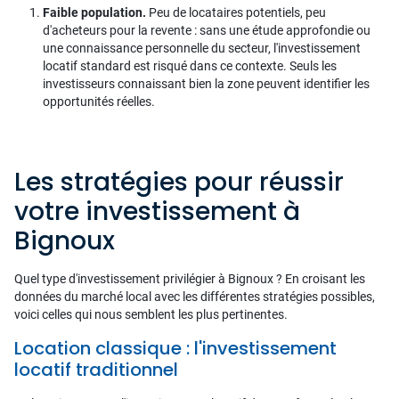
Faible population.
Peu de locataires potentiels, peu
d'acheteurs pour la revente : sans une étude approfondie ou
une connaissance personnelle du secteur, l'investissement
locatif standard est risqué dans ce contexte. Seuls les
investisseurs connaissant bien la zone peuvent identifier les
opportunités réelles.
Les stratégies pour réussir
votre investissement à
Bignoux
Quel type d'investissement privilégier à Bignoux ? En croisant les
données du marché local avec les différentes stratégies possibles,
voici celles qui nous semblent les plus pertinentes.
Location classique : l'investissement
locatif traditionnel