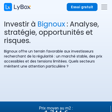
Essai gratuit
Investir à
Bignoux
: Analyse,
stratégie, opportunités et
risques.
Bignoux offre un terrain favorable aux investisseurs
recherchant de la régularité : un marché stable, des prix
accessibles et des tensions limitées. Quels secteurs
méritent une attention particulière ?
Prix moyen au m2 :