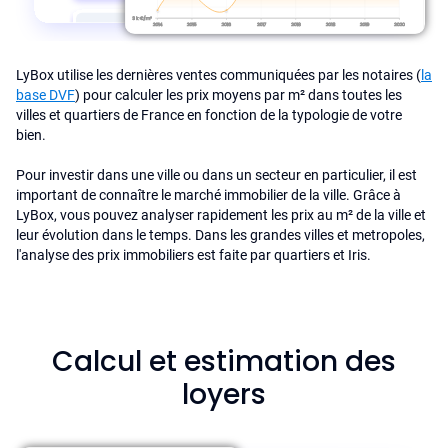
LyBox utilise les dernières ventes communiquées par les notaires (
la
base DVF
) pour calculer les prix moyens par m² dans toutes les
villes et quartiers de France en fonction de la typologie de votre
bien.
Pour investir dans une ville ou dans un secteur en particulier, il est
important de connaître le marché immobilier de la ville. Grâce à
LyBox, vous pouvez analyser rapidement les prix au m² de la ville et
leur évolution dans le temps. Dans les grandes villes et metropoles,
l'analyse des prix immobiliers est faite par quartiers et Iris.
Calcul et estimation des
loyers