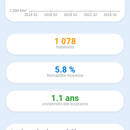
1 078
Habitants
5.8 %
Rentabilité moyenne
1.1 ans
Ancienneté des locataires