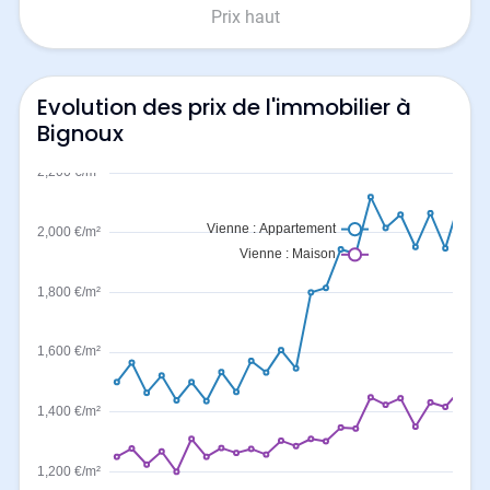
Prix haut
Evolution des prix de l'immobilier à
Bignoux