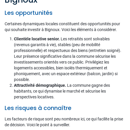
Les opportunités
Certaines dynamiques locales constituent des opportunités pour
qui souhaite investir à Bignoux. Voici les éléments à considérer.
Clientèle locative senior.
Les retraités sont solvables
(revenus garantis à vie), stables (peu de mobilité
professionnelle) et respectueux des biens (entretien soigné).
Leur présence significative dans la commune sécurise les
investissements orientés vers ce public. Privilégiez les
logements accessibles, bien isolés thermiquement et
phoniquement, avec un espace extérieur (balcon, jardin) si
possible.
Attractivité démographique.
La commune gagne des
habitants, ce qui dynamise le marché et sécurise les
perspectives locatives.
Les risques à connaître
Les facteurs de risque sont peu nombreux ici, ce qui facilite la prise
de décision. Voici le point à surveiller.