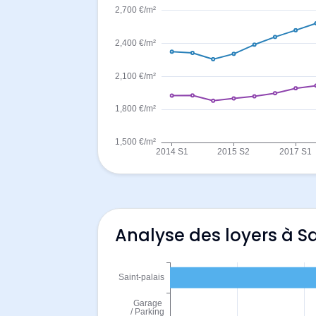
Analyse des loyers à S