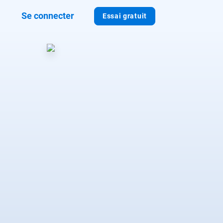
Se connecter
Essai gratuit