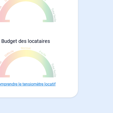
Budget des locataires
mprendre le tensiomètre locatif