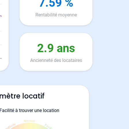
7.59 %
Rentabilité moyenne
2.9 ans
Ancienneté des locataires
mètre locatif
Facilité à trouver une location