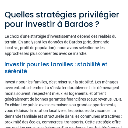
Quelles stratégies privilégier
pour investir à Bardos ?
Le choix d'une stratégie d'investissement dépend des réalités du
terrain. En analysant les données de Bardos (prix, demande
locative, profil de population), nous avons sélectionné les
approches les plus cohérentes avec ce marché.
Investir pour les familles : stabilité et
sérénité
Investir pour les familles, c'est miser sur la stabilité. Les ménages
avec enfants cherchent à s'installer durablement : ils déménagent
moins souvent, respectent mieux les logements, et offrent
généralement de bonnes garanties financières (deux revenus, CDI).
En ciblant ce public avec des maisons ou grands appartements,
vous réduisez la rotation locative et les périodes de vacance. La
demande familiale est structurelle dans les communes attractives :
proximité des écoles, commerces, transports. Cette stratégie offre
une gestion sereine en échange d'un rendement parfois légèrement