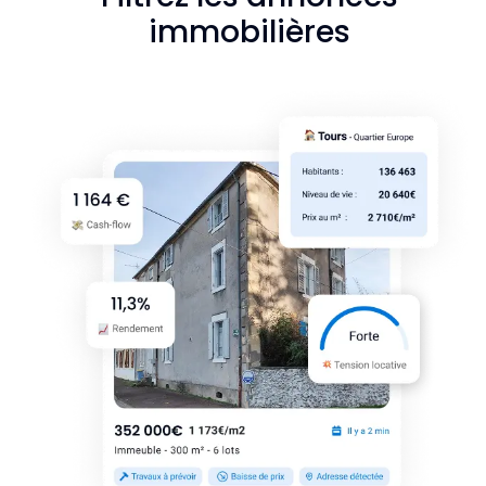
immobilières