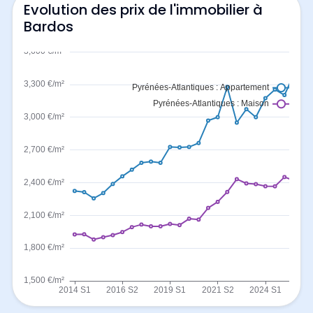
Evolution des prix de l'immobilier à
Bardos