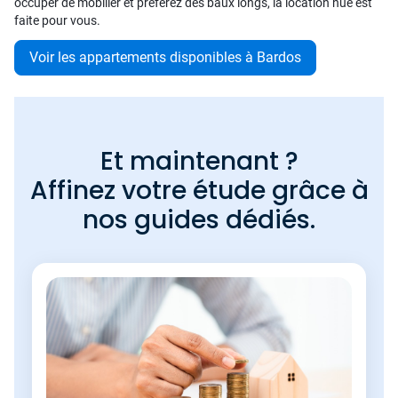
occuper de mobilier et préférez des baux longs, la location nue est
faite pour vous.
Voir les appartements disponibles à Bardos
Et maintenant ?
Affinez votre étude grâce à
nos guides dédiés.