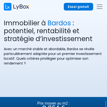
Essai gratuit
Immobilier à
Bardos
:
potentiel, rentabilité et
stratégie d’investissement
Avec un marché stable et abordable, Bardos se révèle
particulièrement adaptée pour un premier investissement
locatif. Quels critères privilégier pour optimiser son
rendement ?
Prix moyen au m2 :