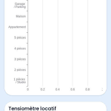
Tensiomètre locatif