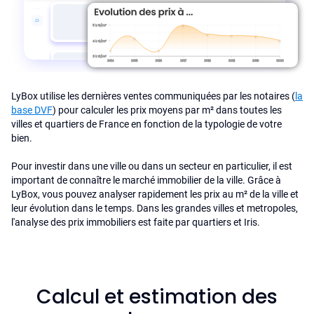
LyBox utilise les dernières ventes communiquées par les notaires (
la
base DVF
) pour calculer les prix moyens par m² dans toutes les
villes et quartiers de France en fonction de la typologie de votre
bien.
Pour investir dans une ville ou dans un secteur en particulier, il est
important de connaître le marché immobilier de la ville. Grâce à
LyBox, vous pouvez analyser rapidement les prix au m² de la ville et
leur évolution dans le temps. Dans les grandes villes et metropoles,
l'analyse des prix immobiliers est faite par quartiers et Iris.
Calcul et estimation des