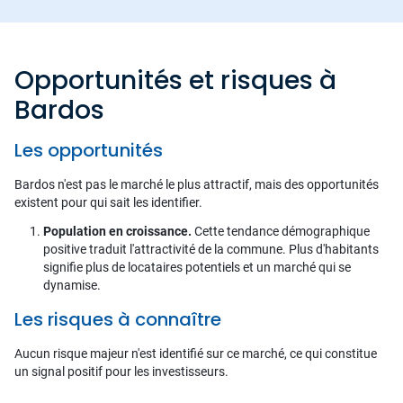
Opportunités et risques à
Bardos
Les opportunités
Bardos n'est pas le marché le plus attractif, mais des opportunités
existent pour qui sait les identifier.
Population en croissance.
Cette tendance démographique
positive traduit l'attractivité de la commune. Plus d'habitants
signifie plus de locataires potentiels et un marché qui se
dynamise.
Les risques à connaître
Aucun risque majeur n'est identifié sur ce marché, ce qui constitue
un signal positif pour les investisseurs.