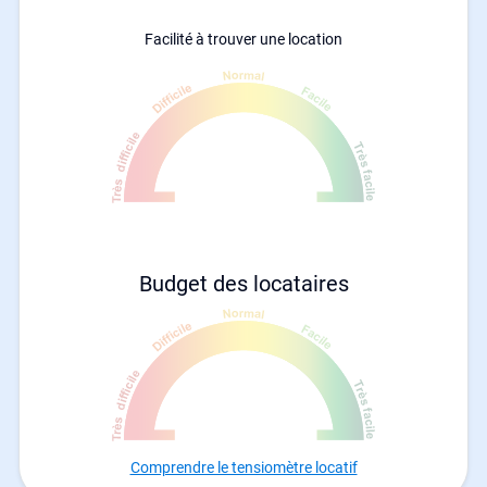
Facilité à trouver une location
Budget des locataires
Comprendre le tensiomètre locatif