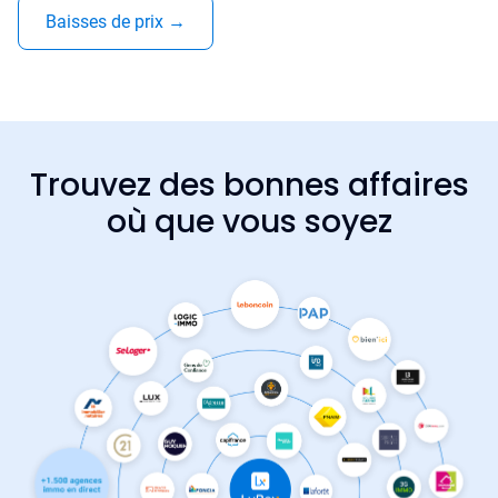
Baisses de prix
→
Trouvez des bonnes affaires
où que vous soyez