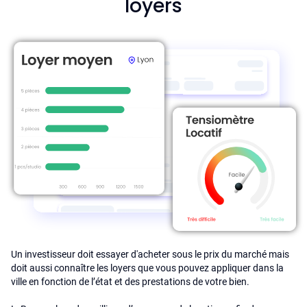
loyers
Un investisseur doit essayer d'acheter sous le prix du marché mais
doit aussi connaître les loyers que vous pouvez appliquer dans la
ville en fonction de l’état et des prestations de votre bien.