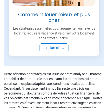
Comment louer mieux et plus
cher
Les stratégies essentielles pour augmenter vos revenus
locatifs, réduire la vacance et valoriser votre logement
sans effort superflu.
Lire l'article
→
Cette sélection de stratégies est issue de notre analyse du marché
immobilier de Bardos. Elle met en avant les approches qui nous
paraissent les plus adaptées aux conditions locales actuelles.
Cependant, l'investissement immobilier reste une décision
personnelle qui doit tenir compte de votre situation financière, de
vos objectifs patrimoniaux et de votre appétence au risque. Toutes
les stratégies d'investissement locatif restent envisageables selon
votre profil. Prenez le temps de vous informer, de comparer les