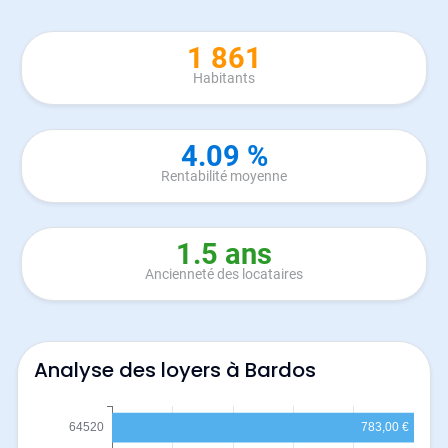
1 861
Habitants
4.09 %
Rentabilité moyenne
1.5 ans
Ancienneté des locataires
Analyse des loyers à Bardos