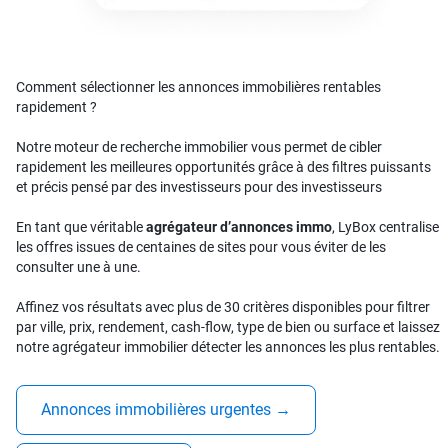
Comment sélectionner les annonces immobilières rentables
rapidement ?
Notre moteur de recherche immobilier vous permet de cibler
rapidement les meilleures opportunités grâce à des filtres puissants
et précis pensé par des investisseurs pour des investisseurs
En tant que véritable
agrégateur d’annonces immo
, LyBox centralise
les offres issues de centaines de sites pour vous éviter de les
consulter une à une.
Affinez vos résultats avec plus de 30 critères disponibles pour filtrer
par ville, prix, rendement, cash-flow, type de bien ou surface et laissez
notre agrégateur immobilier détecter les annonces les plus rentables.
Annonces immobilières urgentes
→