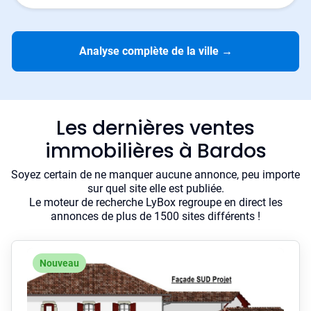
Analyse complète de la ville
→
Les dernières ventes
immobilières à Bardos
Soyez certain de ne manquer aucune annonce, peu importe
sur quel site elle est publiée.
Le moteur de recherche LyBox regroupe en direct les
annonces de plus de 1500 sites différents !
Nouveau