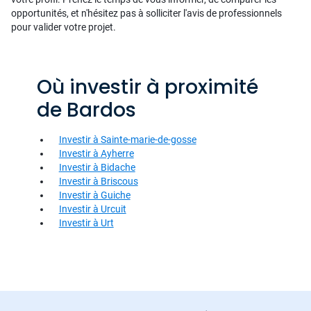
opportunités, et n'hésitez pas à solliciter l'avis de professionnels
pour valider votre projet.
Où investir à proximité
de Bardos
Investir à Sainte-marie-de-gosse
Investir à Ayherre
Investir à Bidache
Investir à Briscous
Investir à Guiche
Investir à Urcuit
Investir à Urt