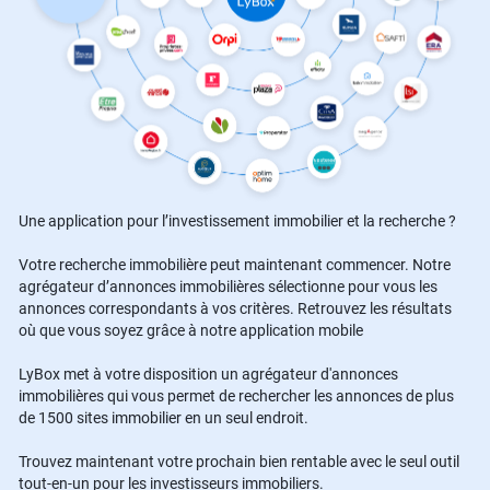
Une application pour l’investissement immobilier et la recherche ?
Votre recherche immobilière peut maintenant commencer. Notre
agrégateur d’annonces immobilières sélectionne pour vous les
annonces correspondants à vos critères. Retrouvez les résultats
où que vous soyez grâce à notre application mobile
LyBox met à votre disposition un agrégateur d'annonces
immobilières qui vous permet de rechercher les annonces de plus
de 1500 sites immobilier en un seul endroit.
Trouvez maintenant votre prochain bien rentable avec le seul outil
tout-en-un pour les investisseurs immobiliers.