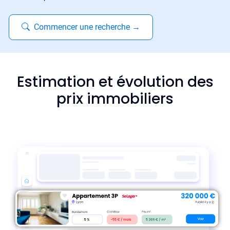
Commencer une recherche
→
Estimation et évolution des
prix immobiliers