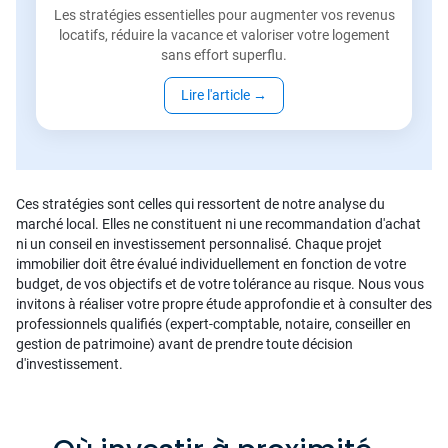
Les stratégies essentielles pour augmenter vos revenus
locatifs, réduire la vacance et valoriser votre logement
sans effort superflu.
Lire l'article
→
Ces stratégies sont celles qui ressortent de notre analyse du
marché local. Elles ne constituent ni une recommandation d'achat
ni un conseil en investissement personnalisé. Chaque projet
immobilier doit être évalué individuellement en fonction de votre
budget, de vos objectifs et de votre tolérance au risque. Nous vous
invitons à réaliser votre propre étude approfondie et à consulter des
professionnels qualifiés (expert-comptable, notaire, conseiller en
gestion de patrimoine) avant de prendre toute décision
d'investissement.