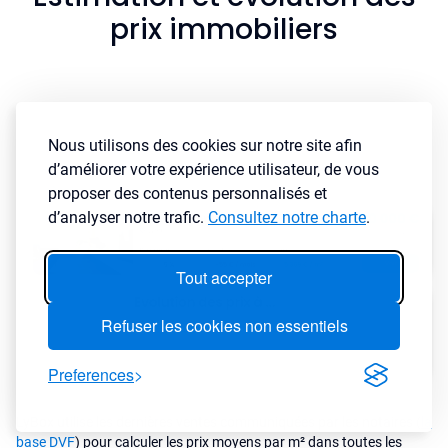
prix immobiliers
Nous utilisons des cookies sur notre site afin
d’améliorer votre expérience utilisateur, de vous
proposer des contenus personnalisés et
d’analyser notre trafic.
Consultez notre charte
.
Tout accepter
Refuser les cookies non essentiels
Preferences
LyBox utilise les dernières ventes communiquées par les notaires (
la
base DVF
) pour calculer les prix moyens par m² dans toutes les