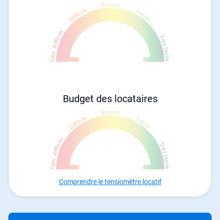
Budget des locataires
Comprendre le tensiomètre locatif