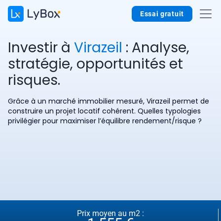
Essai gratuit
Investir à
Virazeil
: Analyse,
stratégie, opportunités et
risques.
Grâce à un marché immobilier mesuré, Virazeil permet de
construire un projet locatif cohérent. Quelles typologies
privilégier pour maximiser l’équilibre rendement/risque ?
Prix moyen au m2 :