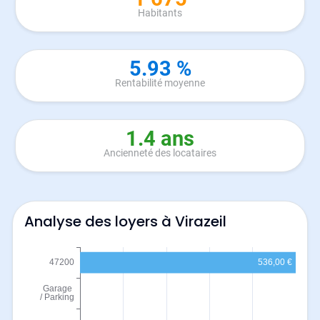
Habitants
5.93 %
Rentabilité moyenne
1.4 ans
Ancienneté des locataires
Analyse des loyers à Virazeil