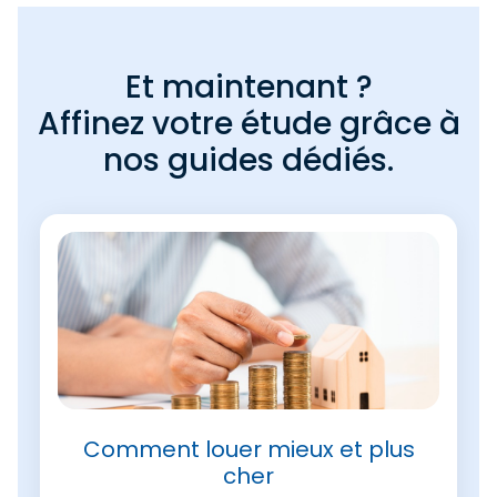
Et maintenant ?
Affinez votre étude grâce à
nos guides dédiés.
Comment louer mieux et plus
cher