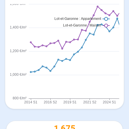
1 675