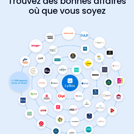
Trouvez des bonnes affaires
où que vous soyez