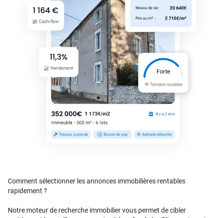
Comment sélectionner les annonces immobilières rentables
rapidement ?
Notre moteur de recherche immobilier vous permet de cibler