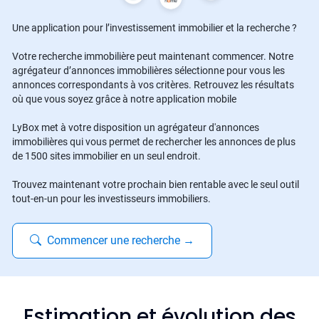
Une application pour l’investissement immobilier et la recherche ?
Votre recherche immobilière peut maintenant commencer. Notre
agrégateur d’annonces immobilières sélectionne pour vous les
annonces correspondants à vos critères. Retrouvez les résultats
où que vous soyez grâce à notre application mobile
LyBox met à votre disposition un agrégateur d'annonces
immobilières qui vous permet de rechercher les annonces de plus
de 1500 sites immobilier en un seul endroit.
Trouvez maintenant votre prochain bien rentable avec le seul outil
tout-en-un pour les investisseurs immobiliers.
Commencer une recherche
→
Estimation et évolution des