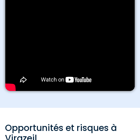
Opportunités et risques à
Virazeil