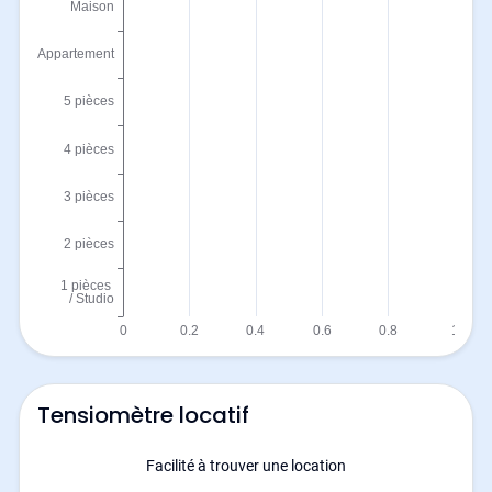
Tensiomètre locatif
Facilité à trouver une location