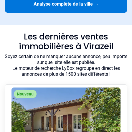
Analyse complète de la ville
→
Les dernières ventes
immobilières à Virazeil
Soyez certain de ne manquer aucune annonce, peu importe
sur quel site elle est publiée.
Le moteur de recherche LyBox regroupe en direct les
annonces de plus de 1500 sites différents !
Nouveau