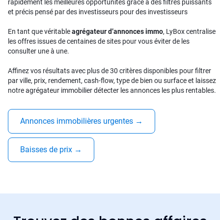
rapidement les meilleures opportunités grâce à des filtres puissants
et précis pensé par des investisseurs pour des investisseurs
En tant que véritable
agrégateur d’annonces immo
, LyBox centralise
les offres issues de centaines de sites pour vous éviter de les
consulter une à une.
Affinez vos résultats avec plus de 30 critères disponibles pour filtrer
par ville, prix, rendement, cash-flow, type de bien ou surface et laissez
notre agrégateur immobilier détecter les annonces les plus rentables.
Annonces immobilières urgentes
→
Baisses de prix
→