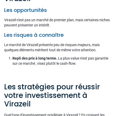
Les opportunités
Virazeil n'est pas un marché de premier plan, mais certaines niches
peuvent présenter un intérêt.
Les risques à connaître
Le marché de Virazeil présente peu de risques majeurs, mais
quelques éléments méritent tout de même votre attention.
Repli des prix à long terme.
La plus-value n'est pas garantie
sur ce marché ; visez plutôt le cash-flow.
Les stratégies pour réussir
votre investissement à
Virazeil
Quel type d'investissement privilégier à Virazeil ? En croisant les