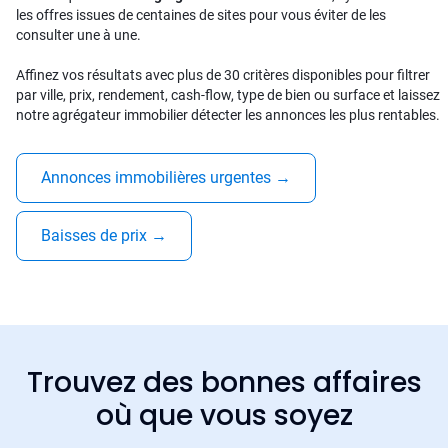
les offres issues de centaines de sites pour vous éviter de les
consulter une à une.
Affinez vos résultats avec plus de 30 critères disponibles pour filtrer
par ville, prix, rendement, cash-flow, type de bien ou surface et laissez
notre agrégateur immobilier détecter les annonces les plus rentables.
Annonces immobilières urgentes
→
Baisses de prix
→
Trouvez des bonnes affaires
où que vous soyez