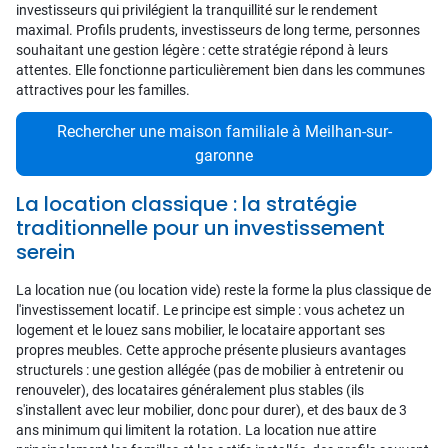
investisseurs qui privilégient la tranquillité sur le rendement
maximal. Profils prudents, investisseurs de long terme, personnes
souhaitant une gestion légère : cette stratégie répond à leurs
attentes. Elle fonctionne particulièrement bien dans les communes
attractives pour les familles.
Rechercher une maison familiale à Meilhan-sur-
garonne
La location classique : la stratégie
traditionnelle pour un investissement
serein
La location nue (ou location vide) reste la forme la plus classique de
l'investissement locatif. Le principe est simple : vous achetez un
logement et le louez sans mobilier, le locataire apportant ses
propres meubles. Cette approche présente plusieurs avantages
structurels : une gestion allégée (pas de mobilier à entretenir ou
renouveler), des locataires généralement plus stables (ils
s'installent avec leur mobilier, donc pour durer), et des baux de 3
ans minimum qui limitent la rotation. La location nue attire