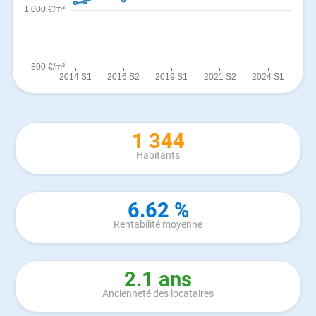
1 344
Habitants
6.62 %
Rentabilité moyenne
2.1 ans
Ancienneté des locataires