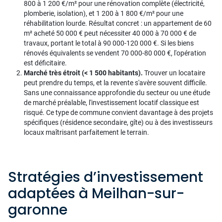
800 à 1 200 €/m² pour une rénovation complète (électricité,
plomberie, isolation), et 1 200 à 1 800 €/m² pour une
réhabilitation lourde. Résultat concret : un appartement de 60
m² acheté 50 000 € peut nécessiter 40 000 à 70 000 € de
travaux, portant le total à 90 000-120 000 €. Si les biens
rénovés équivalents se vendent 70 000-80 000 €, l'opération
est déficitaire.
Marché très étroit (< 1 500 habitants).
Trouver un locataire
peut prendre du temps, et la revente s'avère souvent difficile.
Sans une connaissance approfondie du secteur ou une étude
de marché préalable, l'investissement locatif classique est
risqué. Ce type de commune convient davantage à des projets
spécifiques (résidence secondaire, gîte) ou à des investisseurs
locaux maîtrisant parfaitement le terrain.
Stratégies d’investissement
adaptées à Meilhan-sur-
garonne