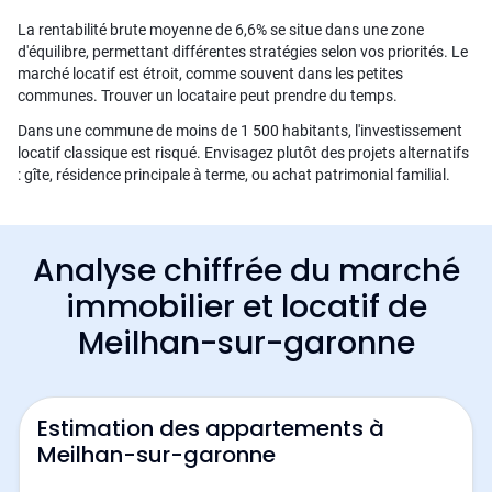
La rentabilité brute moyenne de 6,6% se situe dans une zone
d'équilibre, permettant différentes stratégies selon vos priorités. Le
marché locatif est étroit, comme souvent dans les petites
communes. Trouver un locataire peut prendre du temps.
Dans une commune de moins de 1 500 habitants, l'investissement
locatif classique est risqué. Envisagez plutôt des projets alternatifs
: gîte, résidence principale à terme, ou achat patrimonial familial.
Analyse chiffrée du marché
immobilier et locatif de
Meilhan-sur-garonne
Estimation des appartements à
Meilhan-sur-garonne