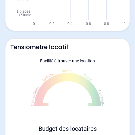
Tensiomètre locatif
Facilité à trouver une location
Budget des locataires