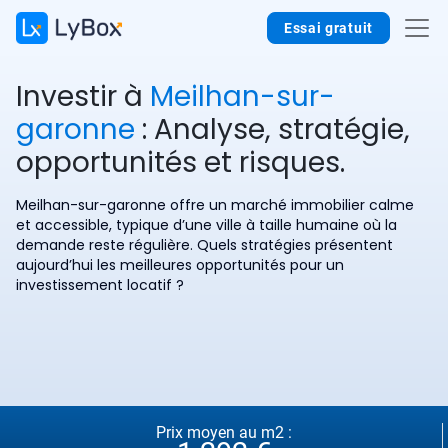
Essai gratuit
Investir à
Meilhan-sur-
garonne
: Analyse, stratégie,
opportunités et risques.
Meilhan-sur-garonne offre un marché immobilier calme
et accessible, typique d’une ville à taille humaine où la
demande reste régulière. Quels stratégies présentent
aujourd’hui les meilleures opportunités pour un
investissement locatif ?
Prix moyen au m2 :