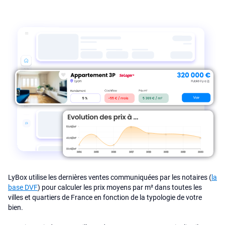
LyBox utilise les dernières ventes communiquées par les notaires (
la
base DVF
) pour calculer les prix moyens par m² dans toutes les
villes et quartiers de France en fonction de la typologie de votre
bien.