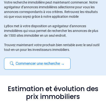
Votre recherche immobilière peut maintenant commencer. Notre
agrégateur d’annonces immobilières sélectionne pour vous les
annonces correspondants à vos critères. Retrouvez les résultats
où que vous soyez grâce à notre application mobile
LyBox met à votre disposition un agrégateur d'annonces
immobilières qui vous permet de rechercher les annonces de plus
de 1500 sites immobilier en un seul endroit.
Trouvez maintenant votre prochain bien rentable avec le seul outil
tout-en-un pour les investisseurs immobiliers.
Commencer une recherche
→
Estimation et évolution des
prix immobiliers