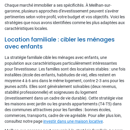
Chaque marché immobilier a ses spécificités. À Meilhan-sur-
garonne, plusieurs approches d'investissement peuvent s'avérer
pertinentes selon votre profil, votre budget et vos objectifs. Voici les
stratégies que nous avons identifiées comme les plus adaptées aux
caractéristiques locales.
Location familiale : cibler les ménages
avec enfants
La stratégie familiale cible les ménages avec enfants, une
population aux caractéristiques particulièrement intéressantes
pour l'investisseur. Les familles sont des locataires stables : une fois
installées (école des enfants, habitudes de vie), elles restent en
moyenne 4 à 6 ans dans le même logement, contre 2-3 ans pour les
jeunes actifs. Elles sont généralement solvables (deux revenus,
stabilité professionnelle) et soigneuses du logement
(investissement dans un cadre de vie durable). Cette stratégie vise
les maisons avec jardin ou les grands appartements (T4-T5) dans
des communes attractives pour les familles : bonnes écoles,
commerces, transports, cadre de vie agréable. Pour aller plus loin,
consultez notre page
investir dans une maison locative
.