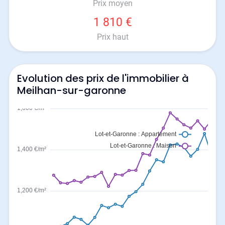
Prix moyen
1 810 €
Prix haut
Evolution des prix de l'immobilier à
Meilhan-sur-garonne