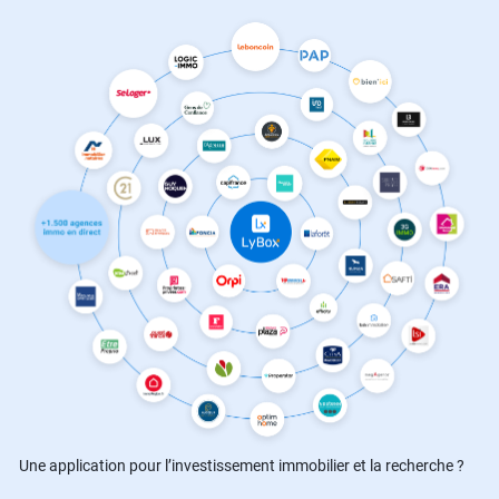
Une application pour l’investissement immobilier et la recherche ?