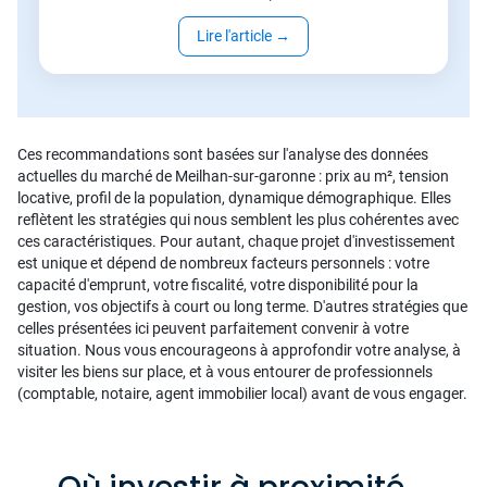
Lire l'article
→
Ces recommandations sont basées sur l'analyse des données
actuelles du marché de Meilhan-sur-garonne : prix au m², tension
locative, profil de la population, dynamique démographique. Elles
reflètent les stratégies qui nous semblent les plus cohérentes avec
ces caractéristiques. Pour autant, chaque projet d'investissement
est unique et dépend de nombreux facteurs personnels : votre
capacité d'emprunt, votre fiscalité, votre disponibilité pour la
gestion, vos objectifs à court ou long terme. D'autres stratégies que
celles présentées ici peuvent parfaitement convenir à votre
situation. Nous vous encourageons à approfondir votre analyse, à
visiter les biens sur place, et à vous entourer de professionnels
(comptable, notaire, agent immobilier local) avant de vous engager.