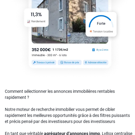
Comment sélectionner les annonces immobilières rentables
rapidement ?
Notre moteur de recherche immobilier vous permet de cibler
rapidement les meilleures opportunités grâce à des filtres puissants
et précis pensé par des investisseurs pour des investisseurs
En tant que véritable
agrégateur d’annonces immo
, LyBox centralise