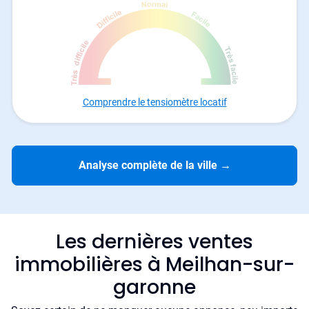
Comprendre le tensiomètre locatif
Analyse complète de la ville
→
Les dernières ventes
immobilières à Meilhan-sur-
garonne