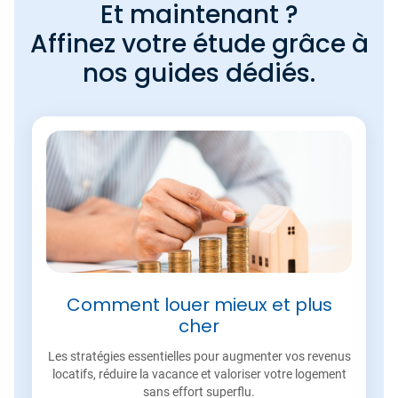
Et maintenant ?
Affinez votre étude grâce à
nos guides dédiés.
Comment louer mieux et plus
cher
Les stratégies essentielles pour augmenter vos revenus
locatifs, réduire la vacance et valoriser votre logement
sans effort superflu.