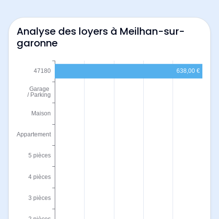
Analyse des loyers à Meilhan-sur-
garonne