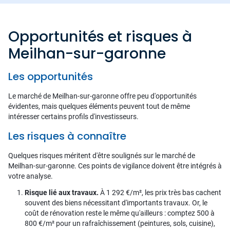
Opportunités et risques à
Meilhan-sur-garonne
Les opportunités
Le marché de Meilhan-sur-garonne offre peu d'opportunités
évidentes, mais quelques éléments peuvent tout de même
intéresser certains profils d'investisseurs.
Les risques à connaître
Quelques risques méritent d'être soulignés sur le marché de
Meilhan-sur-garonne. Ces points de vigilance doivent être intégrés à
votre analyse.
Risque lié aux travaux.
À 1 292 €/m², les prix très bas cachent
souvent des biens nécessitant d'importants travaux. Or, le
coût de rénovation reste le même qu'ailleurs : comptez 500 à
800 €/m² pour un rafraîchissement (peintures, sols, cuisine),