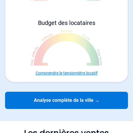
Budget des locataires
Comprendre le tensiomètre locatif
Analyse complète de la ville
→