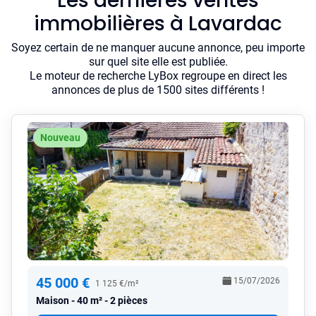
Les dernières ventes
immobilières à Lavardac
Soyez certain de ne manquer aucune annonce, peu importe
sur quel site elle est publiée.
Le moteur de recherche LyBox regroupe en direct les
annonces de plus de 1500 sites différents !
Nouveau
45 000 €
15/07/2026
1 125 €/m²
Maison
40 m² - 2 pièces