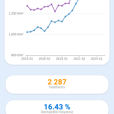
2 287
Habitants
16.43 %
Rentabilité moyenne