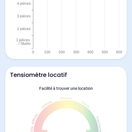
Tensiomètre locatif
Facilité à trouver une location