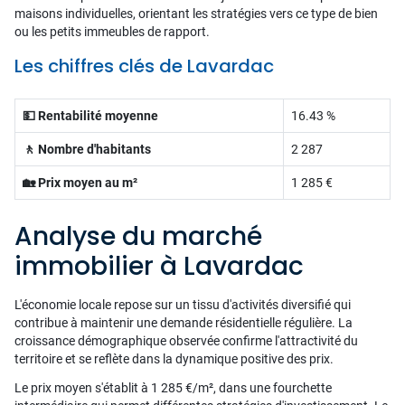
maisons individuelles, orientant les stratégies vers ce type de bien
ou les petits immeubles de rapport.
Les chiffres clés de Lavardac
💵 Rentabilité moyenne
16.43 %
🚶 Nombre d'habitants
2 287
🏡 Prix moyen au m²
1 285 €
Analyse du marché
immobilier à Lavardac
L'économie locale repose sur un tissu d'activités diversifié qui
contribue à maintenir une demande résidentielle régulière. La
croissance démographique observée confirme l'attractivité du
territoire et se reflète dans la dynamique positive des prix.
Le prix moyen s'établit à 1 285 €/m², dans une fourchette