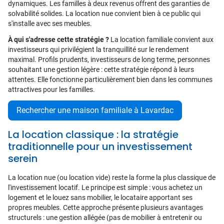
dynamiques. Les familles à deux revenus offrent des garanties de
solvabilité solides. La location nue convient bien à ce public qui
s'installe avec ses meubles.
À qui s'adresse cette stratégie ?
La location familiale convient aux
investisseurs qui privilégient la tranquillité sur le rendement
maximal. Profils prudents, investisseurs de long terme, personnes
souhaitant une gestion légère : cette stratégie répond à leurs
attentes. Elle fonctionne particulièrement bien dans les communes
attractives pour les familles.
Rechercher une maison familiale à Lavardac
La location classique : la stratégie
traditionnelle pour un investissement
serein
La location nue (ou location vide) reste la forme la plus classique de
l'investissement locatif. Le principe est simple : vous achetez un
logement et le louez sans mobilier, le locataire apportant ses
propres meubles. Cette approche présente plusieurs avantages
structurels : une gestion allégée (pas de mobilier à entretenir ou