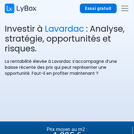
Essai gratuit
Investir à
Lavardac
: Analyse,
stratégie, opportunités et
risques.
La rentabilité élevée à Lavardac s’accompagne d’une
baisse récente des prix qui peut représenter une
opportunité. Faut-il en profiter maintenant ?
Prix moyen au m2 :