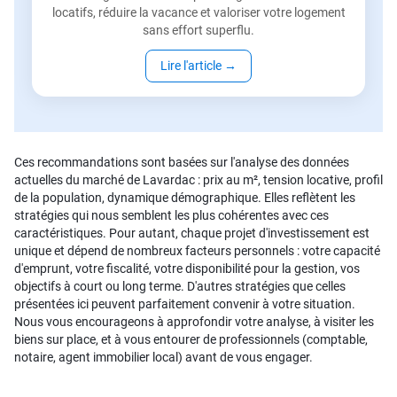
locatifs, réduire la vacance et valoriser votre logement
sans effort superflu.
Lire l'article
→
Ces recommandations sont basées sur l'analyse des données
actuelles du marché de Lavardac : prix au m², tension locative, profil
de la population, dynamique démographique. Elles reflètent les
stratégies qui nous semblent les plus cohérentes avec ces
caractéristiques. Pour autant, chaque projet d'investissement est
unique et dépend de nombreux facteurs personnels : votre capacité
d'emprunt, votre fiscalité, votre disponibilité pour la gestion, vos
objectifs à court ou long terme. D'autres stratégies que celles
présentées ici peuvent parfaitement convenir à votre situation.
Nous vous encourageons à approfondir votre analyse, à visiter les
biens sur place, et à vous entourer de professionnels (comptable,
notaire, agent immobilier local) avant de vous engager.