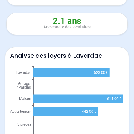
2.1 ans
Ancienneté des locataires
Analyse des loyers à Lavardac