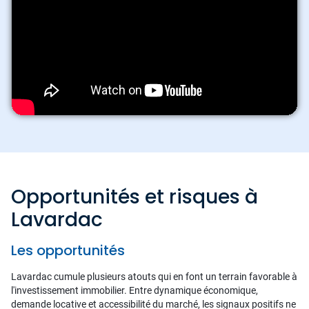
Opportunités et risques à
Lavardac
Les opportunités
Lavardac cumule plusieurs atouts qui en font un terrain favorable à
l'investissement immobilier. Entre dynamique économique,
demande locative et accessibilité du marché, les signaux positifs ne