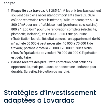
analyse.
Risque lié aux travaux.
À 1 285 €/m², les prix très bas cachent
souvent des biens nécessitant d'importants travaux. Or, le
coût de rénovation reste le même qu'ailleurs : comptez 500 à
800 €/m² pour un rafraîchissement (peintures, sols, cuisine),
800 à 1 200 €/m² pour une rénovation complète (électricité,
plomberie, isolation), et 1 200 à 1 800 €/m² pour une
réhabilitation lourde. Résultat concret : un appartement de 60
m² acheté 50 000 € peut nécessiter 40 000 à 70 000 € de
travaux, portant le total à 90 000-120 000 €. Si les biens
rénovés équivalents se vendent 70 000-80 000 €, l'opération
est déficitaire.
Baisse récente des prix.
Cette correction peut offrir des
opportunités, mais peut aussi annoncer une tendance plus
durable. Surveillez l'évolution du marché.
Stratégies d’investissement
adaptées à Lavardac