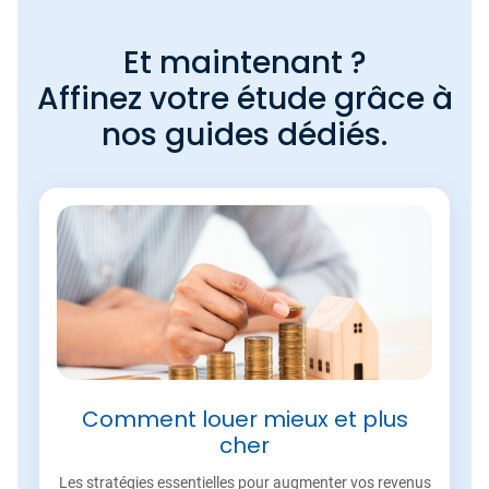
Et maintenant ?
Affinez votre étude grâce à
nos guides dédiés.
Comment louer mieux et plus
cher
Les stratégies essentielles pour augmenter vos revenus