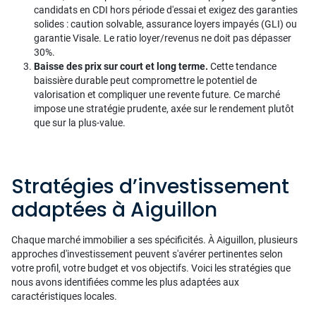
candidats en CDI hors période d'essai et exigez des garanties
solides : caution solvable, assurance loyers impayés (GLI) ou
garantie Visale. Le ratio loyer/revenus ne doit pas dépasser
30%.
Baisse des prix sur court et long terme.
Cette tendance
baissière durable peut compromettre le potentiel de
valorisation et compliquer une revente future. Ce marché
impose une stratégie prudente, axée sur le rendement plutôt
que sur la plus-value.
Stratégies d’investissement
adaptées à Aiguillon
Chaque marché immobilier a ses spécificités. À Aiguillon, plusieurs
approches d'investissement peuvent s'avérer pertinentes selon
votre profil, votre budget et vos objectifs. Voici les stratégies que
nous avons identifiées comme les plus adaptées aux
caractéristiques locales.