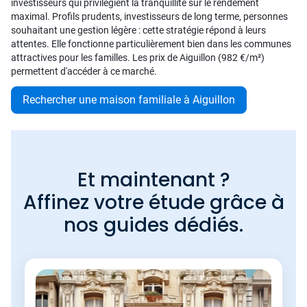
investisseurs qui privilégient la tranquillité sur le rendement
maximal. Profils prudents, investisseurs de long terme, personnes
souhaitant une gestion légère : cette stratégie répond à leurs
attentes. Elle fonctionne particulièrement bien dans les communes
attractives pour les familles. Les prix de Aiguillon (982 €/m²)
permettent d'accéder à ce marché.
Rechercher une maison familiale à Aiguillon
Et maintenant ?
Affinez votre étude grâce à
nos guides dédiés.