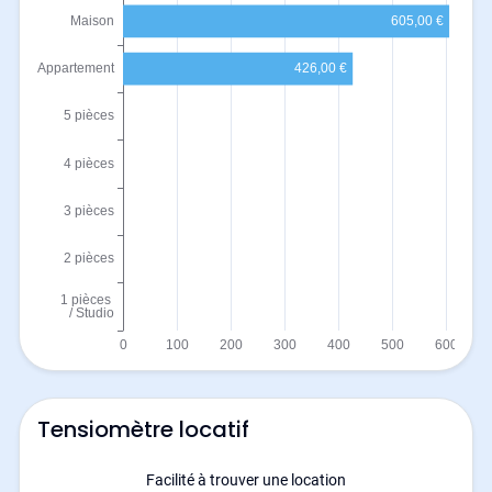
Tensiomètre locatif
Facilité à trouver une location