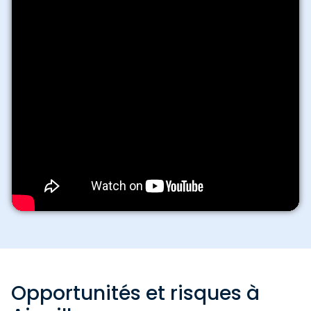
Opportunités et risques à