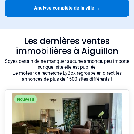
Analyse complète de la ville
→
Les dernières ventes
immobilières à Aiguillon
Soyez certain de ne manquer aucune annonce, peu importe
sur quel site elle est publiée.
Le moteur de recherche LyBox regroupe en direct les
annonces de plus de 1500 sites différents !
Nouveau