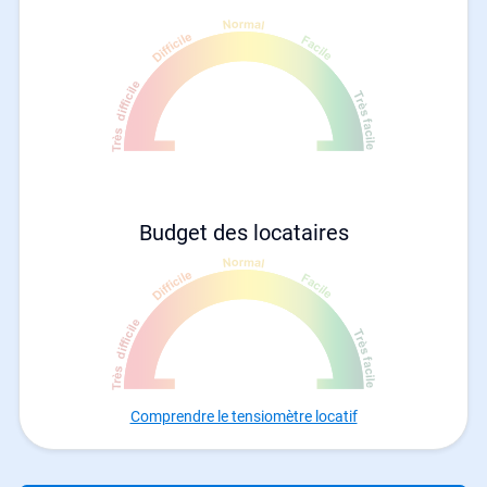
Budget des locataires
Comprendre le tensiomètre locatif