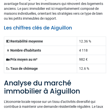
avantage fiscal pour les investisseurs qui rénovent des logements
anciens. Le parc immobilier est ici majoritairement composé de
maisons individuelles, orientant les stratégies vers ce type de bien
ou les petits immeubles de rapport.
Les chiffres clés de Aiguillon
💵 Rentabilité moyenne
12.36 %
🚶 Nombre d'habitants
4 118
🏡 Prix moyen au m²
982 €
📉 Taux de chômage
12.6 %
Analyse du marché
immobilier à Aiguillon
L'économie locale repose sur un tissu d'activités diversifié qui
contribue à maintenir une demande résidentielle régulière. Le taux