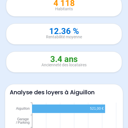
4 118
Habitants
12.36 %
Rentabilité moyenne
3.4 ans
Ancienneté des locataires
Analyse des loyers à Aiguillon