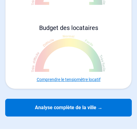
Budget des locataires
Comprendre le tensiomètre locatif
Analyse complète de la ville
→