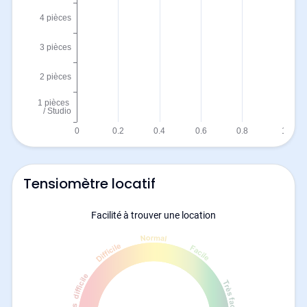
Tensiomètre locatif
Facilité à trouver une location