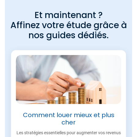
Et maintenant ?
Affinez votre étude grâce à
nos guides dédiés.
Comment louer mieux et plus
cher
Les stratégies essentielles pour augmenter vos revenus