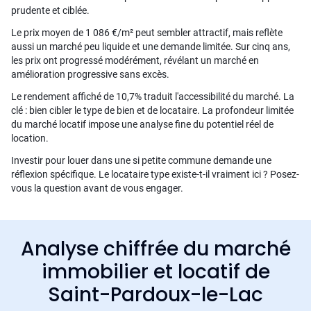
prudente et ciblée.
Le prix moyen de 1 086 €/m² peut sembler attractif, mais reflète
aussi un marché peu liquide et une demande limitée. Sur cinq ans,
les prix ont progressé modérément, révélant un marché en
amélioration progressive sans excès.
Le rendement affiché de 10,7% traduit l'accessibilité du marché. La
clé : bien cibler le type de bien et de locataire. La profondeur limitée
du marché locatif impose une analyse fine du potentiel réel de
location.
Investir pour louer dans une si petite commune demande une
réflexion spécifique. Le locataire type existe-t-il vraiment ici ? Posez-
vous la question avant de vous engager.
Analyse chiffrée du marché
immobilier et locatif de
Saint-Pardoux-le-Lac