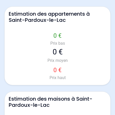
Estimation des appartements à
Saint-Pardoux-le-Lac
0 €
Prix bas
0 €
Prix moyen
0 €
Prix haut
Estimation des maisons à Saint-
Pardoux-le-Lac