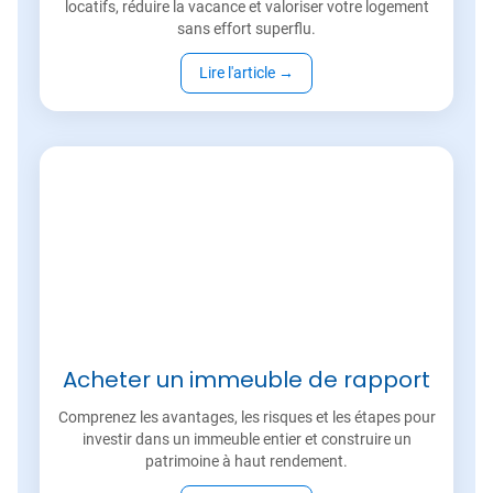
locatifs, réduire la vacance et valoriser votre logement
sans effort superflu.
Lire l'article
→
Acheter un immeuble de rapport
Comprenez les avantages, les risques et les étapes pour
investir dans un immeuble entier et construire un
patrimoine à haut rendement.