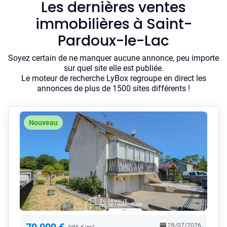
Les dernières ventes
immobilières à Saint-
Pardoux-le-Lac
Soyez certain de ne manquer aucune annonce, peu importe
sur quel site elle est publiée.
Le moteur de recherche LyBox regroupe en direct les
annonces de plus de 1500 sites différents !
Nouveau
28/07/2026