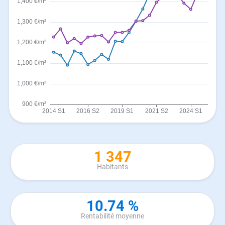
1 347
Habitants
10.74 %
Rentabilité moyenne