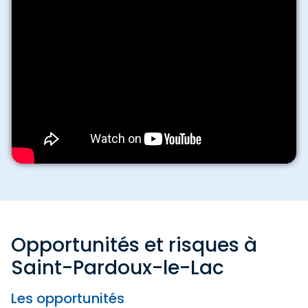
Opportunités et risques à
Saint-Pardoux-le-Lac
Les opportunités