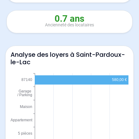
0.7 ans
Ancienneté des locataires
Analyse des loyers à Saint-Pardoux-
le-Lac