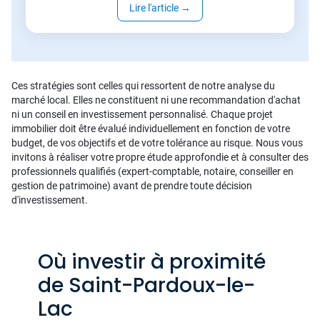
Lire l'article
→
Ces stratégies sont celles qui ressortent de notre analyse du
marché local. Elles ne constituent ni une recommandation d'achat
ni un conseil en investissement personnalisé. Chaque projet
immobilier doit être évalué individuellement en fonction de votre
budget, de vos objectifs et de votre tolérance au risque. Nous vous
invitons à réaliser votre propre étude approfondie et à consulter des
professionnels qualifiés (expert-comptable, notaire, conseiller en
gestion de patrimoine) avant de prendre toute décision
d'investissement.
Où investir à proximité
de Saint-Pardoux-le-
Lac