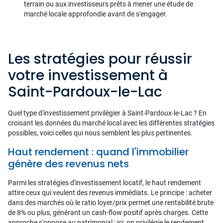
terrain ou aux investisseurs prêts à mener une étude de
marché locale approfondie avant de s'engager.
Les stratégies pour réussir
votre investissement à
Saint-Pardoux-le-Lac
Quel type d'investissement privilégier à Saint-Pardoux-le-Lac ? En
croisant les données du marché local avec les différentes stratégies
possibles, voici celles qui nous semblent les plus pertinentes.
Haut rendement : quand l'immobilier
génère des revenus nets
Parmi les stratégies d'investissement locatif, le haut rendement
attire ceux qui veulent des revenus immédiats. Le principe : acheter
dans des marchés où le ratio loyer/prix permet une rentabilité brute
de 8% ou plus, générant un cash-flow positif après charges. Cette
approche s'oppose au patrimonial : ici, on privilégie le rendement